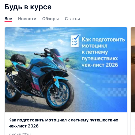
Будь в курсе
Все
Новости
Обзоры
Статьи
Как подготовить мотоцикл к летнему путешествию:
чек‑лист 2026
2 июня 2026