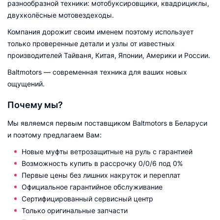
разнообразной техники: мотобуксировщики, квадрициклы,
двухколёсные мотовездеходы.
Компания дорожит своим именем поэтому использует
только проверенные детали и узлы от известных
производителей Тайваня, Китая, Японии, Америки и России.
Baltmotors — современная техника для ваших новых
ощущений.
Почему мы?
Мы являемся первым поставщиком Baltmotors в Беларуси
и поэтому предлагаем Вам:
Новые муфты ветрозащитные на руль с гарантией
Возможность купить в рассрочку 0/0/6 под 0%
Первые цены без лишних накруток и переплат
Официальное гарантийное обслуживание
Сертифицированный сервисный центр
Только оригинальные запчасти