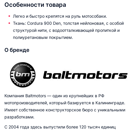
Особенности товара
Легко и быстро крепятся на руль мотособаки.
Ткань: Cordura 900 Den, толстая нейлоновая, с особой
структурой нити, с водоотталкивающей пропиткой и
полиуретановым покрытием.
О бренде
Компания Baltmotors — один из крупнейших в РФ
мотопроизводителей, который базируется в Калининграде.
Имеет собственное конструкторское бюро с уникальными
разработками.
С 2004 года здесь выпустили более 120 тысяч единиц