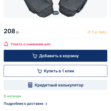
1/7
208
р.
от 5 р./мес.
Узнать о снижении цен
Добавить в корзину
Купить в 1 клик
Кредитный калькулятор
В наличии
Подробнее о доставке