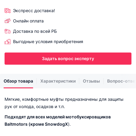
Экспресс доставка!
Онлайн оплата
Доставка по всей РБ
Выгодные условия приобретения
Задать вопрос эксперту
Обзор товара
Характеристики
Отзывы
Вопрос-отве
Мягкие, комфортные муфты предназначены для защиты
рук от холода, осадков и т.п.
Подходят для всех моделей мотобуксировщиков
Baltmotors (кроме SnowdogX
).