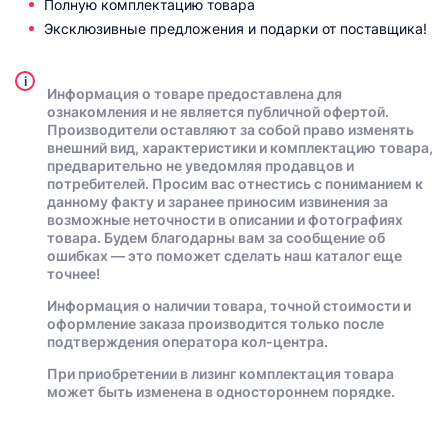
Полную комплектацию товара
Эксклюзивные предложения и подарки от поставщика!
i
Информация о товаре предоставлена для
ознакомления и не является публичной офертой.
Производители оставляют за собой право изменять
внешний вид, характеристики и комплектацию товара,
предварительно не уведомляя продавцов и
потребителей. Просим вас отнестись с пониманием к
данному факту и заранее приносим извинения за
возможные неточности в описании и фотографиях
товара. Будем благодарны вам за сообщение об
ошибках — это поможет сделать наш каталог еще
точнее!
Информация о наличии товара, точной стоимости и
оформление заказа производится только после
подтверждения оператора кол-центра.
При приобретении в лизинг комплектация товара
может быть изменена в одностороннем порядке.