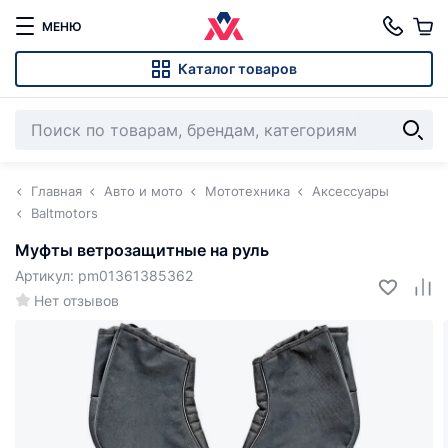
МЕНЮ
Каталог товаров
Главная
Авто и мото
Мототехника
Аксессуары
Baltmotors
Муфты ветрозащитные на руль
Артикул: pm01361385362
Нет отзывов