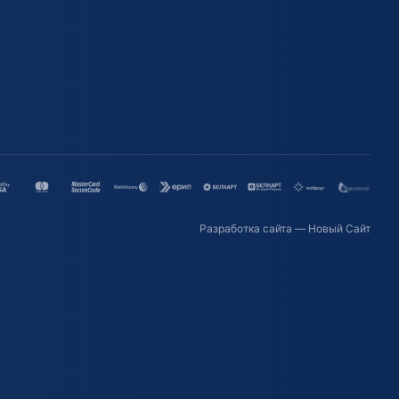
Разработка сайта
— Новый Сайт