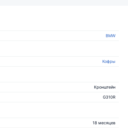
BMW
Кофры
Кронштейн
G310R
18 месяцев