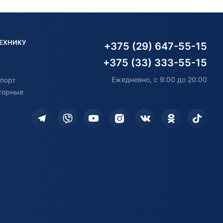
ТЕХНИКУ
+375 (29) 647-55-15
+375 (33) 333-55-15
Ежедневно, с 9:00 до 20:00
порт
торные