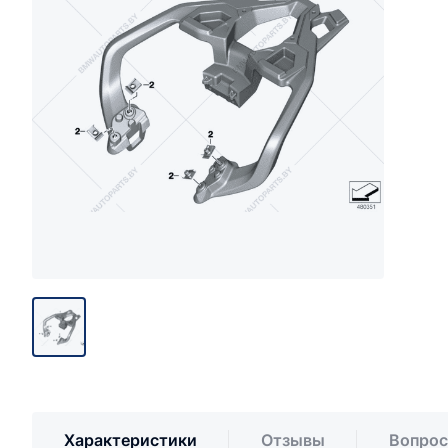
Характеристики
Отзывы
Вопрос