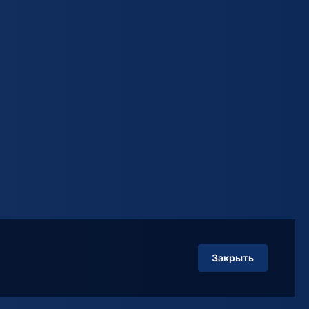
Закрыть