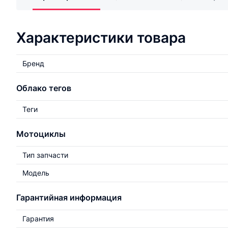
Характеристики товара
Бренд
Облако тегов
Теги
Мотоциклы
Тип запчасти
Модель
Гарантийная информация
Гарантия