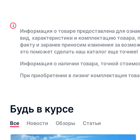
i
Информация о товаре предоставлена для ознак
вид, характеристики и комплектацию товара, 
факту и заранее приносим извинения за возмо
это поможет сделать наш каталог еще точнее!
Информация о наличии товара, точной стоимос
При приобретении в лизинг комплектация това
Будь в курсе
Все
Новости
Обзоры
Статьи