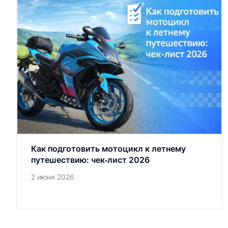
Как подготовить мотоцикл к летнему
путешествию: чек‑лист 2026
2 июня 2026