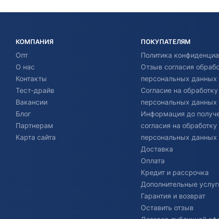
КОМПАНИЯ
ПОКУПАТЕЛЯМ
Опт
Политика конфиденциа
О нас
Отзыв согласия обраб
Контакты
персональных данных
Тест-драйв
Согласие на обработку
Вакансии
персональных данных
Блог
Информация до получ
Партнерам
согласия на обработку
Карта сайта
персональных данных
Доставка
Оплата
Кредит и рассрочка
Дополнительные услуг
Гарантия и возврат
Оставить отзыв