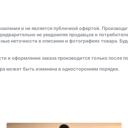
омления и не является публичной офертой. Производи
предварительно не уведомляя продавцов и потребителе
жные неточности в описании и фотографиях товара. Бу
ти и оформление заказа производится только после п
ра может быть изменена в одностороннем порядке.