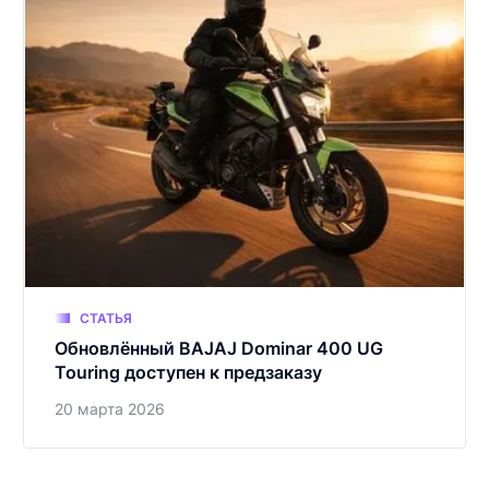
СТАТЬЯ
Обновлённый BAJAJ Dominar 400 UG
Touring доступен к предзаказу
20 марта 2026