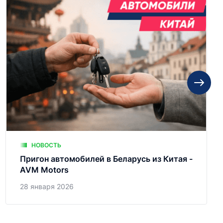
НОВОСТЬ
Пригон автомобилей в Беларусь из Китая -
AVM Motors
28 января 2026