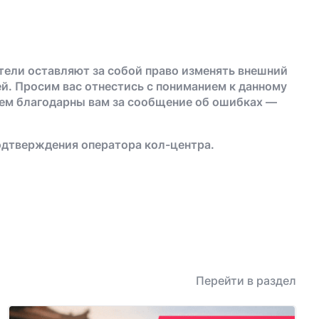
тели оставляют за собой право изменять внешний
й. Просим вас отнестись с пониманием к данному
дем благодарны вам за сообщение об ошибках —
одтверждения оператора кол-центра.
Перейти в раздел