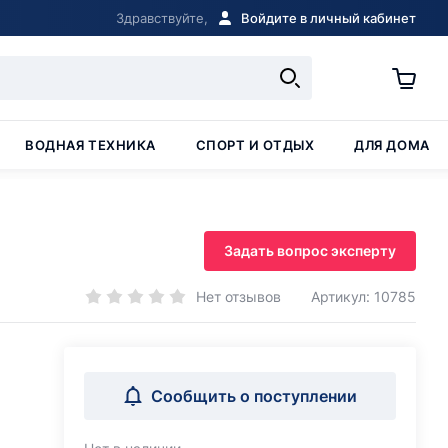
Здравствуйте,
Войдите в личный кабинет
ВОДНАЯ ТЕХНИКА
СПОРТ И ОТДЫХ
ДЛЯ ДОМА
Задать вопрос эксперту
Нет отзывов
Артикул: 10785
Сообщить о поступлении