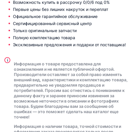
Возможность купить в рассрочку 0/0/6 под 0%
Первые цены без лишних накруток и переплат
Официальное гарантийное обслуживание
Сертифицированный сервисный центр
Только оригинальные запчасти
Полную комплектацию товара
Эксклюзивные предложения и подарки от поставщика!
i
Информация о товаре предоставлена для
ознакомления и не является публичной офертой.
Производители оставляют за собой право изменять
внешний вид, характеристики и комплектацию товара,
предварительно не уведомляя продавцов и
потребителей. Просим вас отнестись с пониманием к
данному факту и заранее приносим извинения за
возможные неточности в описании и фотографиях
товара. Будем благодарны вам за сообщение об
ошибках — это поможет сделать наш каталог еще
точнее!
Информация о наличии товара, точной стоимости и
оформление заказа производится только после