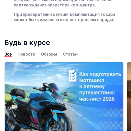
подтверждения оператора кол-центра.
При приобретении в лизинг комплектация товара
может быть изменена в одностороннем порядке.
Будь в курсе
Все
Новости
Обзоры
Статьи