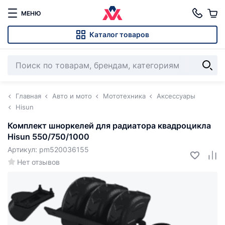
МЕНЮ
Каталог товаров
Главная
Авто и мото
Мототехника
Аксессуары
Hisun
Комплект шноркелей для радиатора квадроцикла
Hisun 550/750/1000
Артикул: pm520036155
Нет отзывов