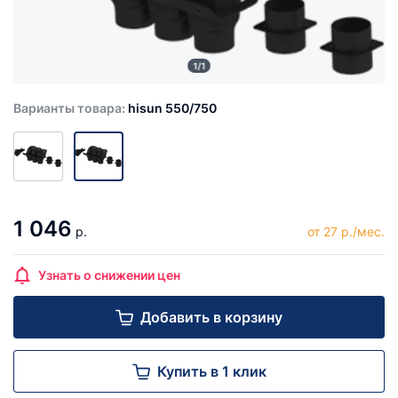
1/1
Варианты товара:
hisun 550/750
1 046
р.
от 27 р./мес.
Узнать о снижении цен
Добавить в корзину
Купить в 1 клик