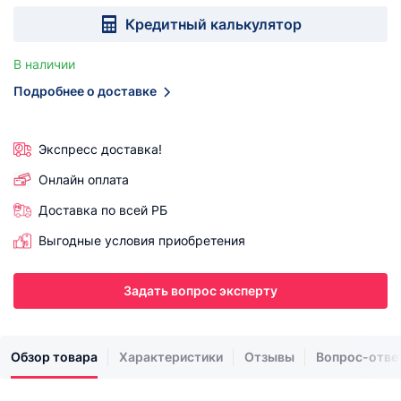
Кредитный калькулятор
В наличии
Подробнее о доставке
Экспресс доставка!
Онлайн оплата
Доставка по всей РБ
Выгодные условия приобретения
Задать вопрос эксперту
Обзор товара
Характеристики
Отзывы
Вопрос-отве