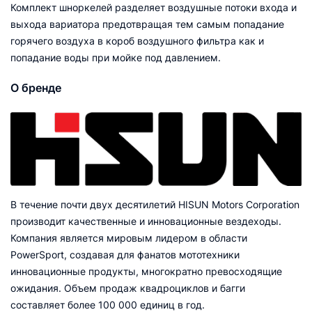
Комплект шноркелей разделяет воздушные потоки входа и
выхода вариатора предотвращая тем самым попадание
горячего воздуха в короб воздушного фильтра как и
попадание воды при мойке под давлением.
О бренде
В течение почти двух десятилетий HISUN Motors Corporation
производит качественные и инновационные вездеходы.
Компания является мировым лидером в области
PowerSport, создавая для фанатов мототехники
инновационные продукты, многократно превосходящие
ожидания. Объем продаж квадроциклов и багги
составляет более 100 000 единиц в год.