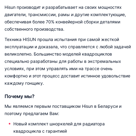
Hisun производит и разрабатывает на своих мощностях
двигатели, трансмиссии, рамы и другие комплектующие,
обеспечивая более 70% конвейерной сборки деталями
собственного производства.
Техника HISUN прошла испытания при самой жесткой
эксплуатации и доказала, что справляется с любой задачей
великолепно. Большинство моделей квадроциклов
специально разработаны для работы в экстремальных
условиях, при этом управлять ими на трассе очень
комфортно и этот процесс доставит истинное удовольствие
каждому гонщику.
Почему мы?
Мы являемся первым поставщиком Hisun в Беларуси и
поэтому предлагаем Вам:
Новый комплект шноркелей для радиатора
квадроцикла с гарантией