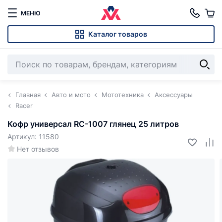
МЕНЮ
Каталог товаров
Главная
Авто и мото
Мототехника
Аксессуары
Racer
Кофр универсал RC-1007 глянец 25 литров
Артикул: 11580
Нет отзывов