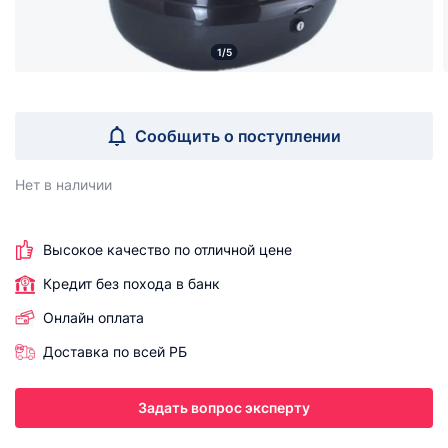
1/5
Сообщить о поступлении
Нет в наличии
Высокое качество по отличной цене
Кредит без похода в банк
Онлайн оплата
Доставка по всей РБ
Задать вопрос эксперту