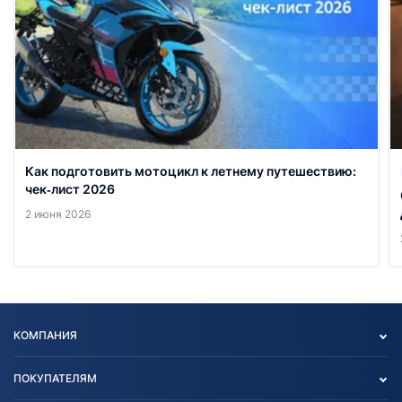
Как подготовить мотоцикл к летнему путешествию:
чек‑лист 2026
2 июня 2026
КОМПАНИЯ
Опт
ПОКУПАТЕЛЯМ
О нас