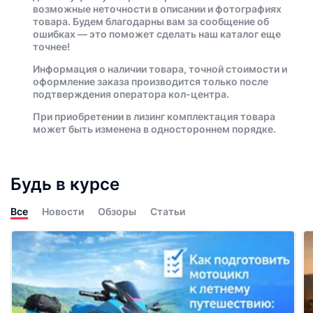
возможные неточности в описании и фотографиях
товара. Будем благодарны вам за сообщение об
ошибках — это поможет сделать наш каталог еще
точнее!
Информация о наличии товара, точной стоимости и
оформление заказа производится только после
подтверждения оператора кол-центра.
При приобретении в лизинг комплектация товара
может быть изменена в одностороннем порядке.
Будь в курсе
Все
Новости
Обзоры
Статьи