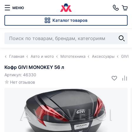
МЕНЮ
Каталог товаров
Главная
Авто и мото
Мототехника
Аксессуары
GIVI
Кофр GIVI MONOKEY 56 л
Артикул: 46330
Нет отзывов