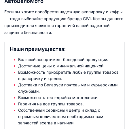
АвтоВелоМото
Если вы хотите приобрести надежную экипировку и кофры
— тогда выбирайте продукцию бренда GIVI. Кофры данного
производителя являются гарантией вашей надежной
защиты и безопасности.
Наши преимущества:
Большой ассортимент брендовой продукции.
Доступные цены с минимальной наценкой.
Возможность приобретать любые группы товаров
в рассрочку и кредит.
Доставка по Беларуси почтовыми и курьерскими
службами.
Возможность тест-драйва мототехники.
Гарантия на все группы товаров.
Собственный сервисный центр и склад с
огромным количеством необходимых вам
запчастей всегда в наличии.