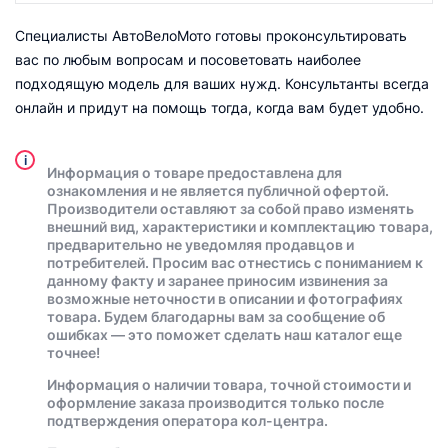
Специалисты АвтоВелоМото готовы проконсультировать
вас по любым вопросам и посоветовать наиболее
подходящую модель для ваших нужд. Консультанты всегда
онлайн и придут на помощь тогда, когда вам будет удобно.
i
Информация о товаре предоставлена для
ознакомления и не является публичной офертой.
Производители оставляют за собой право изменять
внешний вид, характеристики и комплектацию товара,
предварительно не уведомляя продавцов и
потребителей. Просим вас отнестись с пониманием к
данному факту и заранее приносим извинения за
возможные неточности в описании и фотографиях
товара. Будем благодарны вам за сообщение об
ошибках — это поможет сделать наш каталог еще
точнее!
Информация о наличии товара, точной стоимости и
оформление заказа производится только после
подтверждения оператора кол-центра.