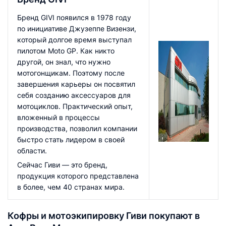
Бренд GIVI появился в 1978 году
по инициативе Джузеппе Визензи,
который долгое время выступал
пилотом Moto GP. Как никто
другой, он знал, что нужно
мотогонщикам. Поэтому после
завершения карьеры он посвятил
себя созданию аксессуаров для
мотоциклов. Практический опыт,
вложенный в процессы
производства, позволил компании
быстро стать лидером в своей
области.
Сейчас Гиви — это бренд,
продукция которого представлена
в более, чем 40 странах мира.
Кофры и мотоэкипировку Гиви покупают в