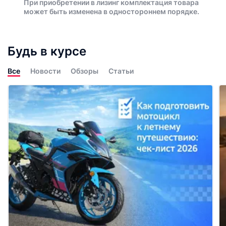
При приобретении в лизинг комплектация товара
может быть изменена в одностороннем порядке.
Будь в курсе
Все
Новости
Обзоры
Статьи