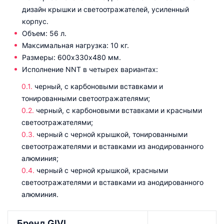
дизайн крышки и светоотражателей, усиленный
корпус.
Объем: 56 л.
Максимальная нагрузка: 10 кг.
Размеры: 600х330х480 мм.
Исполнение NNT в четырех вариантах:
черный, с карбоновыми вставками и
тонированными светоотражателями;
черный, с карбоновыми вставками и красными
светоотражателями;
черный с черной крышкой, тонированными
светоотражателями и вставками из анодированного
алюминия;
черный с черной крышкой, красными
светоотражателями и вставками из анодированного
алюминия.
Бренд GIVI