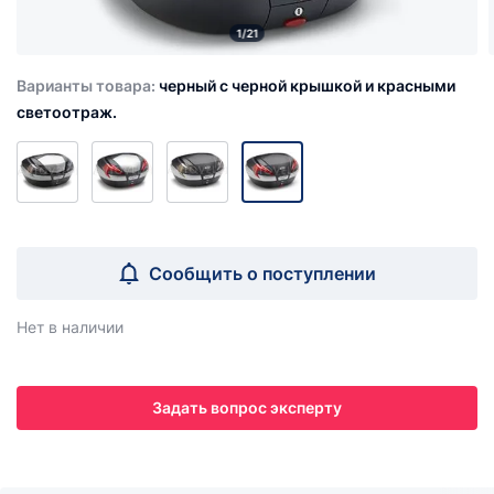
1/21
Варианты товара:
черный с черной крышкой и красными
светоотраж.
Сообщить о поступлении
Нет в наличии
Задать вопрос эксперту