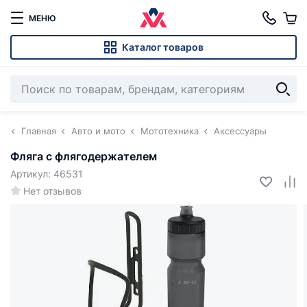
МЕНЮ
Каталог товаров
Главная
Авто и мото
Мототехника
Аксессуары
Фляга с флягодержателем
Артикул: 46531
Нет отзывов