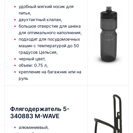
удобный мягкий носик для
питья,
двухтактный клапан,
большое отверстие для шнека
для оптимального наполнения,
подходит для посудомоечных
машин с температурой до 50
градусов Цельсия,
черный цвет,
объем: 0.75 л,
крепление на багажник или на
руль
Флягодержатель 5-
340883 M-WAVE
алюминиевый,