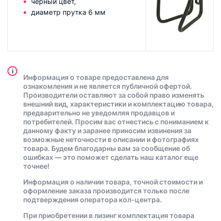
черный цвет,
диаметр прутка 6 мм
i
Информация о товаре предоставлена для
ознакомления и не является публичной офертой.
Производители оставляют за собой право изменять
внешний вид, характеристики и комплектацию товара,
предварительно не уведомляя продавцов и
потребителей. Просим вас отнестись с пониманием к
данному факту и заранее приносим извинения за
возможные неточности в описании и фотографиях
товара. Будем благодарны вам за сообщение об
ошибках — это поможет сделать наш каталог еще
точнее!
Информация о наличии товара, точной стоимости и
оформление заказа производится только после
подтверждения оператора кол-центра.
При приобретении в лизинг комплектация товара