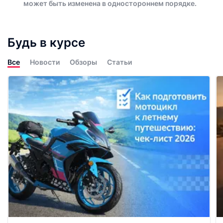
может быть изменена в одностороннем порядке.
Будь в курсе
Все
Новости
Обзоры
Статьи