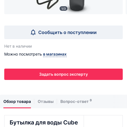
1/3
Сообщить о поступлении
Нет в наличии
Можно посмотреть
в магазинах
Задать вопрос эксперту
0
Обзор товара
Отзывы
Вопрос-ответ
Бутылка для воды Cube