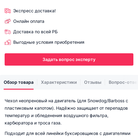
Экспресс доставка!
Онлайн оплата
Доставка по всей РБ
Выгодные условия приобретения
Задать вопрос эксперту
Обзор товара
Характеристики
Отзывы
Вопрос-отве
Чехол неопреновый на двигатель (для Snowdog/Barboss с
пластиковым капотом). Надёжно защищает от перепадов
температур и обледенения воздушного фильтра,
карбюратора и троса газа.
Подходит для всей линейки буксировщиков с двигателями