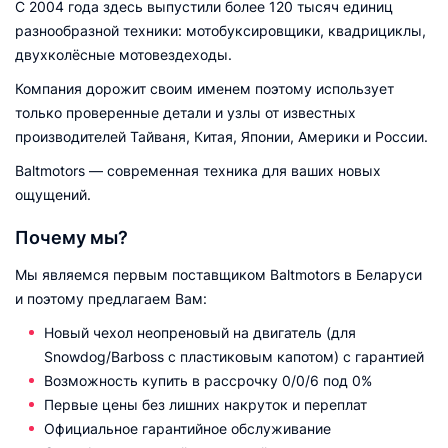
С 2004 года здесь выпустили более 120 тысяч единиц
разнообразной техники: мотобуксировщики, квадрициклы,
двухколёсные мотовездеходы.
Компания дорожит своим именем поэтому использует
только проверенные детали и узлы от известных
производителей Тайваня, Китая, Японии, Америки и России.
Baltmotors — современная техника для ваших новых
ощущений.
Почему мы?
Мы являемся первым поставщиком Baltmotors в Беларуси
и поэтому предлагаем Вам:
Новый чехол неопреновый на двигатель (для
Snowdog/Barboss с пластиковым капотом) с гарантией
Возможность купить в рассрочку 0/0/6 под 0%
Первые цены без лишних накруток и переплат
Официальное гарантийное обслуживание