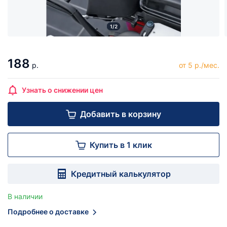
1/2
188
р.
от 5 р./мес.
Узнать о снижении цен
Добавить в корзину
Купить в 1 клик
Кредитный калькулятор
В наличии
Подробнее о доставке