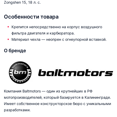
Zongshen 15, 18 л. с.
Особенности товара
Крепится непосредственно на корпус воздушного
фильтра двигателя и карбюратора.
Материал чехла — неопрен с огнеупорной вставкой.
О бренде
Компания Baltmotors — один из крупнейших в РФ
мотопроизводителей, который базируется в Калининграде.
Имеет собственное конструкторское бюро с уникальными
разработками.