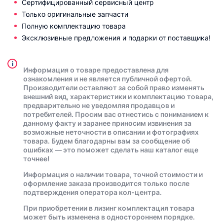
Сертифицированный сервисный центр
Только оригинальные запчасти
Полную комплектацию товара
Эксклюзивные предложения и подарки от поставщика!
i
Информация о товаре предоставлена для
ознакомления и не является публичной офертой.
Производители оставляют за собой право изменять
внешний вид, характеристики и комплектацию товара,
предварительно не уведомляя продавцов и
потребителей. Просим вас отнестись с пониманием к
данному факту и заранее приносим извинения за
возможные неточности в описании и фотографиях
товара. Будем благодарны вам за сообщение об
ошибках — это поможет сделать наш каталог еще
точнее!
Информация о наличии товара, точной стоимости и
оформление заказа производится только после
подтверждения оператора кол-центра.
При приобретении в лизинг комплектация товара
может быть изменена в одностороннем порядке.