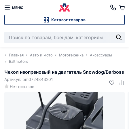
МЕНЮ
Каталог товаров
Главная
Авто и мото
Мототехника
Аксессуары
Baltmotors
Чехол неопреновый на двигатель Snowdog/Barboss
Артикул: pm0724843201
Нет отзывов