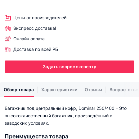
Цены от производителей
Экспресс доставка!
Онлайн оплата
Доставка по всей РБ
Задать вопрос эксперту
Обзор товара
Характеристики
Отзывы
Вопрос-отве
Багажник под центральный кофр, Dominar 250/400 – Это
высококачественный багажник, произведённый в
заводских условиях.
Преимущества товара