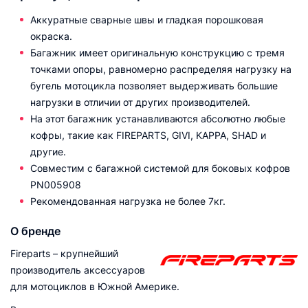
Аккуратные сварные швы и гладкая порошковая
окраска.
Багажник имеет оригинальную конструкцию с тремя
точками опоры, равномерно распределяя нагрузку на
бугель мотоцикла позволяет выдерживать большие
нагрузки в отличии от других производителей.
На этот багажник устанавливаются абсолютно любые
кофры, такие как FIREPARTS, GIVI, KAPPA, SHAD и
другие.
Совместим с багажной системой для боковых кофров
PN005908
Рекомендованная нагрузка не более 7кг.
О бренде
Fireparts – крупнейший
производитель аксессуаров
для мотоциклов в Южной Америке.