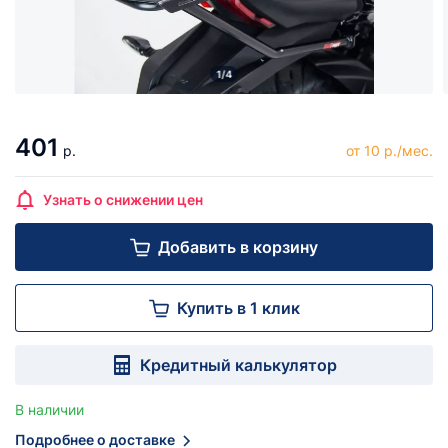
1/4
401
р.
от 10 р./мес.
Узнать о снижении цен
Добавить в корзину
Купить в 1 клик
Кредитный калькулятор
В наличии
Подробнее о доставке