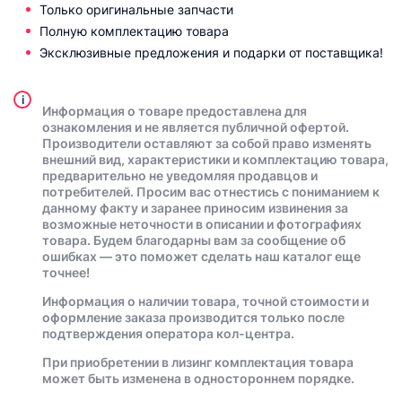
Только оригинальные запчасти
Полную комплектацию товара
Эксклюзивные предложения и подарки от поставщика!
i
Информация о товаре предоставлена для
ознакомления и не является публичной офертой.
Производители оставляют за собой право изменять
внешний вид, характеристики и комплектацию товара,
предварительно не уведомляя продавцов и
потребителей. Просим вас отнестись с пониманием к
данному факту и заранее приносим извинения за
возможные неточности в описании и фотографиях
товара. Будем благодарны вам за сообщение об
ошибках — это поможет сделать наш каталог еще
точнее!
Информация о наличии товара, точной стоимости и
оформление заказа производится только после
подтверждения оператора кол-центра.
При приобретении в лизинг комплектация товара
может быть изменена в одностороннем порядке.