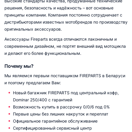
Высокие стандарты качества, продуманные технические
решения, безопасность и надёжность – вот основные
принципы компании. Компания постоянно сотрудничает с
дистрибьюторами известных мотобрендов по производству
оригинальных аксессуаров.
Аксессуары Fireparts всегда отличаются лаконичным и
современным дизайном, не портят внешний вид мотоцикла
и делают его более функциональным.
Почему мы?
Мы являемся первым поставщиком FIREPARTS в Беларуси
и поэтому предлагаем Вам:
Новый багажник FIREPARTS под центральный кофр,
Dominar 250/400 с гарантией
Возможность купить в рассрочку 0/0/6 под 0%
Первые цены без лишних накруток и переплат
Официальное гарантийное обслуживание
Сертифицированный сервисный центр