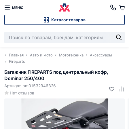
МЕНЮ
Каталог товаров
Главная
Авто и мото
Мототехника
Аксессуары
Fireparts
Багажник FIREPARTS под центральный кофр,
Dominar 250/400
Артикул: pm01532946326
Нет отзывов