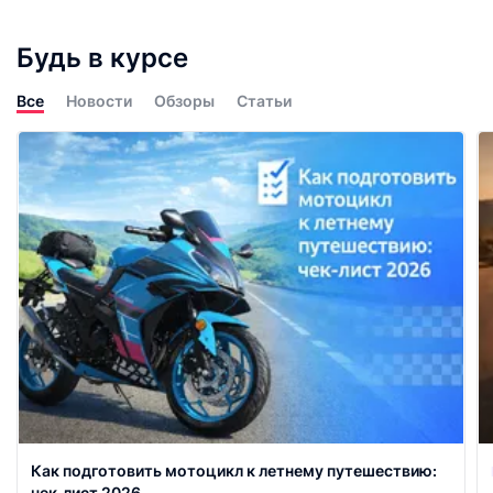
Будь в курсе
Все
Новости
Обзоры
Статьи
Как подготовить мотоцикл к летнему путешествию:
чек‑лист 2026