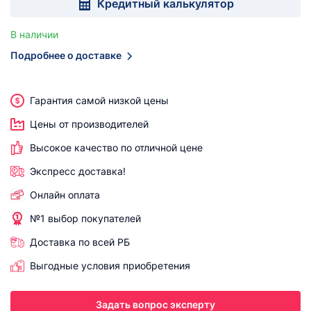
Кредитный калькулятор
В наличии
Подробнее о доставке
Гарантия самой низкой цены
Цены от производителей
Высокое качество по отличной цене
Экспресс доставка!
Онлайн оплата
№1 выбор покупателей
Доставка по всей РБ
Выгодные условия приобретения
Задать вопрос эксперту