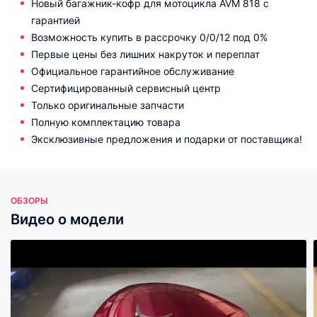
Новый багажник-кофр для мотоцикла AVM 818 с
гарантией
Возможность купить в рассрочку 0/0/12 под 0%
Первые цены без лишних накруток и переплат
Официальное гарантийное обслуживание
Сертифицированный сервисный центр
Только оригинальные запчасти
Полную комплектацию товара
Эксклюзивные предложения и подарки от поставщика!
ОБЗОРЫ
Видео о модели