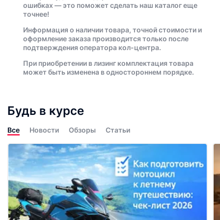
ошибках — это поможет сделать наш каталог еще
точнее!
Информация о наличии товара, точной стоимости и
оформление заказа производится только после
подтверждения оператора кол-центра.
При приобретении в лизинг комплектация товара
может быть изменена в одностороннем порядке.
Будь в курсе
Все
Новости
Обзоры
Статьи