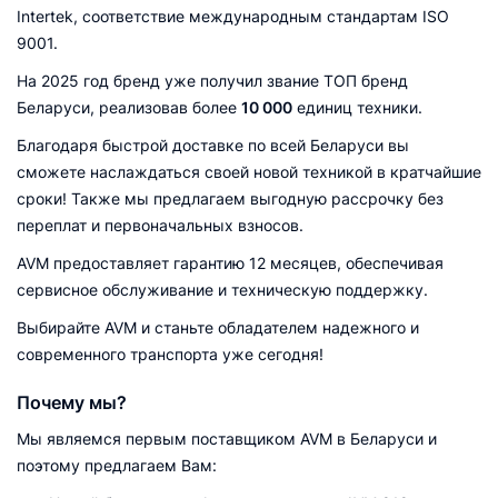
Intertek, соответствие международным стандартам ISO
9001.
На 2025 год бренд уже получил звание ТОП бренд
Беларуси, реализовав более
10 000
единиц техники.
Благодаря быстрой доставке по всей Беларуси вы
сможете наслаждаться своей новой техникой в кратчайшие
сроки! Также мы предлагаем выгодную рассрочку без
переплат и первоначальных взносов.
AVM предоставляет гарантию 12 месяцев, обеспечивая
сервисное обслуживание и техническую поддержку.
Выбирайте AVM и станьте обладателем надежного и
современного транспорта уже сегодня!
Почему мы?
Мы являемся первым поставщиком AVM в Беларуси и
поэтому предлагаем Вам: