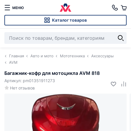
МЕНЮ
Каталог товаров
Главная
Авто и мото
Мототехника
Аксессуары
AVM
Багажник-кофр для мотоцикла AVM 818
Артикул: pm01351911273
Нет отзывов