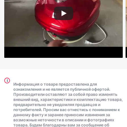
i
Информация о товаре предоставлена для
ознакомления и не является публичной офертой.
Производители оставляют за собой право изменять
внешний вид, характеристики и комплектацию товара,
предварительно не уведомляя продавцов и
потребителей. Просим вас отнестись с пониманием к
данному факту и заранее приносим извинения за
возможные неточности в описании и фотографиях
товара. Будем благодарны вам за сообщение об