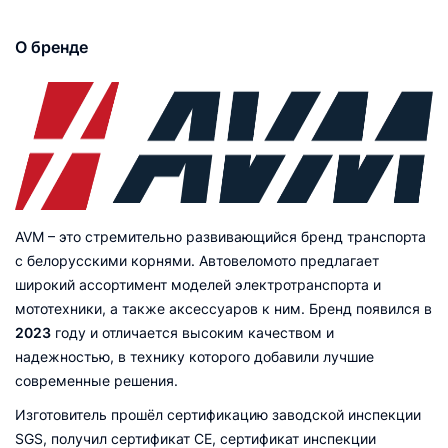
О бренде
AVM – это стремительно развивающийся бренд транспорта
с белорусскими корнями. Автовеломото предлагает
широкий ассортимент моделей электротранспорта и
мототехники, а также аксессуаров к ним. Бренд появился в
2023
году и отличается высоким качеством и
надежностью, в технику которого добавили лучшие
современные решения.
Изготовитель прошёл сертификацию заводской инспекции
SGS, получил сертификат CE, сертификат инспекции