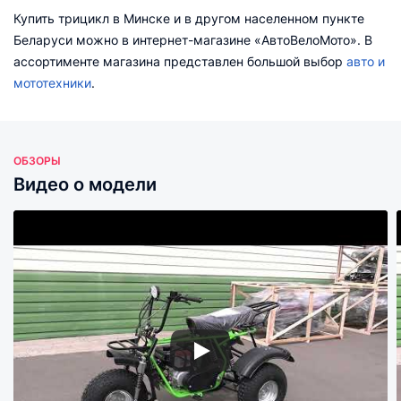
Купить трицикл в Минске и в другом населенном пункте
Беларуси можно в интернет-магазине «АвтоВелоМото». В
ассортименте магазина представлен большой выбор
авто и
мототехники
.
ОБЗОРЫ
Видео о модели