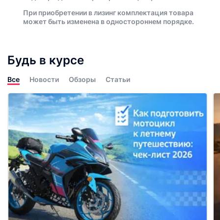
При приобретении в лизинг комплектация товара
может быть изменена в одностороннем порядке.
Будь в курсе
Все
Новости
Обзоры
Статьи