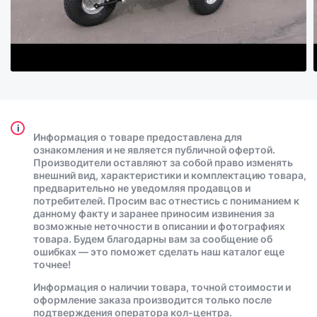
i
Информация о товаре предоставлена для
ознакомления и не является публичной офертой.
Производители оставляют за собой право изменять
внешний вид, характеристики и комплектацию товара,
предварительно не уведомляя продавцов и
потребителей. Просим вас отнестись с пониманием к
данному факту и заранее приносим извинения за
возможные неточности в описании и фотографиях
товара. Будем благодарны вам за сообщение об
ошибках — это поможет сделать наш каталог еще
точнее!
Информация о наличии товара, точной стоимости и
оформление заказа производится только после
подтверждения оператора кол-центра.