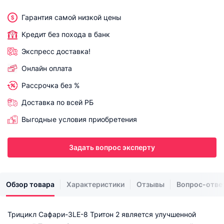
Гарантия самой низкой цены
Кредит без похода в банк
Экспресс доставка!
Онлайн оплата
Рассрочка без %
Доставка по всей РБ
Выгодные условия приобретения
Задать вопрос эксперту
Обзор товара
Характеристики
Отзывы
Вопрос-отве
Трицикл Сафари-3LЕ-8 Тритон 2 является улучшенной