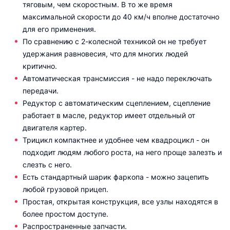
тяговым, чем скоростным. В то же время
максимальной скорости до 40 км/ч вполне достаточно
для его применения.
По сравнению с 2-колесной техникой он не требует
удержания равновесия, что для многих людей
критично.
Автоматическая трансмиссия - не надо переключать
передачи.
Редуктор с автоматическим сцеплением, сцепление
работает в масле, редуктор имеет отдельный от
двигателя картер.
Трицикл компактнее и удобнее чем квадроцикл - он
подходит людям любого роста, на него проще залезть и
слезть с него.
Есть стандартный шарик фаркопа - можно зацепить
любой грузовой прицеп.
Простая, открытая конструкция, все узлы находятся в
более простом доступе.
Распространенные запчасти.