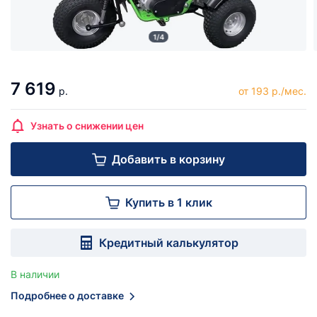
1/4
7 619
р.
от 193 р./мес.
Узнать о снижении цен
Добавить в корзину
Купить в 1 клик
Кредитный калькулятор
В наличии
Подробнее о доставке