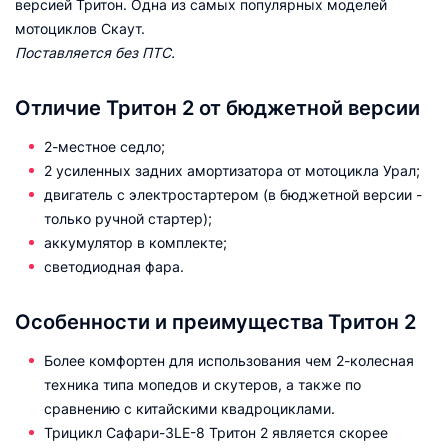
версией Тритон. Одна из самых популярных моделей
мотоциклов Скаут.
Поставляется без ПТС.
Отличие Тритон 2 от бюджетной версии
2-местное седло;
2 усиленных задних амортизатора от мотоцикла Урал;
двигатель с электростартером (в бюджетной версии -
только ручной стартер);
аккумулятор в комплекте;
светодиодная фара.
Особенности и преимущества Тритон 2
Более комфортен для использования чем 2-колесная
техника типа мопедов и скутеров, а также по
сравнению с китайскими квадроциклами.
Трицикл Сафари-3LЕ-8 Тритон 2 является скорее