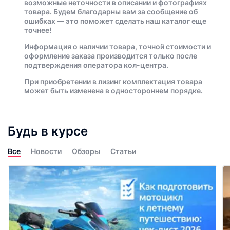
возможные неточности в описании и фотографиях
товара. Будем благодарны вам за сообщение об
ошибках — это поможет сделать наш каталог еще
точнее!
Информация о наличии товара, точной стоимости и
оформление заказа производится только после
подтверждения оператора кол-центра.
При приобретении в лизинг комплектация товара
может быть изменена в одностороннем порядке.
Будь в курсе
Все
Новости
Обзоры
Статьи