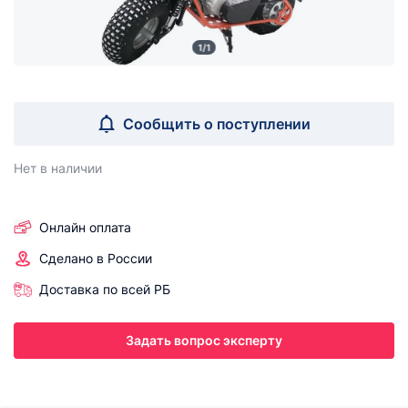
1/1
Сообщить о поступлении
Нет в наличии
Онлайн оплата
Сделано в России
Доставка по всей РБ
Задать вопрос эксперту