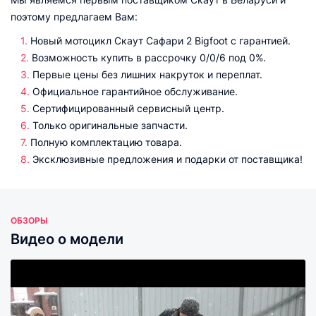
поэтому предлагаем Вам:
Новый мотоцикл Скаут Сафари 2 Bigfoot с гарантией.
Возможность купить в рассрочку 0/0/6 под 0%.
Первые цены без лишних накруток и переплат.
Официальное гарантийное обслуживание.
Сертифицированный сервисный центр.
Только оригинальные запчасти.
Полную комплектацию товара.
Эксклюзивные предложения и подарки от поставщика!
ОБЗОРЫ
Видео о модели