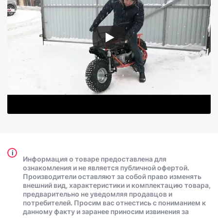
i
Информация о товаре предоставлена для
ознакомления и не является публичной офертой.
Производители оставляют за собой право изменять
внешний вид, характеристики и комплектацию товара,
предварительно не уведомляя продавцов и
потребителей. Просим вас отнестись с пониманием к
данному факту и заранее приносим извинения за