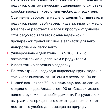
редуктор с автоматическим сцеплением, отсутствие
коробки передач - это очень удобно для водителя.
Сцепление работает в масле, отдельный от двигателя
редуктор имеет свой картер, куда заливается масло
(сцепление работает в масле и прослужит дольше).
Этот редуктор является очень надежной и
проверенной трансмиссией, а запчасти для него
недорогие и их легко найти
Универсальный двигатель LIFAN 168FB-2R с
автоматическим сцеплением и редуктором.
Имеет только переднюю подвеску
По геометрии он подходит широкому кругу людей, в
том числе высоким от 190 см и с весом от 100 кг
Низкий вес - около 70 кг, к примеру, самые легкие
модели мопедов Альфа весят 90 кг. Сафари можно
поднять руками при необходимости. Погрузить или
выгрузить из прицепа его может один человек - это
достаточно удобно для выездов на природу.