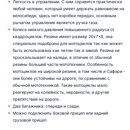
Легкость в управлении. С ним справится практически
любой человек, который умеет держать равновесие на
велосипеде, здесь нет коробки передач, основным
рычагом управления является ручка газа.
Колеса низкого давления повышенного радиуса от
квадроциклов. Резина имеет размер 20x7x8, она
специально подобрана для мотоциклов так как может
быть использована как летом так и зимой. Резина не
проскальзывает на наледи, в отличие от обычной
резины большей части мототехники. Особенность
мотоциклов на широкой резине, в том числе и Сафари -
они более устойчивы на дороге, по сравнению с
обычной мототехникой. Такие мотоциклы мало
реагируют на колейность, неровности, и другие
препятствия на дороге.
Два багажника: спереди и сзади.
Можно подключить боковой прицеп или задний
грузовой прицеп.