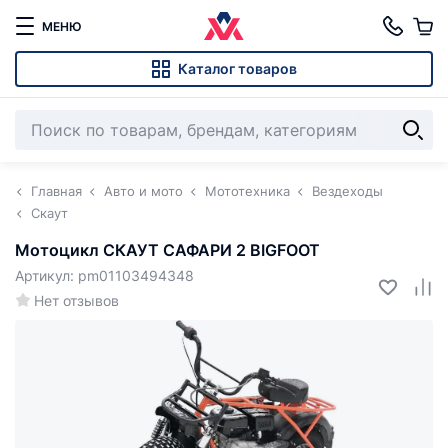
МЕНЮ
Каталог товаров
Главная
Авто и мото
Мототехника
Вездеходы
Скаут
Мотоцикл СКАУТ САФАРИ 2 BIGFOOT
Артикул: pm01103494348
Нет отзывов