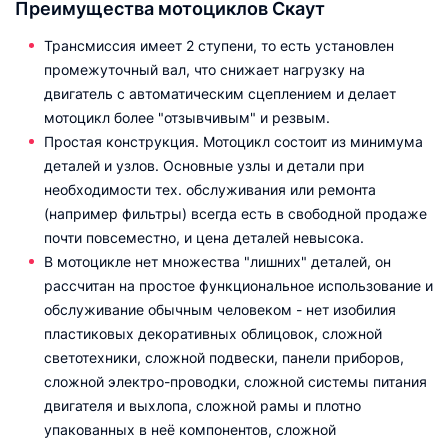
Преимущества мотоциклов Скаут
Трансмиссия имеет 2 ступени, то есть установлен
промежуточный вал, что снижает нагрузку на
двигатель с автоматическим сцеплением и делает
мотоцикл более "отзывчивым" и резвым.
Простая конструкция. Мотоцикл состоит из минимума
деталей и узлов. Основные узлы и детали при
необходимости тех. обслуживания или ремонта
(например фильтры) всегда есть в свободной продаже
почти повсеместно, и цена деталей невысока.
В мотоцикле нет множества "лишних" деталей, он
рассчитан на простое функциональное использование и
обслуживание обычным человеком - нет изобилия
пластиковых декоративных облицовок, сложной
светотехники, сложной подвески, панели приборов,
сложной электро-проводки, сложной системы питания
двигателя и выхлопа, сложной рамы и плотно
упакованных в неё компонентов, сложной