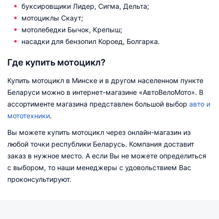
буксировщики Лидер, Сигма, Дельта;
мотоциклы Скаут;
мотолебедки Бычок, Крепыш;
насадки для бензопил Короед, Болгарка.
Где купить мотоцикл?
Купить мотоцикл в Минске и в другом населенном пункте
Беларуси можно в интернет-магазине «АвтоВелоМото». В
ассортименте магазина представлен большой выбор
авто и
мототехники
.
Вы можете купить мотоцикл через онлайн-магазин из
любой точки республики Беларусь. Компания доставит
заказ в нужное место. А если Вы не можете определиться
с выбором, то наши менеджеры с удовольствием Вас
проконсультируют.