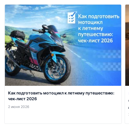
Как подготовить мотоцикл к летнему путешествию:
чек‑лист 2026
2 июня 2026