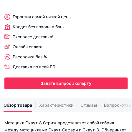
Гарантия самой низкой цены
Кредит без похода в банк
Экспресс доставка!
Онлайн оплата
Рассрочка без %
Доставка по всей РБ
Задать вопрос эксперту
Обзор товара
Характеристики
Отзывы
Вопрос-отве
Мотоцикл Скаут-8 Стриж представляет собой гибрид
между мотоциклами Скаут-Сафари и Скаут-3. Объединяет