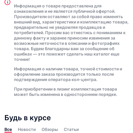
i
Информация о товаре предоставлена для
ознакомления и не является публичной офертой.
Производители оставляют за собой право изменять
внешний вид, характеристики и комплектацию товара,
предварительно не уведомляя продавцов и
потребителей. Просим вас отнестись с пониманием к
данному факту и заранее приносим извинения за
возможные неточности в описании и фотографиях
товара. Будем благодарны вам за сообщение об
ошибках — это поможет сделать наш каталог еще
точнее!
Информация о наличии товара, точной стоимости и
оформление заказа производится только после
подтверждения оператора кол-центра.
При приобретении в лизинг комплектация товара
может быть изменена в одностороннем порядке.
Будь в курсе
Все
Новости
Обзоры
Статьи