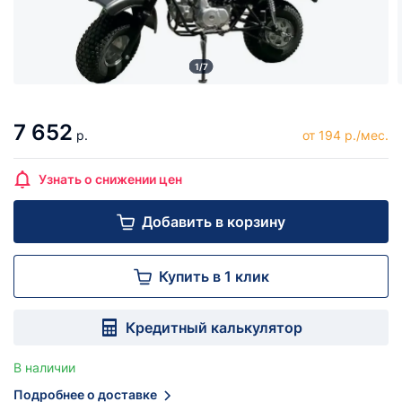
1/7
7 652
р.
от 194 р./мес.
Узнать о снижении цен
Добавить в корзину
Купить в 1 клик
Кредитный калькулятор
В наличии
Подробнее о доставке