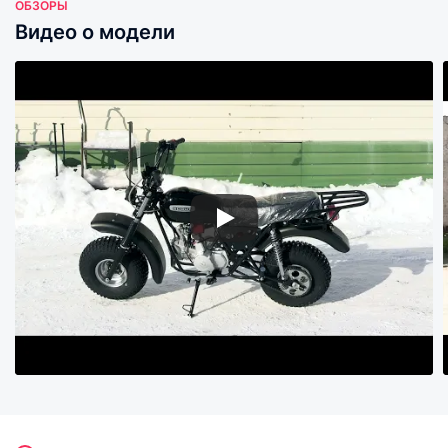
ОБЗОРЫ
Видео о модели