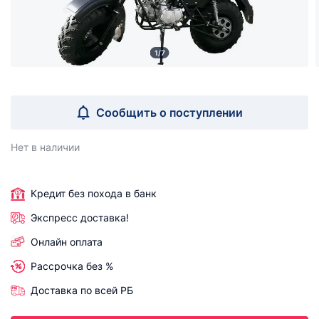
1/7
Сообщить о поступлении
Нет в наличии
Кредит без похода в банк
Экспресс доставка!
Онлайн оплата
Рассрочка без %
Доставка по всей РБ