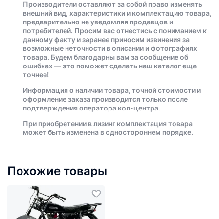
Производители оставляют за собой право изменять
внешний вид, характеристики и комплектацию товара,
предварительно не уведомляя продавцов и
потребителей. Просим вас отнестись с пониманием к
данному факту и заранее приносим извинения за
возможные неточности в описании и фотографиях
товара. Будем благодарны вам за сообщение об
ошибках — это поможет сделать наш каталог еще
точнее!
Информация о наличии товара, точной стоимости и
оформление заказа производится только после
подтверждения оператора кол-центра.
При приобретении в лизинг комплектация товара
может быть изменена в одностороннем порядке.
Похожие товары