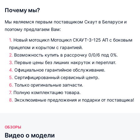
Почему мы?
Мы являемся первым поставщиком Скаут в Беларуси и
поэтому предлагаем Вам:
Новый мотоцикл Мотоцикл СКАУТ-3-125 АП с боковым
прицепом и корытом с гарантией.
Возможность купить в рассрочку 0/0/6 под 0%.
Первые цены без лишних накруток и переплат.
Официальное гарантийное обслуживание.
Сертифицированный сервисный центр.
Только оригинальные запчасти.
Полную комплектацию товара.
Эксклюзивные предложения и подарки от поставщика!
ОБЗОРЫ
Видео о модели