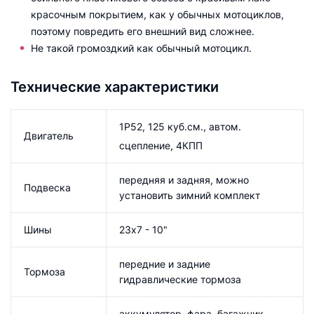
красочным покрытием, как у обычных мотоциклов,
поэтому повредить его внешний вид сложнее.
Не такой громоздкий как обычный мотоцикл.
Технические характеристики
1Р52, 125 куб.см., автом.
Двигатель
сцепление, 4КПП
передняя и задняя, можно
Подвеска
установить зимний комплект
Шины
23х7 - 10"
передние и задние
Тормоза
гидравлические тормоза
аккумулятор, фара, багажник,