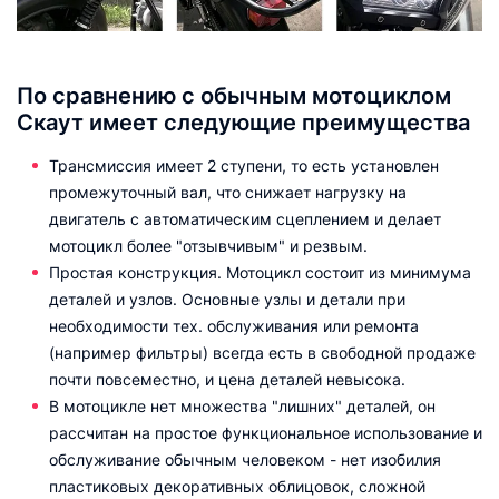
По сравнению с обычным мотоциклом
Скаут имеет следующие преимущества
Трансмиссия имеет 2 ступени, то есть установлен
промежуточный вал, что снижает нагрузку на
двигатель с автоматическим сцеплением и делает
мотоцикл более "отзывчивым" и резвым.
Простая конструкция. Мотоцикл состоит из минимума
деталей и узлов. Основные узлы и детали при
необходимости тех. обслуживания или ремонта
(например фильтры) всегда есть в свободной продаже
почти повсеместно, и цена деталей невысока.
В мотоцикле нет множества "лишних" деталей, он
рассчитан на простое функциональное использование и
обслуживание обычным человеком - нет изобилия
пластиковых декоративных облицовок, сложной