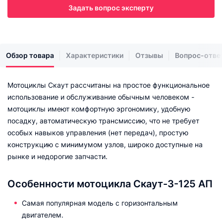
Задать вопрос эксперту
Обзор товара
Характеристики
Отзывы
Вопрос-отве
Мотоциклы Скаут рассчитаны на простое функциональное
использование и обслуживание обычным человеком -
мотоциклы имеют комфортную эргономику, удобную
посадку, автоматическую трансмиссию, что не требует
особых навыков управления (нет передач), простую
конструкцию с минимумом узлов, широко доступные на
рынке и недорогие запчасти.
Особенности мотоцикла Скаут-3-125 АП
Самая популярная модель с горизонтальным
двигателем.