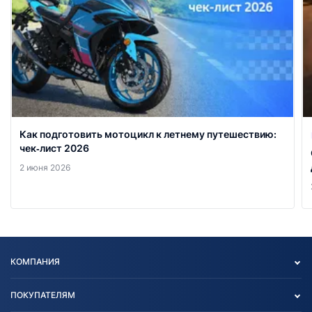
Как подготовить мотоцикл к летнему путешествию:
чек‑лист 2026
2 июня 2026
КОМПАНИЯ
Опт
ПОКУПАТЕЛЯМ
О нас