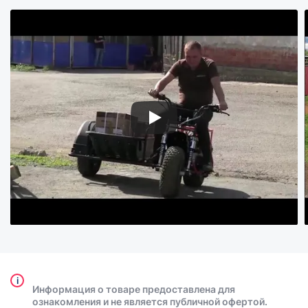
i
Информация о товаре предоставлена для
ознакомления и не является публичной офертой.