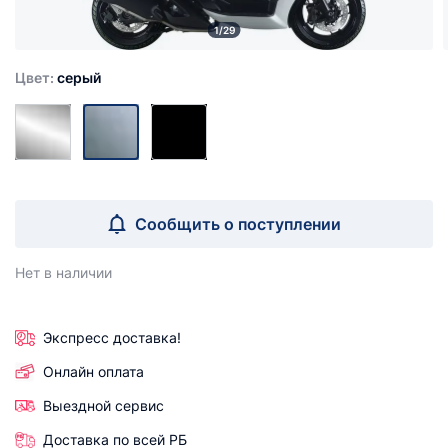
1/29
Цвет:
серый
Сообщить о поступлении
Нет в наличии
Экспресс доставка!
Онлайн оплата
Выездной сервис
Доставка по всей РБ