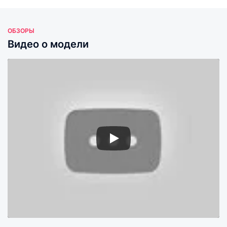
ОБЗОРЫ
Видео о модели