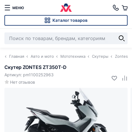
МЕНЮ
Каталог товаров
Главная
Авто и мото
Мототехника
Скутеры
Zontes
Скутер ZONTES ZT350T-D
Артикул: pm1100252963
Нет отзывов