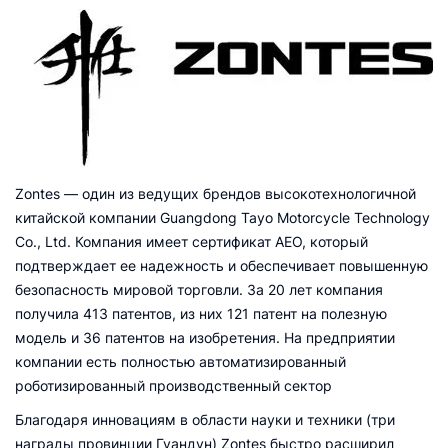
Zontes — один из ведущих брендов высокотехнологичной
китайской компании Guangdong Tayo Motorcycle Technology
Co., Ltd. Компания имеет сертификат AEO, который
подтверждает ее надежность и обеспечивает повышенную
безопасность мировой торговли. За 20 лет компания
получила 413 патентов, из них 121 патент на полезную
модель и 36 патентов на изобретения. На предприятии
компании есть полностью автоматизированный
роботизированный производственный сектор
Благодаря инновациям в области науки и техники (три
награды провинции Гуандун) Zontes быстро расширил