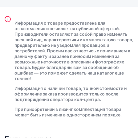
i
Информация о товаре предоставлена для
ознакомления и не является публичной офертой.
Производители оставляют за собой право изменять
внешний вид, характеристики и комплектацию товара,
предварительно не уведомляя продавцов и
потребителей. Просим вас отнестись с пониманием к
данному факту и заранее приносим извинения за
возможные неточности в описании и фотографиях
товара. Будем благодарны вам за сообщение об
ошибках — это поможет сделать наш каталог еще
точнее!
Информация о наличии товара, точной стоимости и
оформление заказа производится только после
подтверждения оператора кол-центра.
При приобретении в лизинг комплектация товара
может быть изменена в одностороннем порядке.