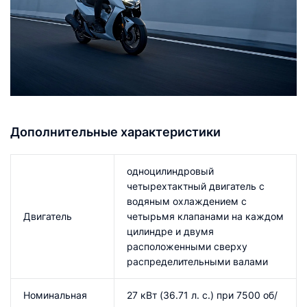
Дополнительные характеристики
одноцилиндровый
четырехтактный двигатель с
водяным охлаждением с
Двигатель
четырьмя клапанами на каждом
цилиндре и двумя
расположенными сверху
распределительными валами
Номинальная
27 кВт (36.71 л. с.) при 7500 об/