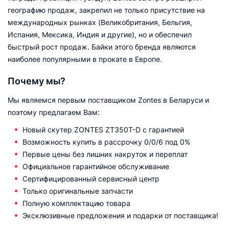
географию продаж, закрепил не только присутствие на
международных рынках (Великобритания, Бельгия,
Испания, Мексика, Индия и другие), но и обеспечил
быстрый рост продаж. Байки этого бренда являются
наиболее популярными в прокате в Европе.
Почему мы?
Мы являемся первым поставщиком Zontes в Беларуси и
поэтому предлагаем Вам:
Новый cкутер ZONTES ZT350T-D с гарантией
Возможность купить в рассрочку 0/0/6 под 0%
Первые цены без лишних накруток и переплат
Официальное гарантийное обслуживание
Сертифицированный сервисный центр
Только оригинальные запчасти
Полную комплектацию товара
Эксклюзивные предложения и подарки от поставщика!