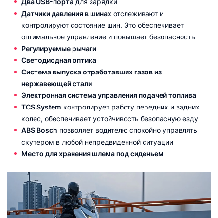
Два USB-порта
для зарядки
Датчики давления в шинах
отслеживают и
контролируют состояние шин. Это обеспечивает
оптимальное управление и повышает безопасность
Регулируемые рычаги
Светодиодная оптика
Система выпуска отработавших газов из
нержавеющей стали
Электронная система управления подачей топлива
TCS System
контролирует работу передних и задних
колес, обеспечивает устойчивость безопасную езду
ABS Bosch
позволяет водителю спокойно управлять
скутером в любой непредвиденной ситуации
Место для хранения шлема под сиденьем