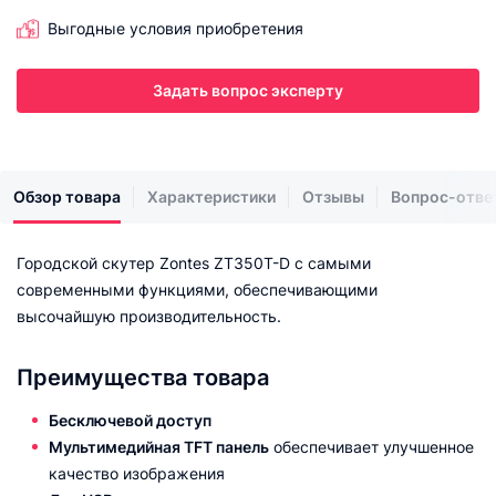
Выгодные условия приобретения
Задать вопрос эксперту
Обзор товара
Характеристики
Отзывы
Вопрос-отве
Городской скутер Zontes ZT350T-D c самыми
современными функциями, обеспечивающими
высочайшую производительность.
Преимущества товара
Бесключевой доступ
Мультимедийная TFT панель
обеспечивает улучшенное
качество изображения