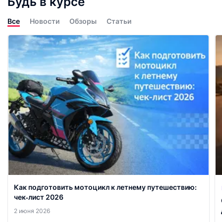
Будь в курсе
Все
Новости
Обзоры
Статьи
Как подготовить мотоцикл к летнему путешествию:
чек‑лист 2026
2 июня 2026