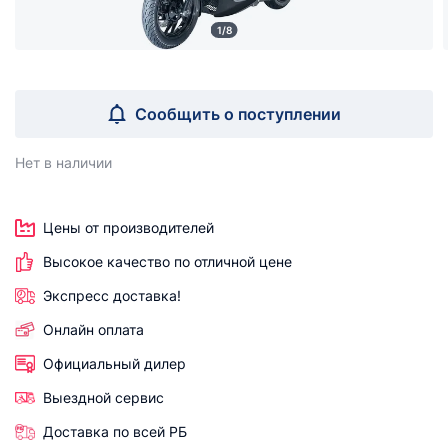
1/8
Сообщить о поступлении
Нет в наличии
Цены от производителей
Высокое качество по отличной цене
Экспресс доставка!
Онлайн оплата
Официальный дилер
Выездной сервис
Доставка по всей РБ