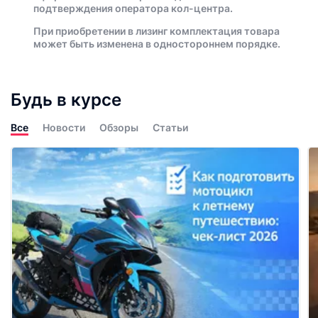
подтверждения оператора кол-центра.
При приобретении в лизинг комплектация товара
может быть изменена в одностороннем порядке.
Будь в курсе
Все
Новости
Обзоры
Статьи