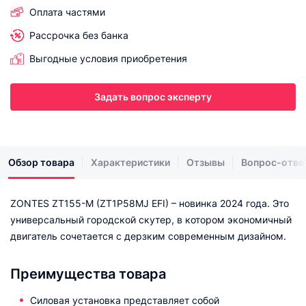
Оплата частями
Рассрочка без банка
Выгодные условия приобретения
Задать вопрос эксперту
Обзор товара
Характеристики
Отзывы
Вопрос-отве
ZONTES ZT155-M (ZT1P58MJ EFI) – новинка 2024 года. Это
универсальный городской скутер, в котором экономичный
двигатель сочетается с дерзким современным дизайном.
Преимущества товара
Силовая установка представляет собой