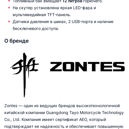
Топливный бак вмещает
12 литров
горючего.
На скутер установлена яркая LED-фара и
мультимедийная TFT-панель.
Датчики давления в шинах, 2 USB-порта и наличие
бесключевого доступа.
О бренде
Zontes — один из ведущих брендов высокотехнологичной
китайской компании Guangdong Tayo Motorcycle Technology
Co., Ltd. Компания имеет сертификат AEO, который
подтверждает ее надежность и обеспечивает повышенную