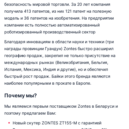
безопасность мировой торговли. За 20 лет компания
получила 413 патентов, из них 121 патент на полезную
модель и 36 патентов на изобретения. На предприятии
компании есть полностью автоматизированный
роботизированный производственный сектор
Благодаря инновациям в области науки и техники (три
награды провинции Гуандун) Zontes быстро расширил
географию продаж, закрепил не только присутствие на
международных рынках (Великобритания, Бельгия,
Испания, Мексика, Индия и другие), но и обеспечил
быстрый рост продаж. Байки этого бренда являются
наиболее популярными в прокате в Европе.
Почему мы?
Мы являемся первым поставщиком Zontes в Беларуси и
поэтому предлагаем Вам:
Новый cкутер ZONTES ZT155-M с гарантией