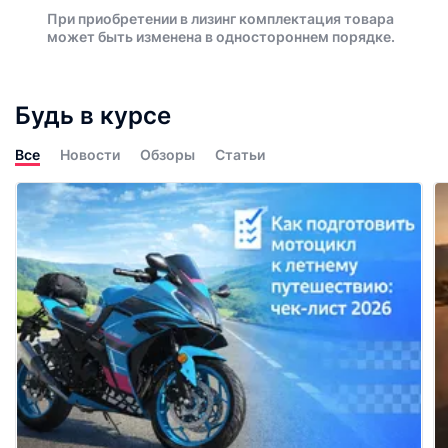
При приобретении в лизинг комплектация товара
может быть изменена в одностороннем порядке.
Будь в курсе
Все
Новости
Обзоры
Статьи