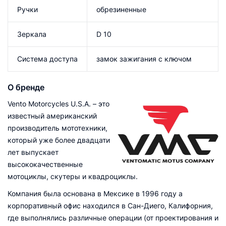
Ручки
обрезиненные
Зеркала
D 10
Система доступа
замок зажигания с ключом
О бренде
Vento Motorcycles U.S.A. – это
известный американский
производитель мототехники,
который уже более двадцати
лет выпускает
высококачественные
мотоциклы, скутеры и квадроциклы.
Компания была основана в Мексике в 1996 году а
корпоративный офис находился в Сан-Диего, Калифорния,
где выполнялись различные операции (от проектирования и