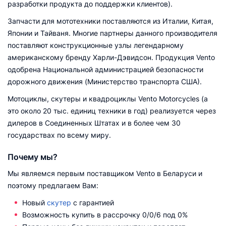
разработки продукта до поддержки клиентов).
Запчасти для мототехники поставляются из Италии, Китая,
Японии и Тайваня. Многие партнеры данного производителя
поставляют конструкционные узлы легендарному
американскому бренду Харли-Дэвидсон. Продукция Vento
одобрена Национальной администрацией безопасности
дорожного движения (Министерство транспорта США).
Мотоциклы, скутеры и квадроциклы Vento Motorcycles (а
это около 20 тыс. единиц техники в год) реализуется через
дилеров в Соединенных Штатах и в более чем 30
государствах по всему миру.
Почему мы?
Мы являемся первым поставщиком Vento в Беларуси и
поэтому предлагаем Вам:
Новый
скутер
с гарантией
Возможность купить в рассрочку 0/0/6 под 0%