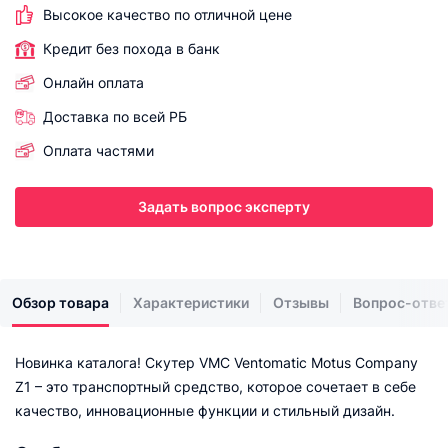
Высокое качество по отличной цене
Кредит без похода в банк
Онлайн оплата
Доставка по всей РБ
Оплата частями
Задать вопрос эксперту
Обзор товара
Характеристики
Отзывы
Вопрос-отве
Новинка каталога! Скутер VMC Ventomatic Motus Company
Z1 – это транспортный средство, которое сочетает в себе
качество, инновационные функции и стильный дизайн.