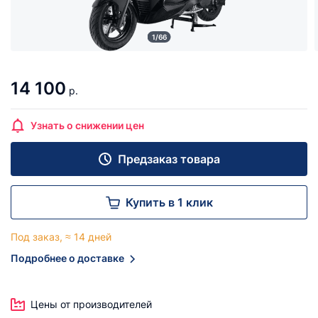
1/66
14 100
р.
Узнать о снижении цен
Предзаказ товара
Купить в 1 клик
Под заказ, ≈ 14 дней
Подробнее о доставке
Цены от производителей