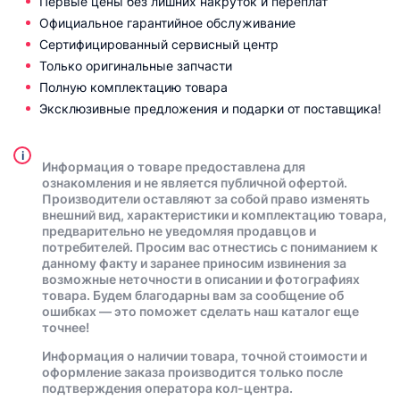
Первые цены без лишних накруток и переплат
Официальное гарантийное обслуживание
Сертифицированный сервисный центр
Только оригинальные запчасти
Полную комплектацию товара
Эксклюзивные предложения и подарки от поставщика!
i
Информация о товаре предоставлена для
ознакомления и не является публичной офертой.
Производители оставляют за собой право изменять
внешний вид, характеристики и комплектацию товара,
предварительно не уведомляя продавцов и
потребителей. Просим вас отнестись с пониманием к
данному факту и заранее приносим извинения за
возможные неточности в описании и фотографиях
товара. Будем благодарны вам за сообщение об
ошибках — это поможет сделать наш каталог еще
точнее!
Информация о наличии товара, точной стоимости и
оформление заказа производится только после
подтверждения оператора кол-центра.