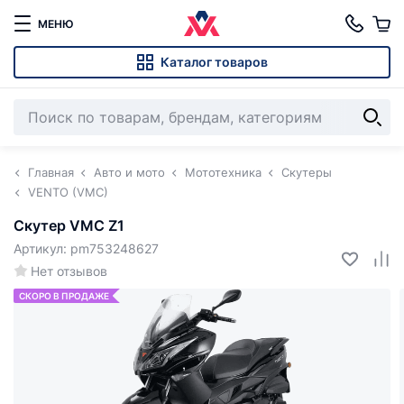
МЕНЮ
Каталог товаров
Главная
Авто и мото
Мототехника
Скутеры
VENTO (VMC)
Скутер VMC Z1
Артикул: pm753248627
Нет отзывов
СКОРО В ПРОДАЖЕ