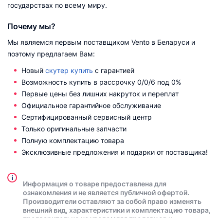
государствах по всему миру.
Почему мы?
Мы являемся первым поставщиком Vento в Беларуси и
поэтому предлагаем Вам:
Новый
cкутер купить
с гарантией
Возможность купить в рассрочку 0/0/6 под 0%
Первые цены без лишних накруток и переплат
Официальное гарантийное обслуживание
Сертифицированный сервисный центр
Только оригинальные запчасти
Полную комплектацию товара
Эксклюзивные предложения и подарки от поставщика!
i
Информация о товаре предоставлена для
ознакомления и не является публичной офертой.
Производители оставляют за собой право изменять
внешний вид, характеристики и комплектацию товара,