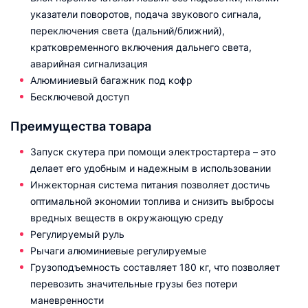
указатели поворотов, подача звукового сигнала,
переключения света (дальний/ближний),
кратковременного включения дальнего света,
аварийная сигнализация
Алюминиевый багажник под кофр
Бесключевой доступ
Преимущества товара
Запуск скутера при помощи электростартера – это
делает его удобным и надежным в использовании
Инжекторная система питания позволяет достичь
оптимальной экономии топлива и снизить выбросы
вредных веществ в окружающую среду
Регулируемый руль
Рычаги алюминиевые регулируемые
Грузоподъемность составляет 180 кг, что позволяет
перевозить значительные грузы без потери
маневренности