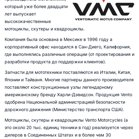
который уже более двадцати
лет выпускает
высококачественные
мотоциклы, скутеры и квадроциклы.
Компания была основана в Мексике в 1996 году а
корпоративный офис находился в Сан-Диего, Калифорния,
где выполнялись различные операции (от проектирования и
разработки продукта до поддержки клиентов).
Запчасти для мототехники поставляются из Италии, Китая,
Японии и Тайваня. Многие партнеры данного производителя
поставляют конструкционные узлы легендарному
американскому бренду Харли-Дэвидсон. Продукция Vento
одобрена Национальной администрацией безопасности
дорожного движения (Министерство транспорта США).
Мотоциклы, скутеры и квадроциклы Vento Motorcycles (а
это около 20 тыс. единиц техники в год) реализуется через
дилеров в Соединенных Штатах и в более чем 30