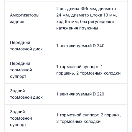
2 шт: длина 395 мм, диаметр
Амортизаторы
24 мм, диаметр штока 10 мм,
задние
ход 65 мм, без регулировки
натяжения пружины
Передний
1 вентилируемый D 240
тормозной диск
Передний
1 тормозной суппорт, 1
тормозной
поршень, 2 тормозных колодки
суппорт
Задний
1 вентилируемый D 220
тормозной диск
Задний
1 тормозной суппорт, 2 поршня,
тормозной
2 тормозных колодки
суппорт