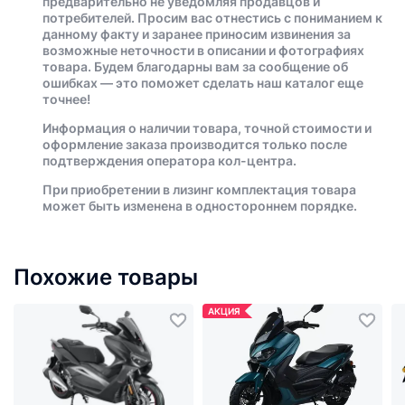
предварительно не уведомляя продавцов и
потребителей. Просим вас отнестись с пониманием к
данному факту и заранее приносим извинения за
возможные неточности в описании и фотографиях
товара. Будем благодарны вам за сообщение об
ошибках — это поможет сделать наш каталог еще
точнее!
Информация о наличии товара, точной стоимости и
оформление заказа производится только после
подтверждения оператора кол-центра.
При приобретении в лизинг комплектация товара
может быть изменена в одностороннем порядке.
Похожие товары
АКЦИЯ