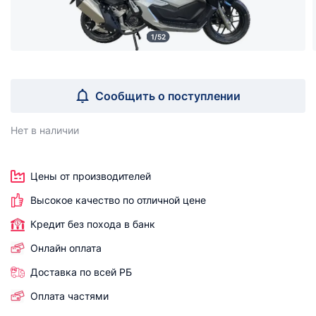
1/52
Сообщить о поступлении
Нет в наличии
Цены от производителей
Высокое качество по отличной цене
Кредит без похода в банк
Онлайн оплата
Доставка по всей РБ
Оплата частями