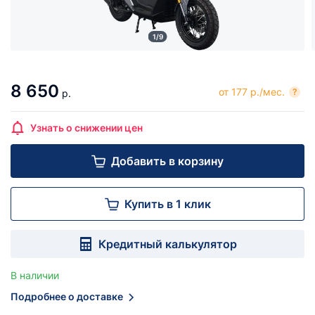
1/9
8 650
от 177 р./мес.
?
р.
Узнать о снижении цен
Добавить в корзину
Купить в 1 клик
Кредитный калькулятор
В наличии
Подробнее о доставке