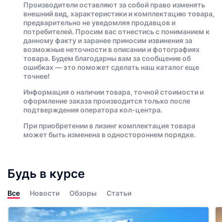
Производители оставляют за собой право изменять
внешний вид, характеристики и комплектацию товара,
предварительно не уведомляя продавцов и
потребителей. Просим вас отнестись с пониманием к
данному факту и заранее приносим извинения за
возможные неточности в описании и фотографиях
товара. Будем благодарны вам за сообщение об
ошибках — это поможет сделать наш каталог еще
точнее!
Информация о наличии товара, точной стоимости и
оформление заказа производится только после
подтверждения оператора кол-центра.
При приобретении в лизинг комплектация товара
может быть изменена в одностороннем порядке.
Будь в курсе
Все
Новости
Обзоры
Статьи