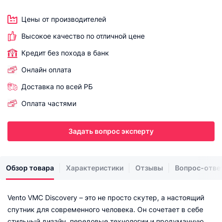
Цены от производителей
Высокое качество по отличной цене
Кредит без похода в банк
Онлайн оплата
Доставка по всей РБ
Оплата частями
Задать вопрос эксперту
Обзор товара
Характеристики
Отзывы
Вопрос-отве
Vento VMC Discovery – это не просто скутер, а настоящий
спутник для современного человека. Он сочетает в себе
стильный дизайн, передовые технологии и продуманную