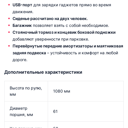
USB-порт
для зарядки гаджетов прямо во время
движения.
Сиденье рассчитано на двух человек.
Багажник
позволяет взять с собой необходимое.
Стояночный тормоз и концевик боковой подножки
добавляют уверенности при парковке.
Перевёрнутые передние амортизаторы и маятниковая
задняя подвеска
– устойчивость и комфорт на любой
дороге.
Дополнительные характеристики
Высота по рулю,
1080 мм
мм
Диаметр
61
поршня, мм