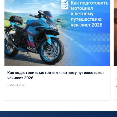
Как подготовить мотоцикл к летнему путешествию:
чек‑лист 2026
2 июня 2026