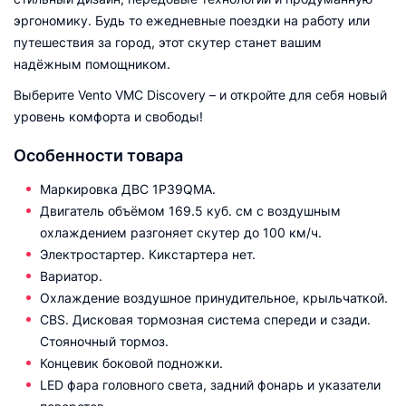
эргономику. Будь то ежедневные поездки на работу или
путешествия за город, этот скутер станет вашим
надёжным помощником.
Выберите Vento VMC Discovery – и откройте для себя новый
уровень комфорта и свободы!
Особенности товара
Маркировка ДВС 1P39QMA.
Двигатель объёмом 169.5 куб. см с воздушным
охлаждением разгоняет скутер до 100 км/ч.
Электростартер. Кикстартера нет.
Вариатор.
Охлаждение воздушное принудительное, крыльчаткой.
CBS. Дисковая тормозная система спереди и сзади.
Стояночный тормоз.
Концевик боковой подножки.
LED фара головного света, задний фонарь и указатели