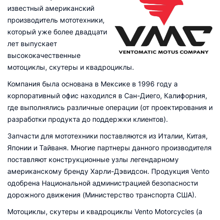
известный американский
производитель мототехники,
который уже более двадцати
лет выпускает
высококачественные
мотоциклы, скутеры и квадроциклы.
Компания была основана в Мексике в 1996 году а
корпоративный офис находился в Сан-Диего, Калифорния,
где выполнялись различные операции (от проектирования и
разработки продукта до поддержки клиентов).
Запчасти для мототехники поставляются из Италии, Китая,
Японии и Тайваня. Многие партнеры данного производителя
поставляют конструкционные узлы легендарному
американскому бренду Харли-Дэвидсон. Продукция Vento
одобрена Национальной администрацией безопасности
дорожного движения (Министерство транспорта США).
Мотоциклы, скутеры и квадроциклы Vento Motorcycles (а