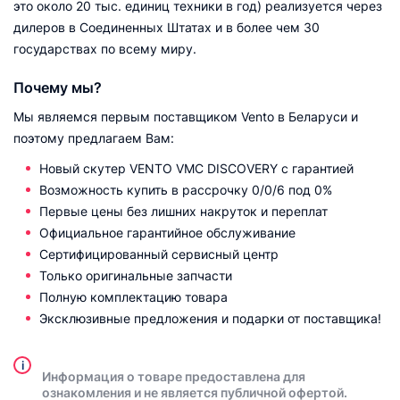
это около 20 тыс. единиц техники в год) реализуется через
дилеров в Соединенных Штатах и в более чем 30
государствах по всему миру.
Почему мы?
Мы являемся первым поставщиком Vento в Беларуси и
поэтому предлагаем Вам:
Новый скутер VENTO VMC DISCOVERY с гарантией
Возможность купить в рассрочку 0/0/6 под 0%
Первые цены без лишних накруток и переплат
Официальное гарантийное обслуживание
Сертифицированный сервисный центр
Только оригинальные запчасти
Полную комплектацию товара
Эксклюзивные предложения и подарки от поставщика!
i
Информация о товаре предоставлена для
ознакомления и не является публичной офертой.