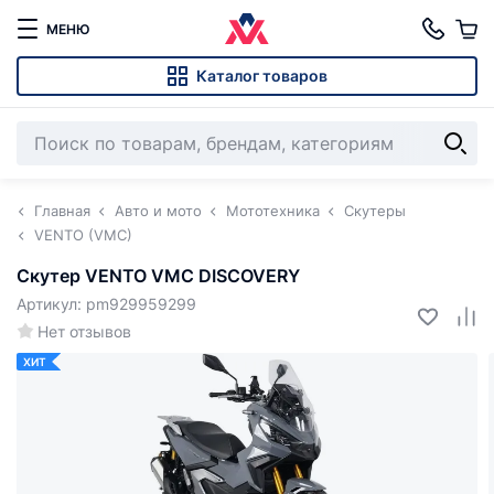
МЕНЮ
Каталог товаров
Главная
Авто и мото
Мототехника
Скутеры
VENTO (VMC)
Скутер VENTO VMC DISCOVERY
Артикул: pm929959299
Нет отзывов
ХИТ