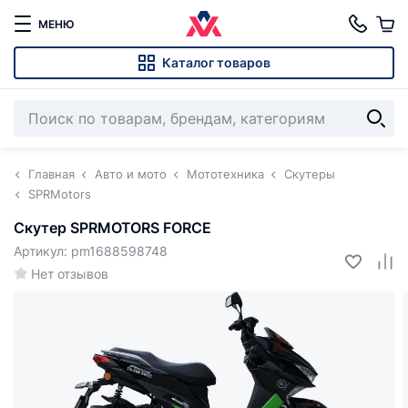
МЕНЮ
Каталог товаров
Главная
Авто и мото
Мототехника
Скутеры
SPRMotors
Скутер SPRMOTORS FORCE
Артикул: pm1688598748
Нет отзывов