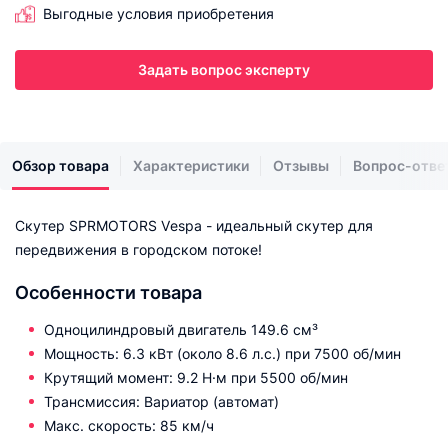
Выгодные условия приобретения
Задать вопрос эксперту
Обзор товара
Характеристики
Отзывы
Вопрос-отве
Скутер SРRМОТОRS Vеsра - идеальный скутер для
передвижения в городском потоке!
Особенности товара
Одноцилиндровый двигатель 149.6 см³
Мощность: 6.3 кВт (около 8.6 л.с.) при 7500 об/мин
Крутящий момент: 9.2 Н·м при 5500 об/мин
Трансмиссия: Вариатор (автомат)
Макс. скорость: 85 км/ч