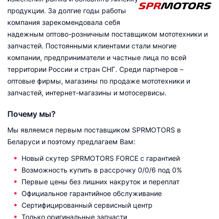
продукции. За долгие годы работы
компания зарекомендовала себя
надежным оптово-розничным поставщиком мототехники и
запчастей. Постоянными клиентами стали многие
компании, предприниматели и частные лица по всей
территории России и стран СНГ. Среди партнеров –
оптовые фирмы, магазины по продаже мототехники и
запчастей, интернет-магазины и мотосервисы.
Почему мы?
Мы являемся первым поставщиком SPRMOTORS в
Беларуси и поэтому предлагаем Вам:
Новый скутер SPRMOTORS FORCE с гарантией
Возможность купить в рассрочку 0/0/6 под 0%
Первые цены без лишних накруток и переплат
Официальное гарантийное обслуживание
Сертифицированный сервисный центр
Только оригинальные запчасти