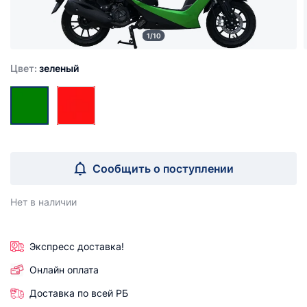
1/10
Цвет:
зеленый
Сообщить о поступлении
Нет в наличии
Экспресс доставка!
Онлайн оплата
Доставка по всей РБ