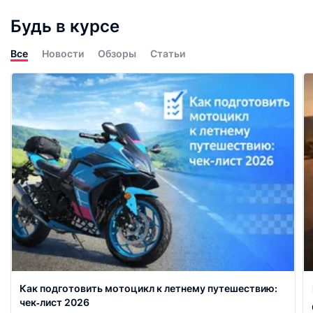
Будь в курсе
Все
Новости
Обзоры
Статьи
Как подготовить мотоцикл к летнему путешествию:
чек‑лист 2026