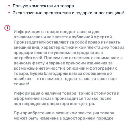
Полную комплектацию товара
Эксклюзивные предложения и подарки от поставщика!
i
Информация о товаре предоставлена для
ознакомления и не является публичной офертой.
Производители оставляют за собой право изменять
внешний вид, характеристики и комплектацию товара,
предварительно не уведомляя продавцов и
потребителей. Просим вас отнестись с пониманием к
данному факту и заранее приносим извинения за
возможные неточности в описании и фотографиях
товара. Будем благодарны вам за сообщение об
ошибках — это поможет сделать наш каталог еще
точнее!
Информация о наличии товара, точной стоимости и
оформление заказа производится только после
подтверждения оператора кол-центра.
При приобретении в лизинг комплектация товара
может быть изменена в одностороннем порядке.