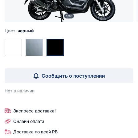
1/16
Цвет:
черный
Сообщить о поступлении
Нет в наличии
Экспресс доставка!
Онлайн оплата
Доставка по всей РБ