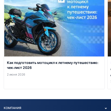
Как подготовить мотоцикл к летнему путешествию:
чек‑лист 2026
2 июня 2026
КОМПАНИЯ