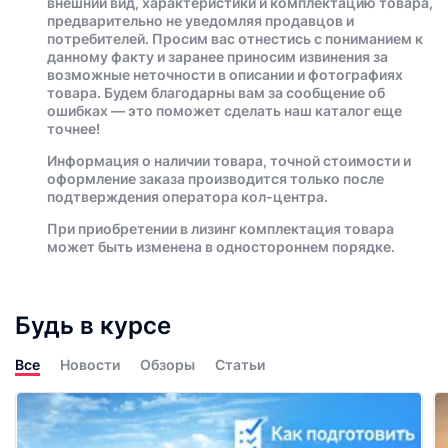
внешний вид, характеристики и комплектацию товара,
предварительно не уведомляя продавцов и
потребителей. Просим вас отнестись с пониманием к
данному факту и заранее приносим извинения за
возможные неточности в описании и фотографиях
товара. Будем благодарны вам за сообщение об
ошибках — это поможет сделать наш каталог еще
точнее!
Информация о наличии товара, точной стоимости и
оформление заказа производится только после
подтверждения оператора кол-центра.
При приобретении в лизинг комплектация товара
может быть изменена в одностороннем порядке.
Будь в курсе
Все
Новости
Обзоры
Статьи