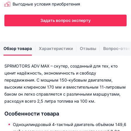
Выгодные условия приобретения
Задать вопрос эксперту
Обзор товара
Характеристики
Отзывы
Вопрос-отве
SPRMOTORS ADV MAX – скутер, созданный для тех, кто
ценит надёжность, экономичность и свободу
передвижения. С мощным 150-кубовым двигателем,
высоким клиренсом 170 мм и вместительным 11-литровым
баком он легко справляется с различными маршрутами,
расходуя всего 2,5 литра топлива на 100 км.
Особенности товара
Одноцилиндровый 4-тактный двигатель объёмом 149,6