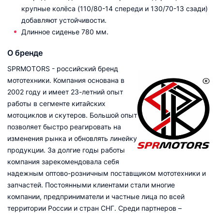
крупные колёса (110/80-14 спереди и 130/70-13 сзади)
добавляют устойчивости.
Длинное сиденье 780 мм.
О бренде
SPRMOTORS - российский бренд
мототехники. Компания основана в
2002 году и имеет 23-летний опыт
работы в сегменте китайских
мотоциклов и скутеров. Большой опыт
позволяет быстро реагировать на
изменения рынка и обновлять линейку
продукции. За долгие годы работы
компания зарекомендовала себя
надежным оптово-розничным поставщиком мототехники и
запчастей. Постоянными клиентами стали многие
компании, предприниматели и частные лица по всей
территории России и стран СНГ. Среди партнеров –