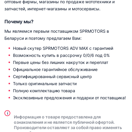
оптовые фирмы, магазины по продаже мототехники и
запчастей, интернет-магазины и мотосервисы.
Почему мы?
Мы являемся первым поставщиком SPRMOTORS в
Беларуси и поэтому предлагаем Вам:
Новый скутер SPRMOTORS ADV MAX с гарантией
Возможность купить в рассрочку 0/0/6 под 0%
Первые цены без лишних накруток и переплат
Официальное гарантийное обслуживание
Сертифицированный сервисный центр
Только оригинальные запчасти
Полную комплектацию товара
Эксклюзивные предложения и подарки от поставщика!
i
Информация о товаре предоставлена для
ознакомления и не является публичной офертой.
Производители оставляют за собой право изменять