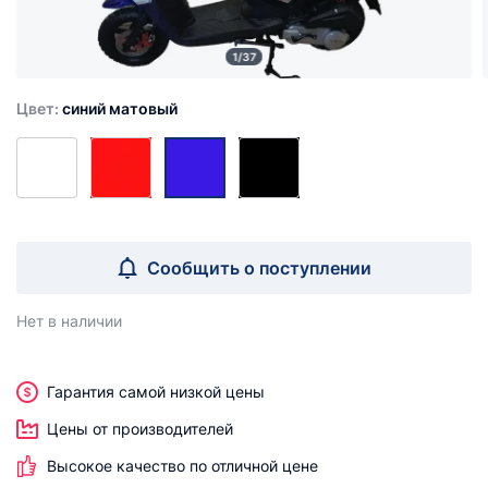
1/37
Цвет:
синий матовый
Сообщить о поступлении
Нет в наличии
Гарантия самой низкой цены
Цены от производителей
Высокое качество по отличной цене