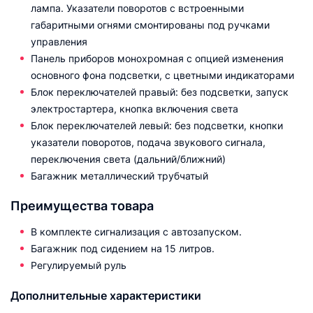
лампа. Указатели поворотов с встроенными
габаритными огнями смонтированы под ручками
управления
Панель приборов монохромная с опцией изменения
основного фона подсветки, с цветными индикаторами
Блок переключателей правый: без подсветки, запуск
электростартера, кнопка включения света
Блок переключателей левый: без подсветки, кнопки
указатели поворотов, подача звукового сигнала,
переключения света (дальний/ближний)
Багажник металлический трубчатый
Преимущества товара
В комплекте сигнализация с автозапуском.
Багажник под сидением на 15 литров.
Регулируемый руль
Дополнительные характеристики