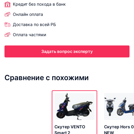
Кредит без похода в банк
Онлайн оплата
Доставка по всей РБ
Оплата частями
Задать вопрос эксперту
Сравнение с похожими
Скутер VENTO
Скутер Hors 
Smart 2
NEW