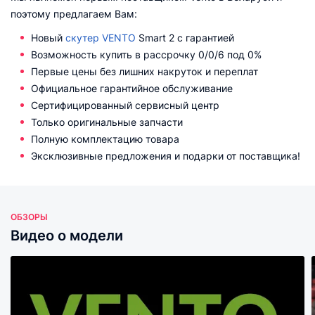
поэтому предлагаем Вам:
Новый
скутер VENTO
Smart 2 с гарантией
Возможность купить в рассрочку 0/0/6 под 0%
Первые цены без лишних накруток и переплат
Официальное гарантийное обслуживание
Сертифицированный сервисный центр
Только оригинальные запчасти
Полную комплектацию товара
Эксклюзивные предложения и подарки от поставщика!
ОБЗОРЫ
Видео о модели