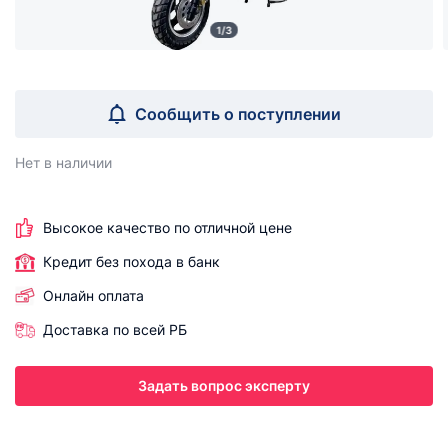
1/3
Сообщить о поступлении
Нет в наличии
Высокое качество по отличной цене
Кредит без похода в банк
Онлайн оплата
Доставка по всей РБ
Задать вопрос эксперту