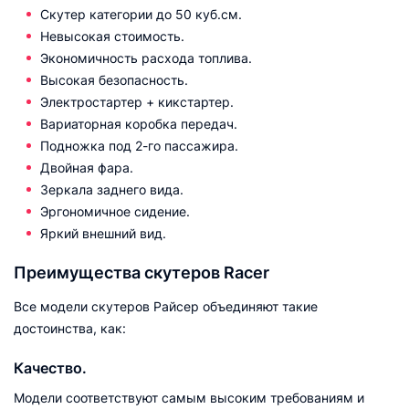
Скутер категории до 50 куб.см.
Невысокая стоимость.
Экономичность расхода топлива.
Высокая безопасность.
Электростартер + кикстартер.
Вариаторная коробка передач.
Подножка под 2-го пассажира.
Двойная фара.
Зеркала заднего вида.
Эргономичное сидение.
Яркий внешний вид.
Преимущества скутеров Racer
Все модели скутеров Райсер объединяют такие
достоинства, как:
Качество.
Модели соответствуют самым высоким требованиям и