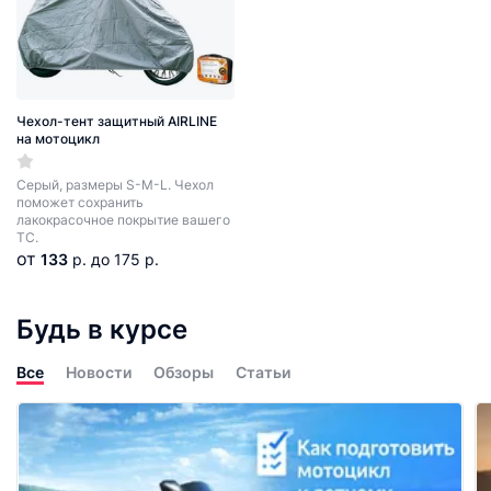
Чехол-тент защитный AIRLINE
на мотоцикл
Серый, размеры S-M-L. Чехол
поможет сохранить
лакокрасочное покрытие вашего
ТС.
от
133
р.
до 175 р.
Будь в курсе
Все
Новости
Обзоры
Статьи