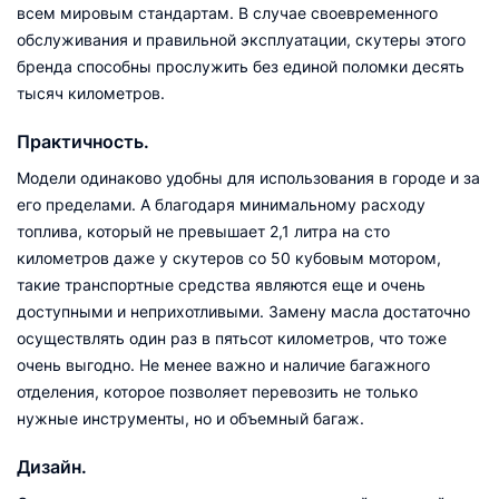
всем мировым стандартам. В случае своевременного
обслуживания и правильной эксплуатации, скутеры этого
бренда способны прослужить без единой поломки десять
тысяч километров.
Практичность.
Модели одинаково удобны для использования в городе и за
его пределами. А благодаря минимальному расходу
топлива, который не превышает 2,1 литра на сто
километров даже у скутеров со 50 кубовым мотором,
такие транспортные средства являются еще и очень
доступными и неприхотливыми. Замену масла достаточно
осуществлять один раз в пятьсот километров, что тоже
очень выгодно. Не менее важно и наличие багажного
отделения, которое позволяет перевозить не только
нужные инструменты, но и объемный багаж.
Дизайн.