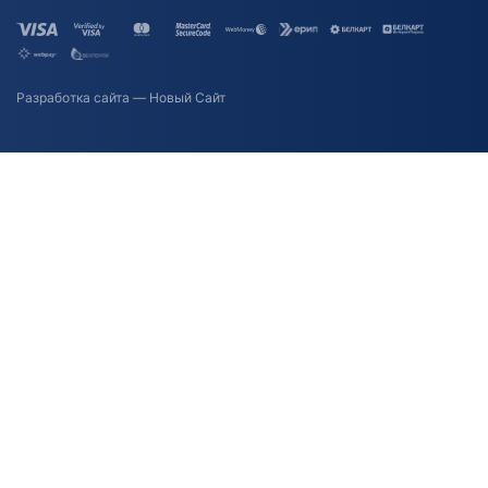
Разработка сайта
— Новый Сайт