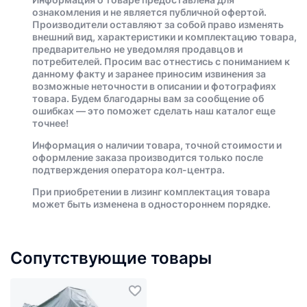
ознакомления и не является публичной офертой.
Производители оставляют за собой право изменять
внешний вид, характеристики и комплектацию товара,
предварительно не уведомляя продавцов и
потребителей. Просим вас отнестись с пониманием к
данному факту и заранее приносим извинения за
возможные неточности в описании и фотографиях
товара. Будем благодарны вам за сообщение об
ошибках — это поможет сделать наш каталог еще
точнее!
Информация о наличии товара, точной стоимости и
оформление заказа производится только после
подтверждения оператора кол-центра.
При приобретении в лизинг комплектация товара
может быть изменена в одностороннем порядке.
Сопутствующие товары