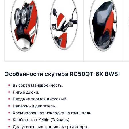
Особенности скутера RC50QT-6X BWS:
Высокая маневренность.
Литые диски.
Пердние тормоз дисковый.
Надежный двигатель.
Хромированная накладка на глушитель.
Карбюратор Keihin (Тайвань).
Два усиленных задних амортизатора.