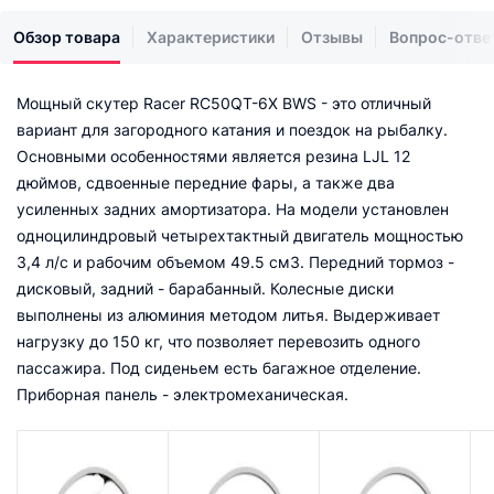
Обзор товара
Характеристики
Отзывы
Вопрос-отве
Мощный скутер Racer RC50QT-6X BWS - это отличный
вариант для загородного катания и поездок на рыбалку.
Основными особенностями является резина LJL 12
дюймов, сдвоенные передние фары, а также два
усиленных задних амортизатора. На модели установлен
одноцилиндровый четырехтактный двигатель мощностью
3,4 л/с и рабочим объемом 49.5 см3. Передний тормоз -
дисковый, задний - барабанный. Колесные диски
выполнены из алюминия методом литья. Выдерживает
нагрузку до 150 кг, что позволяет перевозить одного
пассажира. Под сиденьем есть багажное отделение.
Приборная панель - электромеханическая.