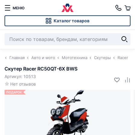
МЕНЮ
Каталог товаров
Главная
Авто и мото
Мототехника
Скутеры
Racer
Скутер Racer RC50QT-6X BWS
Артикул: 10513
Нет отзывов
ПОДАРОК