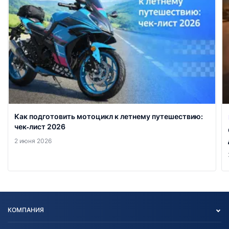
Как подготовить мотоцикл к летнему путешествию:
чек‑лист 2026
2 июня 2026
КОМПАНИЯ
Опт