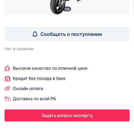
1/6
Сообщить о поступлении
Нет в наличии
Высокое качество по отличной цене
Кредит без похода в банк
Онлайн оплата
Доставка по всей РБ
Задать вопрос эксперту