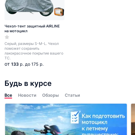
Чехол-тент защитный AIRLINE
на мотоцикл
Серый, размеры S-M-L. Чехол
поможет сохранить
лакокрасочное покрытие вашего
ТС.
от
133
р.
до 175 р.
Будь в курсе
Все
Новости
Обзоры
Статьи