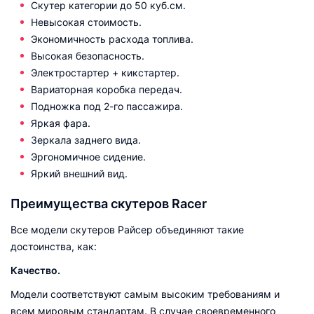
Скутер категории до 50 куб.см.
Невысокая стоимость.
Экономичность расхода топлива.
Высокая безопасность.
Электростартер + кикстартер.
Вариаторная коробка передач.
Подножка под 2-го пассажира.
Яркая фара.
Зеркала заднего вида.
Эргономичное сидение.
Яркий внешний вид.
Преимущества скутеров Racer
Все модели скутеров Райсер объединяют такие
достоинства, как:
Качество.
Модели соответствуют самым высоким требованиям и
всем мировым стандартам. В случае своевременного