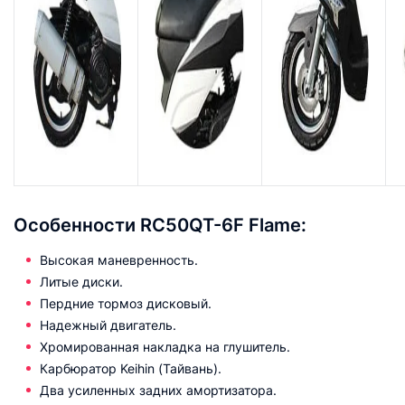
Особенности RC50QT-6F Flame:
Высокая маневренность.
Литые диски.
Пердние тормоз дисковый.
Надежный двигатель.
Хромированная накладка на глушитель.
Карбюратор Keihin (Тайвань).
Два усиленных задних амортизатора.