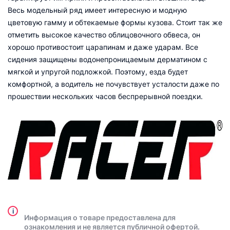
Весь модельный ряд имеет интересную и модную
цветовую гамму и обтекаемые формы кузова. Стоит так же
отметить высокое качество облицовочного обвеса, он
хорошо противостоит царапинам и даже ударам. Все
сидения защищены водонепроницаемым дерматином с
мягкой и упругой подложкой. Поэтому, езда будет
комфортной, а водитель не почувствует усталости даже по
прошествии нескольких часов беспрерывной поездки.
i
Информация о товаре предоставлена для
ознакомления и не является публичной офертой.