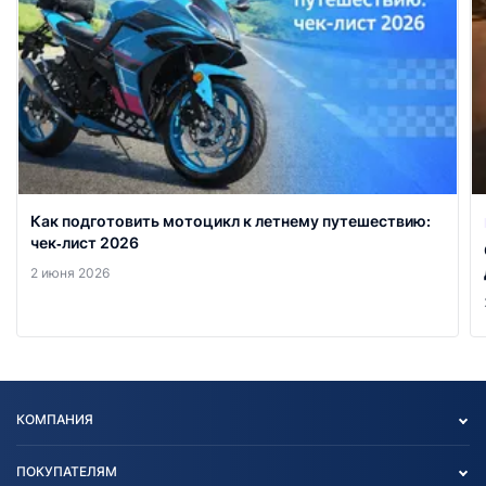
Как подготовить мотоцикл к летнему путешествию:
чек‑лист 2026
2 июня 2026
КОМПАНИЯ
Опт
ПОКУПАТЕЛЯМ
О нас