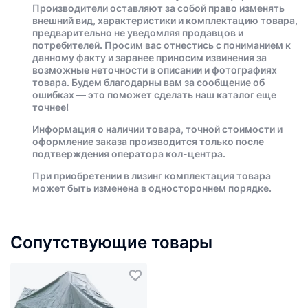
Производители оставляют за собой право изменять
внешний вид, характеристики и комплектацию товара,
предварительно не уведомляя продавцов и
потребителей. Просим вас отнестись с пониманием к
данному факту и заранее приносим извинения за
возможные неточности в описании и фотографиях
товара. Будем благодарны вам за сообщение об
ошибках — это поможет сделать наш каталог еще
точнее!
Информация о наличии товара, точной стоимости и
оформление заказа производится только после
подтверждения оператора кол-центра.
При приобретении в лизинг комплектация товара
может быть изменена в одностороннем порядке.
Сопутствующие товары