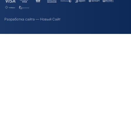
Разработка сайта
— Новый Сайт