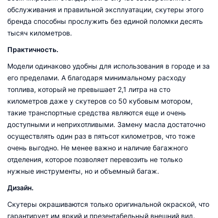
обслуживания и правильной эксплуатации, скутеры этого
бренда способны прослужить без единой поломки десять
тысяч километров.
Практичность.
Модели одинаково удобны для использования в городе и за
его пределами. А благодаря минимальному расходу
топлива, который не превышает 2,1 литра на сто
километров даже у скутеров со 50 кубовым мотором,
такие транспортные средства являются еще и очень
доступными и неприхотливыми. Замену масла достаточно
осуществлять один раз в пятьсот километров, что тоже
очень выгодно. Не менее важно и наличие багажного
отделения, которое позволяет перевозить не только
нужные инструменты, но и объемный багаж.
Дизайн.
Скутеры окрашиваются только оригинальной окраской, что
гарантирует им яркий и презентабельный внешний вид.