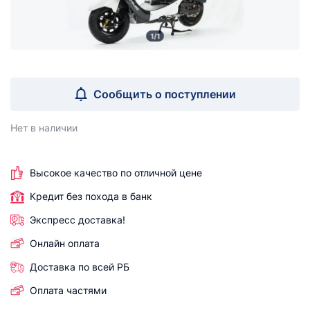
1/1
Сообщить о поступлении
Нет в наличии
Высокое качество по отличной цене
Кредит без похода в банк
Экспресс доставка!
Онлайн оплата
Доставка по всей РБ
Оплата частями