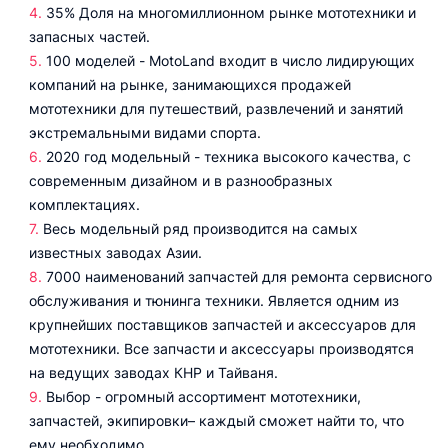
35% Доля на многомиллионном рынке мототехники и
запасных частей.
100 моделей - MotoLand входит в число лидирующих
компаний на рынке, занимающихся продажей
мототехники для путешествий, развлечений и занятий
экстремальными видами спорта.
2020 год модельный - техника высокого качества, с
современным дизайном и в разнообразных
комплектациях.
Весь модельный ряд производится на самых
известных заводах Азии.
7000 наименований запчастей для ремонта сервисного
обслуживания и тюнинга техники. Является одним из
крупнейших поставщиков запчастей и аксессуаров для
мототехники. Все запчасти и аксессуары производятся
на ведущих заводах КНР и Тайваня.
Выбор - огромный ассортимент мототехники,
запчастей, экипировки– каждый сможет найти то, что
ему необходимо.