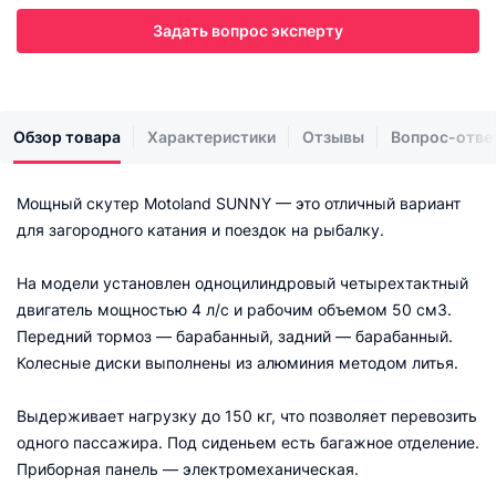
Задать вопрос эксперту
Обзор товара
Характеристики
Отзывы
Вопрос-отве
Мощный скутер Motoland SUNNY — это отличный вариант
для загородного катания и поездок на рыбалку.
На модели установлен одноцилиндровый четырехтактный
двигатель мощностью 4 л/с и рабочим объемом 50 см3.
Передний тормоз — барабанный, задний — барабанный.
Колесные диски выполнены из алюминия методом литья.
Выдерживает нагрузку до 150 кг, что позволяет перевозить
одного пассажира. Под сиденьем есть багажное отделение.
Приборная панель — электромеханическая.