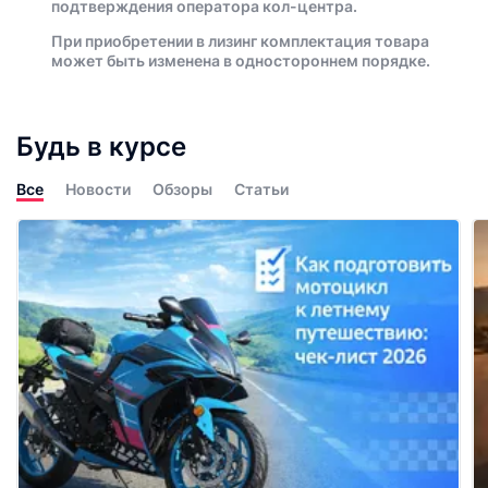
подтверждения оператора кол-центра.
При приобретении в лизинг комплектация товара
может быть изменена в одностороннем порядке.
Будь в курсе
Все
Новости
Обзоры
Статьи