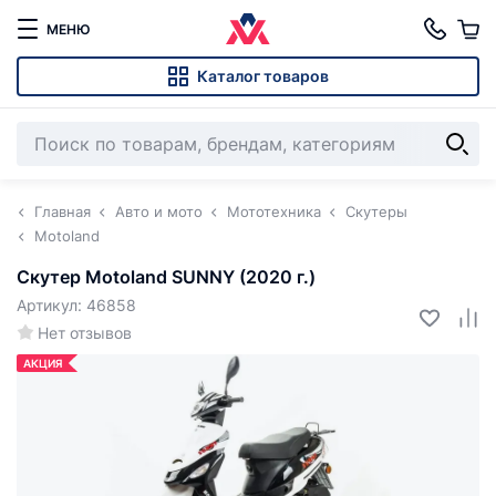
МЕНЮ
Каталог товаров
Главная
Авто и мото
Мототехника
Скутеры
Motoland
Скутер Motoland SUNNY (2020 г.)
Артикул: 46858
Нет отзывов
АКЦИЯ