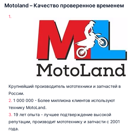
Motoland – Качество проверенное временем
Крупнейший производитель мототехники и запчастей в
России.
1 000 000 - Более миллиона клиентов используют
технику MotoLand.
19 лет опыта - лучшее подтверждение высокой
репутации, производит мототехнику и запчасти с 2001
года.