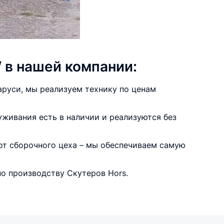
 в нашей компании:
руси, мы реализуем технику по ценам
уживания есть в наличии и реализуются без
 от сборочного цеха – мы обеспечиваем самую
о производству Скутеров Hors.