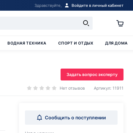
Здравствуйте,
Войдите в личный кабинет
ВОДНАЯ ТЕХНИКА
СПОРТ И ОТДЫХ
ДЛЯ ДОМА
Задать вопрос эксперту
Нет отзывов
Артикул: 11911
Сообщить о поступлении