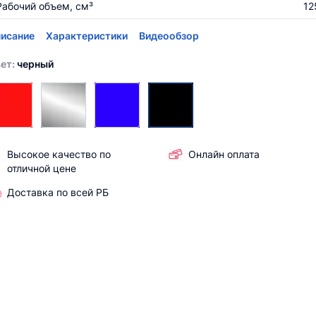
Рабочий объем, см³
12
исание
Характеристики
Видеообзор
ет:
черный
Высокое качество по
Онлайн оплата
отличной цене
Доставка по всей РБ