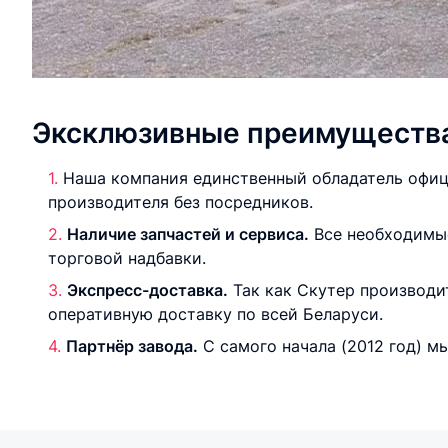
Эксклюзивные преимущества 
Наша компания единственный обладатель офици
производителя без посредников.
Наличие запчастей и сервиса.
Все необходимые
торговой надбавки.
Экспресс-доставка.
Так как Скутер производи
оперативную доставку по всей Беларуси.
Партнёр завода.
С самого начала (2012 год) м