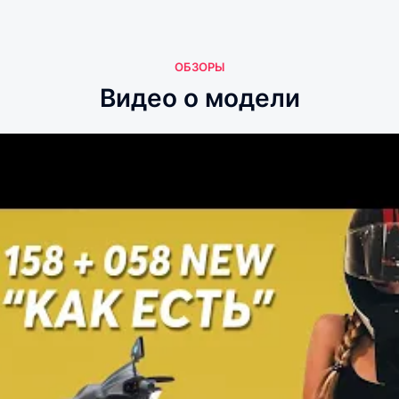
ОБЗОРЫ
Видео о модели