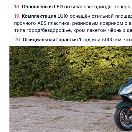
Обновлённая LED оптика:
светодиоды теперь в
Комплектация LUX:
оснащён стильной площадк
прочного ABS пластика, резиновым ковриком с 
типа город/бездорожье, хром пакетом чёрных де
Официальная Гарантия 1 год
или 5000 км, что