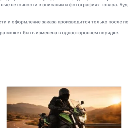
жные неточности в описании и фотографиях товара. Бу
ти и оформление заказа производится только после п
ра может быть изменена в одностороннем порядке.