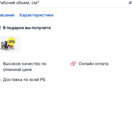
Рабочий объем, см³
4
исание
Характеристики
В подарок вы получите
Высокое качество по
Онлайн оплата
отличной цене
Доставка по всей РБ