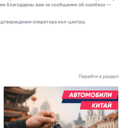
дем благодарны вам за сообщение об ошибках —
одтверждения оператора кол-центра.
Перейти в раздел