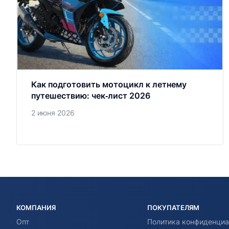
Как подготовить мотоцикл к летнему
путешествию: чек‑лист 2026
2 июня 2026
КОМПАНИЯ
ПОКУПАТЕЛЯМ
Опт
Политика конфиденциа