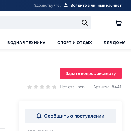
Здравствуйте,
Войдите в личный кабинет
ВОДНАЯ ТЕХНИКА
СПОРТ И ОТДЫХ
ДЛЯ ДОМА
Задать вопрос эксперту
Нет отзывов
Артикул: 8441
Сообщить о поступлении