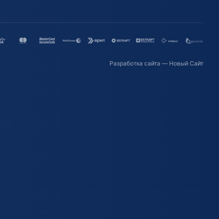
Разработка сайта
— Новый Сайт