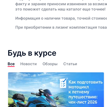
факту и заранее приносим извинения за возмо
это поможет сделать наш каталог еще точнее!
Информация о наличии товара, точной стоимос
При приобретении в лизинг комплектация това
Будь в курсе
Все
Новости
Обзоры
Статьи