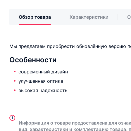
Обзор товара
Характеристики
О
Мы предлагаем приобрести обновлённую версию п
Особенности
современный дизайн
улучшенная оптика
высокая надежность
i
Информация о товаре предоставлена для ознак
вид, характеристики и комплектацию товара, 