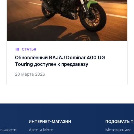
СТАТЬЯ
Обновлённый BAJAJ Dominar 400 UG
Touring доступен к предзаказу
20 марта 2026
ИНТЕРНЕТ-МАГАЗИН
ПОДОБРАТЬ 
льности
Авто и Мото
Мототехника