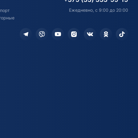
Ежедневно, с 9:00 до 20:00
порт
торные