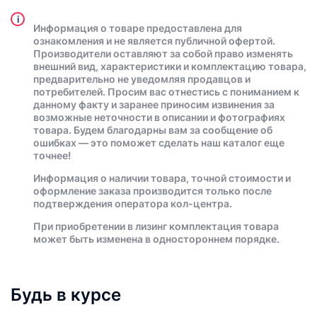
i
Информация о товаре предоставлена для
ознакомления и не является публичной офертой.
Производители оставляют за собой право изменять
внешний вид, характеристики и комплектацию товара,
предварительно не уведомляя продавцов и
потребителей. Просим вас отнестись с пониманием к
данному факту и заранее приносим извинения за
возможные неточности в описании и фотографиях
товара. Будем благодарны вам за сообщение об
ошибках — это поможет сделать наш каталог еще
точнее!
Информация о наличии товара, точной стоимости и
оформление заказа производится только после
подтверждения оператора кол-центра.
При приобретении в лизинг комплектация товара
может быть изменена в одностороннем порядке.
Будь в курсе