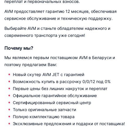
переплат и первоначальных взносов.
AVM предоставляет гарантию 12 месяцев, обеспечивая
сервисное обслуживание и техническую поддержку.
Выбирайте AVM и станьте обладателем надежного и
современного транспорта уже сегодня!
Почему мы?
Мы являемся первым поставщиком AVM в Беларуси и
поэтому предлагаем Вам:
Новый cкутер AVM JET с гарантией
Возможность купить в рассрочку 0/0/12 под 0%
Первые цены без лишних накруток и переплат
Официальное гарантийное обслуживание
Сертифицированный сервисный центр
Только оригинальные запчасти
Полную комплектацию товара
Эксклюзивные предложения и подарки от поставщика!