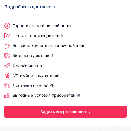
Подробнее о доставке
Гарантия самой низкой цены
Цены от производителей
Высокое качество по отличной цене
Экспресс доставка!
Онлайн оплата
№1 выбор покупателей
Доставка по всей РБ
Выгодные условия приобретения
Задать вопрос эксперту