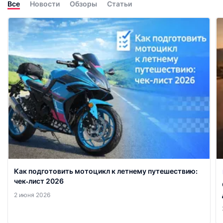
Все
Новости
Обзоры
Статьи
Как подготовить мотоцикл к летнему путешествию:
чек‑лист 2026
2 июня 2026