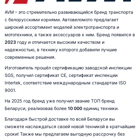
AVM – это стремительно развивающийся бренд транспорта
с белорусскими корнями. Автовеломото предлагает
широкий ассортимент моделей электротранспорта и
мототехники, а также аксессуаров к ним. Бренд появился в
2023
году и отличается высоким качеством и
надежностью, в технику которого добавили лучшие
современные решения.
Изготовитель прошёл сертификацию заводской инспекции
SGS, получил сертификат CE, сертификат инспекции
Intertek, соответствие международным стандартам ISO
9001.
На 2025 год бренд уже получил звание ТОП бренд
Беларуси, реализовав более
10 000
единиц техники.
Благодаря быстрой доставке по всей Беларуси вы
сможете наслаждаться своей новой техникой в кратчайшие
сроки! Также мы предлагаем выгодную рассрочку без