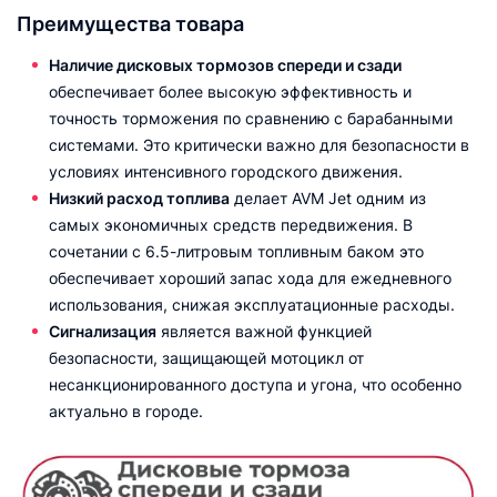
Преимущества товара
Наличие дисковых тормозов спереди и сзади
обеспечивает более высокую эффективность и
точность торможения по сравнению с барабанными
системами. Это критически важно для безопасности в
условиях интенсивного городского движения.
Низкий расход топлива
делает AVM Jet одним из
самых экономичных средств передвижения. В
сочетании с 6.5-литровым топливным баком это
обеспечивает хороший запас хода для ежедневного
использования, снижая эксплуатационные расходы.
Сигнализация
является важной функцией
безопасности, защищающей мотоцикл от
несанкционированного доступа и угона, что особенно
актуально в городе.