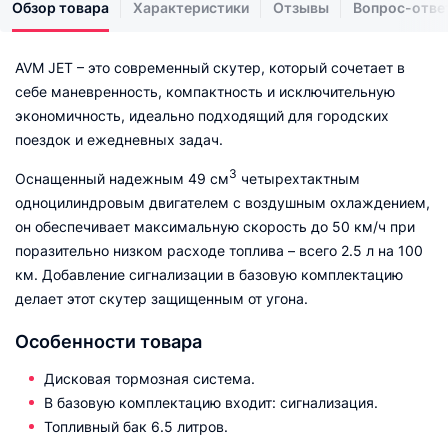
Обзор товара
Характеристики
Отзывы
Вопрос-отве
AVM JET – это современный скутер, который сочетает в
себе маневренность, компактность и исключительную
экономичность, идеально подходящий для городских
поездок и ежедневных задач.
3
Оснащенный надежным 49 см
четырехтактным
одноцилиндровым двигателем с воздушным охлаждением,
он обеспечивает максимальную скорость до 50 км/ч при
поразительно низком расходе топлива – всего 2.5 л на 100
км. Добавление сигнализации в базовую комплектацию
делает этот скутер защищенным от угона.
Особенности товара
Дисковая тормозная система.
В базовую комплектацию входит: сигнализация.
Топливный бак 6.5 литров.