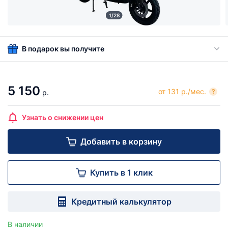
1/28
В подарок вы получите
5 150
от 131 р./мес.
?
р.
Узнать о снижении цен
Добавить в корзину
Купить в 1 клик
Кредитный калькулятор
В наличии