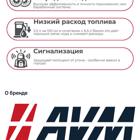
О бренде