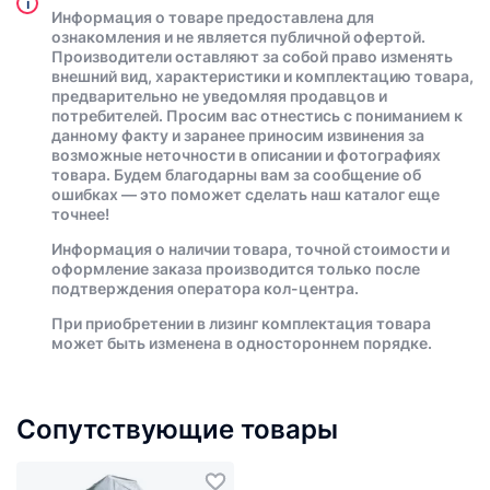
i
Информация о товаре предоставлена для
ознакомления и не является публичной офертой.
Производители оставляют за собой право изменять
внешний вид, характеристики и комплектацию товара,
предварительно не уведомляя продавцов и
потребителей. Просим вас отнестись с пониманием к
данному факту и заранее приносим извинения за
возможные неточности в описании и фотографиях
товара. Будем благодарны вам за сообщение об
ошибках — это поможет сделать наш каталог еще
точнее!
Информация о наличии товара, точной стоимости и
оформление заказа производится только после
подтверждения оператора кол-центра.
При приобретении в лизинг комплектация товара
может быть изменена в одностороннем порядке.
Сопутствующие товары