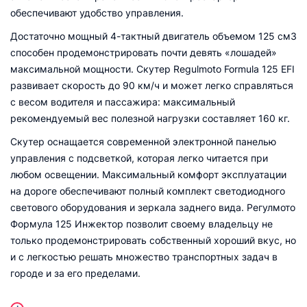
обеспечивают удобство управления.
Достаточно мощный 4-тактный двигатель объемом 125 см3
способен продемонстрировать почти девять «лошадей»
максимальной мощности. Скутер Regulmoto Formula 125 EFI
развивает скорость до 90 км/ч и может легко справляться
с весом водителя и пассажира: максимальный
рекомендуемый вес полезной нагрузки составляет 160 кг.
Скутер оснащается современной электронной панелью
управления с подсветкой, которая легко читается при
любом освещении. Максимальный комфорт эксплуатации
на дороге обеспечивают полный комплект светодиодного
светового оборудования и зеркала заднего вида. Регулмото
Формула 125 Инжектор позволит своему владельцу не
только продемонстрировать собственный хороший вкус, но
и с легкостью решать множество транспортных задач в
городе и за его пределами.