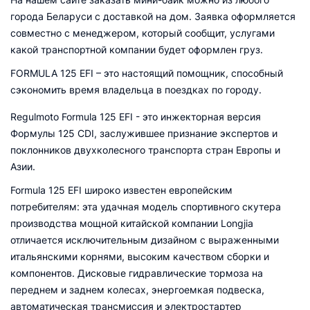
города Беларуси с доставкой на дом. Заявка оформляется
совместно с менеджером, который сообщит, услугами
какой транспортной компании будет оформлен груз.
FORMULA 125 EFI – это настоящий помощник, способный
сэкономить время владельца в поездках по городу.
Regulmoto Formula 125 EFI - это инжекторная версия
Формулы 125 CDI, заслужившее признание экспертов и
поклонников двухколесного транспорта стран Европы и
Азии.
Formula 125 EFI широко известен европейским
потребителям: эта удачная модель спортивного скутера
производства мощной китайской компании Longjia
отличается исключительным дизайном с выраженными
итальянскими корнями, высоким качеством сборки и
компонентов. Дисковые гидравлические тормоза на
переднем и заднем колесах, энергоемкая подвеска,
автоматическая трансмиссия и электростартер