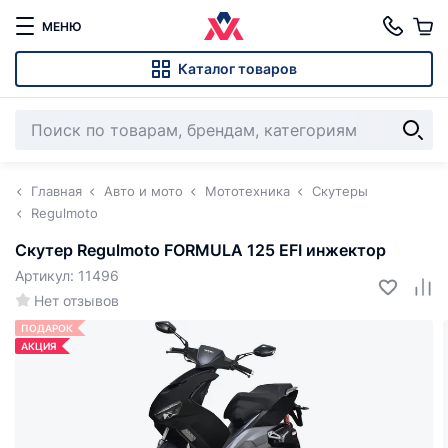
МЕНЮ
Каталог товаров
Главная
Авто и мото
Мототехника
Скутеры
Regulmoto
Скутер Regulmoto FORMULA 125 EFI инжектор
Артикул: 11496
Нет отзывов
ПОДАРОК
АКЦИЯ