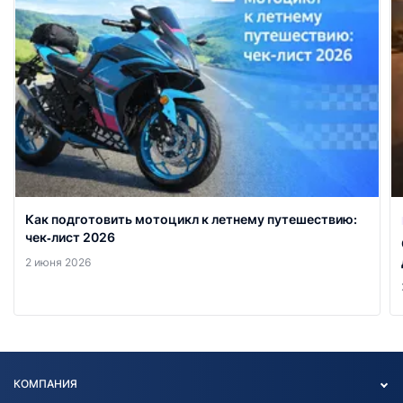
Как подготовить мотоцикл к летнему путешествию:
чек‑лист 2026
2 июня 2026
КОМПАНИЯ