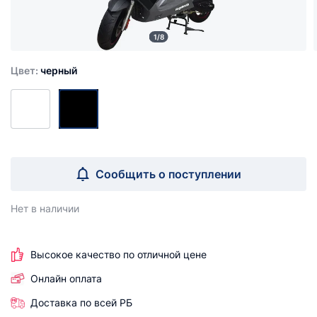
1/8
Цвет:
черный
Сообщить о поступлении
Нет в наличии
Высокое качество по отличной цене
Онлайн оплата
Доставка по всей РБ