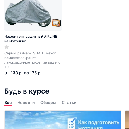
Чехол-тент защитный AIRLINE
на мотоцикл
Серый, размеры S-M-L. Чехол
поможет сохранить
лакокрасочное покрытие вашего
ТС.
от
133
р.
до 175 р.
Будь в курсе
Все
Новости
Обзоры
Статьи