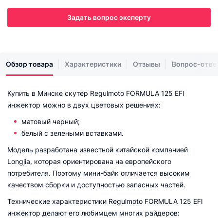
Задать вопрос эксперту
Обзор товара
Характеристики
Отзывы
Вопрос-отве
Купить в Минске скутер Regulmoto FORMULA 125 EFI
инжектор можно в двух цветовых решениях:
матовый черный;
белый с зелеными вставками.
Модель разработана известной китайской компанией
Longjia, которая ориентирована на европейского
потребителя. Поэтому мини-байк отличается высоким
качеством сборки и доступностью запасных частей.
Технические характеристики Regulmoto FORMULA 125 EFI
инжектор делают его любимцем многих райдеров: