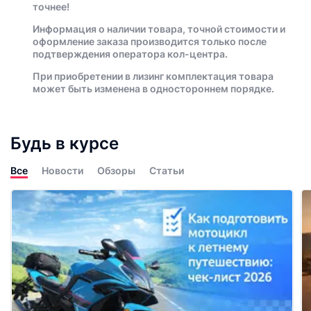
точнее!
Информация о наличии товара, точной стоимости и
оформление заказа производится только после
подтверждения оператора кол-центра.
При приобретении в лизинг комплектация товара
может быть изменена в одностороннем порядке.
Будь в курсе
Все
Новости
Обзоры
Статьи