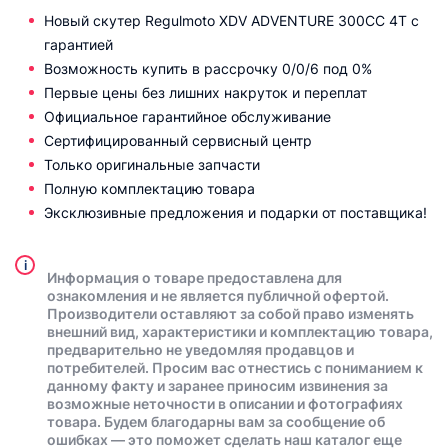
Новый cкутер Regulmoto XDV ADVENTURE 300CC 4T с
гарантией
Возможность купить в рассрочку 0/0/6 под 0%
Первые цены без лишних накруток и переплат
Официальное гарантийное обслуживание
Сертифицированный сервисный центр
Только оригинальные запчасти
Полную комплектацию товара
Эксклюзивные предложения и подарки от поставщика!
i
Информация о товаре предоставлена для
ознакомления и не является публичной офертой.
Производители оставляют за собой право изменять
внешний вид, характеристики и комплектацию товара,
предварительно не уведомляя продавцов и
потребителей. Просим вас отнестись с пониманием к
данному факту и заранее приносим извинения за
возможные неточности в описании и фотографиях
товара. Будем благодарны вам за сообщение об
ошибках — это поможет сделать наш каталог еще