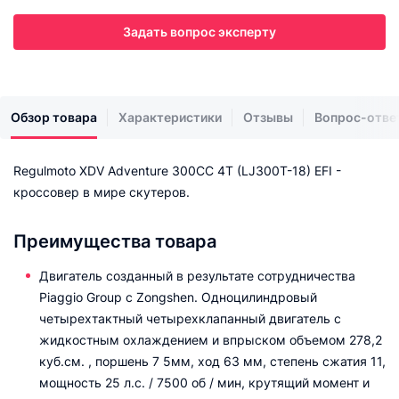
Задать вопрос эксперту
Обзор товара
Характеристики
Отзывы
Вопрос-отве
Regulmoto XDV Adventure 300CC 4T (LJ300T-18) EFI -
кроссовер в мире скутеров.
Преимущества товара
Двигатель созданный в результате сотрудничества
Piaggio Group с Zongshen. Одноцилиндровый
четырехтактный четырехклапанный двигатель с
жидкостным охлаждением и впрыском объемом 278,2
куб.см. , поршень 7 5мм, ход 63 мм, степень сжатия 11,
мощность 25 л.с. / 7500 об / мин, крутящий момент и