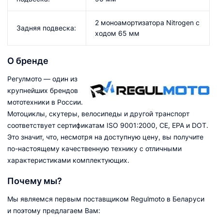
2 моноамортизатора Nitrogen c
Задняя подвеска:
ходом 65 мм
О бренде
Регулмото — один из
крупнейших брендов
мототехники в России.
Мотоциклы, скутеры, велосипеды и другой транспорт
соответствует сертификатам ISO 9001:2000, CE, EPA и DOT.
Это значит, что, несмотря на доступную цену, вы получите
по-настоящему качественную технику с отличными
характеристиками комплектующих.
Почему мы?
Мы являемся первым поставщиком Regulmoto в Беларуси
и поэтому предлагаем Вам: