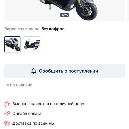
1/25
Варианты товара:
без кофров
Сообщить о поступлении
Нет в наличии
Высокое качество по отличной цене
Онлайн оплата
Доставка по всей РБ