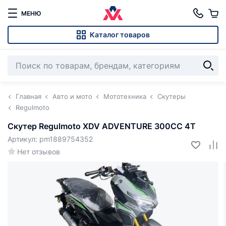
МЕНЮ
Каталог товаров
Главная
Авто и мото
Мототехника
Скутеры
Regulmoto
Скутер Regulmoto XDV ADVENTURE 300CC 4T
Артикул: pm1889754352
Нет отзывов