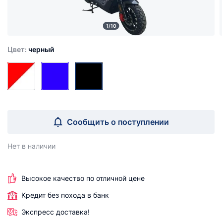
1/10
Цвет:
черный
Сообщить о поступлении
Нет в наличии
Высокое качество по отличной цене
Кредит без похода в банк
Экспресс доставка!