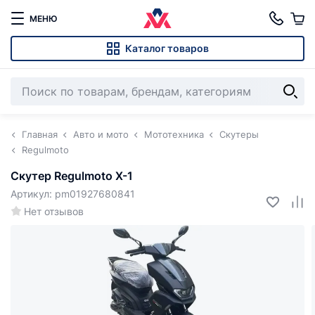
МЕНЮ
Каталог товаров
Главная
Авто и мото
Мототехника
Скутеры
Regulmoto
Скутер Regulmoto X-1
Артикул: pm01927680841
Нет отзывов