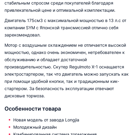
стабильным спросом среди покупателей благодаря
привлекательной цене и оптимальной комплектации.
Двигатель 175см3 с максимальной мощностью в 13 л.с от
компании SYM c Японской трансмиссией отлично себя
зарекомендовал.
Мотор с воздушным охлаждением не отличается высокой
мощностью, однако очень экономичен, нетребователен к
обслуживанию и обладает достаточной
производительностью. Скутер Regulmoto X-1 оснащается
электростартером, так что двигатель можно запускать как
при помощи удобной кнопки, так и традиционным кик-
стартером. За безопасность эксплуатации отвечают
дисковые тормоза.
Особенности товара
Новая модель от завода Longjia
Молодежный дизайн
Комбинированная система торможения