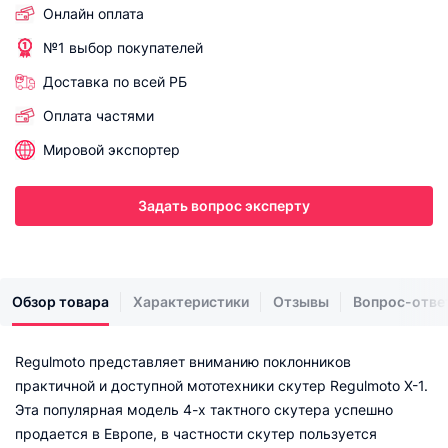
Онлайн оплата
№1 выбор покупателей
Доставка по всей РБ
Оплата частями
Мировой экспортер
Задать вопрос эксперту
Обзор товара
Характеристики
Отзывы
Вопрос-отве
Regulmoto представляет вниманию поклонников
практичной и доступной мототехники скутер Regulmoto X-1.
Эта популярная модель 4-х тактного скутера успешно
продается в Европе, в частности скутер пользуется