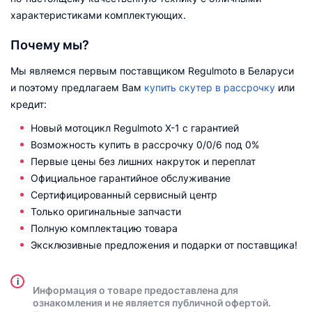
характеристиками комплектующих.
Почему мы?
Мы являемся первым поставщиком Regulmoto в Беларуси
и поэтому предлагаем Вам
купить скутер в рассрочку
или
кредит:
Новый мотоцикл Regulmoto X-1 с гарантией
Возможность купить в рассрочку 0/0/6 под 0%
Первые цены без лишних накруток и переплат
Официальное гарантийное обслуживание
Сертифицированный сервисный центр
Только оригинальные запчасти
Полную комплектацию товара
Эксклюзивные предложения и подарки от поставщика!
i
Информация о товаре предоставлена для
ознакомления и не является публичной офертой.