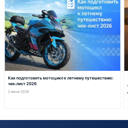
Как подготовить мотоцикл к летнему путешествию:
чек‑лист 2026
2 июня 2026