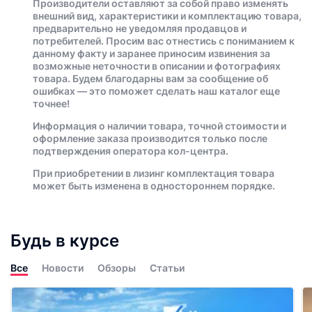
Производители оставляют за собой право изменять
внешний вид, характеристики и комплектацию товара,
предварительно не уведомляя продавцов и
потребителей. Просим вас отнестись с пониманием к
данному факту и заранее приносим извинения за
возможные неточности в описании и фотографиях
товара. Будем благодарны вам за сообщение об
ошибках — это поможет сделать наш каталог еще
точнее!
Информация о наличии товара, точной стоимости и
оформление заказа производится только после
подтверждения оператора кол-центра.
При приобретении в лизинг комплектация товара
может быть изменена в одностороннем порядке.
Будь в курсе
Все
Новости
Обзоры
Статьи