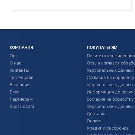
КОМПАНИЯ
ПОКУПАТЕЛЯМ
Опт
Политика конфиденциа
О нас
Отзыв согласия обраб
Контакты
персональных данных
Тест-драйв
Согласие на обработку
Вакансии
персональных данных
Блог
Информация до получ
Партнерам
согласия на обработку
Карта сайта
персональных данных
Доставка
Оплата
Кредит и рассрочка