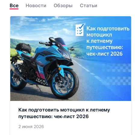
Все
Новости
Обзоры
Статьи
Как подготовить мотоцикл к летнему
путешествию: чек‑лист 2026
2 июня 2026