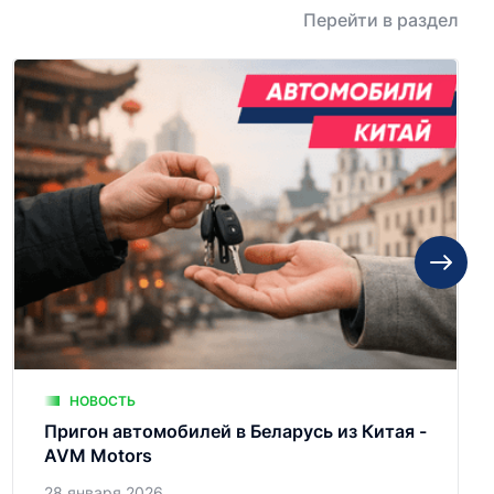
Перейти в раздел
НОВОСТЬ
Пригон автомобилей в Беларусь из Китая -
AVM Motors
28 января 2026