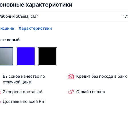
сновные характеристики
Рабочий объем, см³
17
исание
Характеристики
ет:
серый
Высокое качество по
Кредит без похода в банк
отличной цене
Экспресс доставка!
Онлайн оплата
Доставка по всей РБ