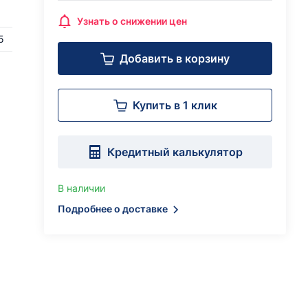
Узнать о снижении цен
5
Добавить в корзину
Купить в 1 клик
Кредитный калькулятор
В наличии
Подробнее о доставке