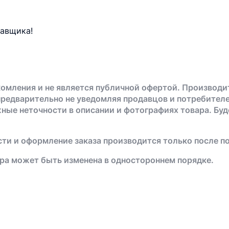
тавщика!
омления и не является публичной офертой. Производи
предварительно не уведомляя продавцов и потребителе
жные неточности в описании и фотографиях товара. Бу
ти и оформление заказа производится только после п
ра может быть изменена в одностороннем порядке.