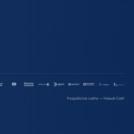
Разработка сайта
— Новый Сайт