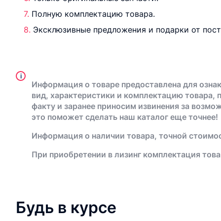
Полную комплектацию товара.
Эксклюзивные предложения и подарки от пос
i
Информация о товаре предоставлена для ознак
вид, характеристики и комплектацию товара, 
факту и заранее приносим извинения за возмо
это поможет сделать наш каталог еще точнее!
Информация о наличии товара, точной стоимос
При приобретении в лизинг комплектация това
Будь в курсе