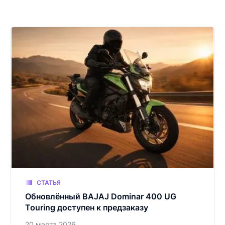
СТАТЬЯ
Обновлённый BAJAJ Dominar 400 UG
Touring доступен к предзаказу
20 марта 2026