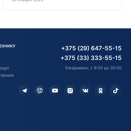
ТЕХНИКУ
+375 (29) 647-55-15
+375 (33) 333-55-15
Ежедневно, с 9:00 до 20:00
порт
торные