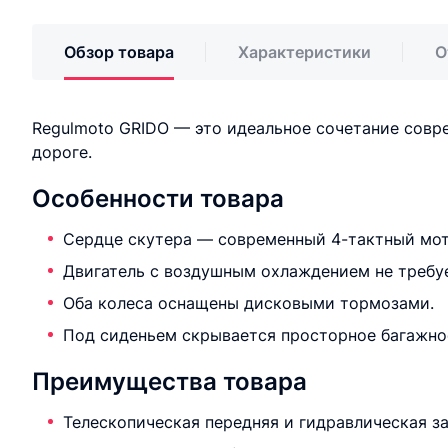
Обзор товара
Характеристики
О
Regulmoto GRIDO — это идеальное сочетание совре
дороге.
Особенности товара
Сердце скутера — современный 4-тактный мото
Двигатель с воздушным охлаждением не требу
Оба колеса оснащены дисковыми тормозами.
Под сиденьем скрывается просторное багажное
Преимущества товара
Телескопическая передняя и гидравлическая з