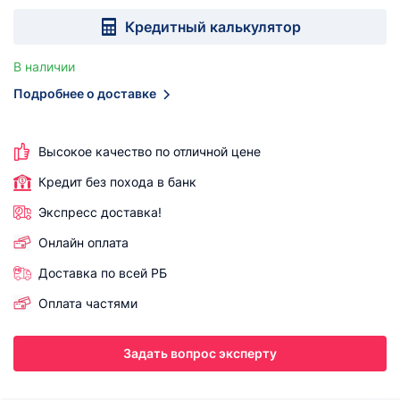
Кредитный калькулятор
В наличии
Подробнее о доставке
Высокое качество по отличной цене
Кредит без похода в банк
Экспресс доставка!
Онлайн оплата
Доставка по всей РБ
Оплата частями
Задать вопрос эксперту