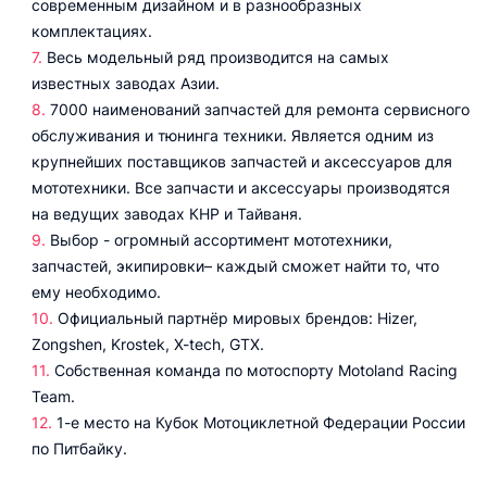
современным дизайном и в разнообразных
комплектациях.
Весь модельный ряд производится на самых
известных заводах Азии.
7000 наименований запчастей для ремонта сервисного
обслуживания и тюнинга техники. Является одним из
крупнейших поставщиков запчастей и аксессуаров для
мототехники. Все запчасти и аксессуары производятся
на ведущих заводах КНР и Тайваня.
Выбор - огромный ассортимент мототехники,
запчастей, экипировки– каждый сможет найти то, что
ему необходимо.
Официальный партнёр мировых брендов: Hizer,
Zongshen, Krostek, X-tech, GTX.
Собственная команда по мотоспорту Motoland Racing
Team.
1-е место на Кубок Мотоциклетной Федерации России
по Питбайку.