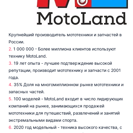
Крупнейший производитель мототехники и запчастей в
России.
1 000 000 - Более миллиона клиентов используют
технику MotoLand.
19 лет опыта - лучшее подтверждение высокой
репутации, производит мототехнику и запчасти с 2001
года.
35% Доля на многомиллионном рынке мототехники и
запасных частей.
100 моделей - MotoLand входит в число лидирующих
компаний на рынке, занимающихся продажей
мототехники для путешествий, развлечений и занятий
экстремальными видами спорта.
2020 год модельный - техника высокого качества, с