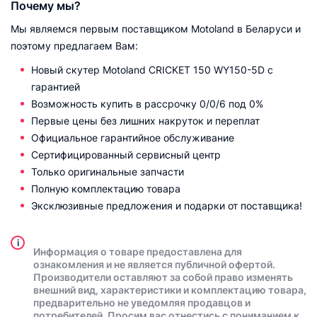
Почему мы?
Мы являемся первым поставщиком Motoland в Беларуси и
поэтому предлагаем Вам:
Новый скутер Motoland CRICKET 150 WY150-5D с
гарантией
Возможность купить в рассрочку 0/0/6 под 0%
Первые цены без лишних накруток и переплат
Официальное гарантийное обслуживание
Сертифицированный сервисный центр
Только оригинальные запчасти
Полную комплектацию товара
Эксклюзивные предложения и подарки от поставщика!
i
Информация о товаре предоставлена для
ознакомления и не является публичной офертой.
Производители оставляют за собой право изменять
внешний вид, характеристики и комплектацию товара,
предварительно не уведомляя продавцов и
потребителей. Просим вас отнестись с пониманием к