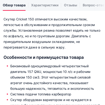
Обзор товара
Характеристики
Отзывы
Вопрос-отве
Скутер Cricket 150 отличается высоким качеством,
легкостью в обслуживании и продолжительным сроком
службы. Установленная резина позволяет ездить не только
по асфальту, но и по грунтовым дорогам. Двигатель с
принудительным воздушным охлаждением, не
перегревается даже в сильную жару.
Особенности и преимущества товара
Бензиновый одноцилиндровый четырехтактный
двигатель 157 QMJ, мощностью 10 л/с и рабочим
объемом 150 см3. Этот четырехтактный силовой
агрегат очень достойного качества, показывает
большую надежность, тяговитость и экологичность
Система подачи топлива карбюратор
Скутер оборудован вариатором и не нуждается в