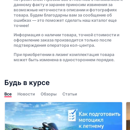
данному факту и заранее приносим извинения за
возможные неточности в описании и фотографиях
товара. Будем благодарны вам за сообщение об
ошибках — это поможет сделать наш каталог еще
точнее!
Информация о наличии товара, точной стоимости и
оформление заказа производится только после
подтверждения оператора кол-центра.
При приобретении в лизинг комплектация товара
может быть изменена в одностороннем порядке.
Будь в курсе
Все
Новости
Обзоры
Статьи