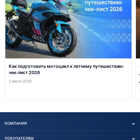
Как подготовить мотоцикл к летнему путешествию:
чек‑лист 2026
2 июня 2026
КОМПАНИЯ
Опт
ПОКУПАТЕЛЯМ