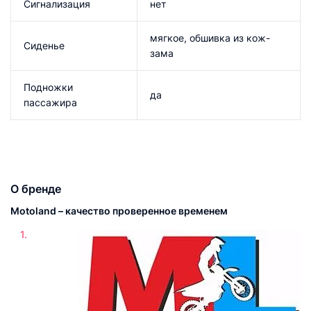
Сигнализация
нет
мягкое, обшивка из кож-
Сиденье
зама
Подножки
да
пассажира
О бренде
Motoland – качество проверенное временем