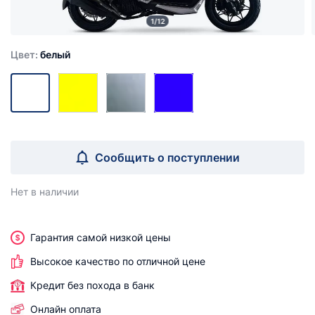
1/12
Цвет:
белый
Сообщить о поступлении
Нет в наличии
Гарантия самой низкой цены
Высокое качество по отличной цене
Кредит без похода в банк
Онлайн оплата