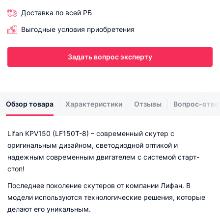
Доставка по всей РБ
Выгодные условия приобретения
Задать вопрос эксперту
Обзор товара
Характеристики
Отзывы
Вопрос-отве
Lifan KPV150 (LF150T-8) – современный скутер с
оригинальным дизайном, светодиодной оптикой и
надежным современным двигателем с системой старт-
стоп!
Последнее поколение скутеров от компании Лифан. В
модели используются технологические решения, которые
делают его уникальным.