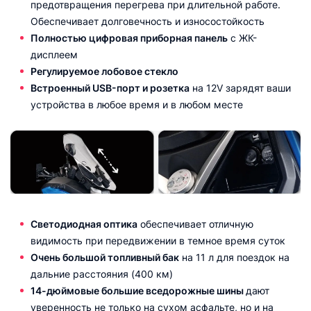
предотвращения перегрева при длительной работе.
Обеспечивает долговечность и износостойкость
Полностью цифровая приборная панель
с ЖК-
дисплеем
Регулируемое лобовое стекло
Встроенный USB-порт и розетка
на 12V зарядят ваши
устройства в любое время и в любом месте
Светодиодная оптика
обеспечивает отличную
видимость при передвижении в темное время суток
Очень большой топливный бак
на 11 л для поездок на
дальние расстояния (400 км)
14-дюймовые большие вседорожные шины
дают
уверенность не только на сухом асфальте, но и на