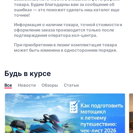
товара. Будем благодарны вам за сообщение об
ошибках — это поможет сделать наш каталог еще
точнее!
Информация о наличии товара, точной стоимости и
оформление заказа производится только после
подтверждения оператора кол-центра.
При приобретении в лизинг комплектация товара
может быть изменена в одностороннем порядке.
Будь в курсе
Все
Новости
Обзоры
Статьи