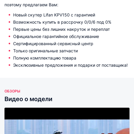
поэтому предлагаем Вам:
Новый скутер Lifan KPV150 с гарантией
Возможность купить в рассрочку 0/0/6 под 0%
Первые цены без лишних накруток и переплат
Официальное гарантийное обслуживание
Сертифицированный сервисный центр
Только оригинальные запчасти
Полную комплектацию товара
Эксклюзивные предложения и подарки от поставщика!
ОБЗОРЫ
Видео о модели