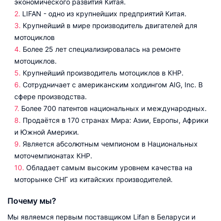
экономического развития Китая.
LIFAN - одно из крупнейших предприятий Китая.
Крупнейший в мире производитель двигателей для
мотоциклов
Более 25 лет специализировалась на ремонте
мотоциклов.
Крупнейший производитель мотоциклов в КНР.
Сотрудничает с американским холдингом AIG, Inc. В
сфере производства.
Более 700 патентов национальных и международных.
Продаётся в 170 странах Мира: Азии, Европы, Африки
и Южной Америки.
Является абсолютным чемпионом в Национальных
моточемпионатах КНР.
Обладает самым высоким уровнем качества на
моторынке СНГ из китайских производителей.
Почему мы?
Мы являемся первым поставщиком Lifan в Беларуси и