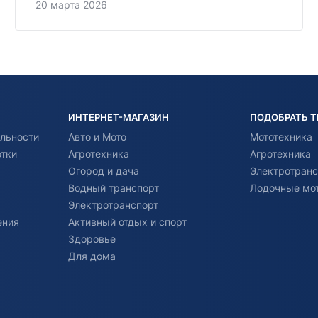
20 марта 2026
ИНТЕРНЕТ-МАГАЗИН
ПОДОБРАТЬ 
льности
Авто и Мото
Мототехника
отки
Агротехника
Агротехника
Огород и дача
Электротранс
Водный транспорт
Лодочные мо
Электротранспорт
ения
Активный отдых и спорт
Здоровье
Для дома