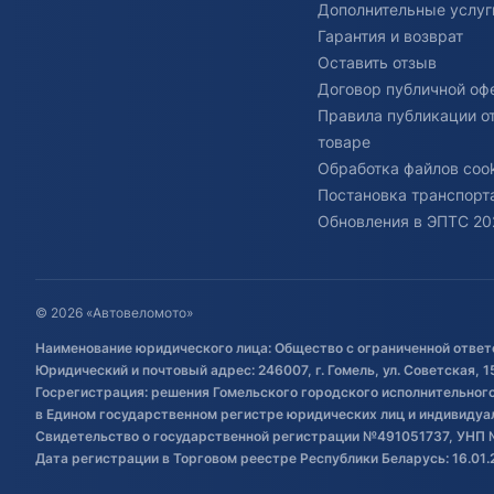
Дополнительные услуг
Гарантия и возврат
Оставить отзыв
Договор публичной оф
Правила публикации о
товаре
Обработка файлов cook
Постановка транспорта
Обновления в ЭПТС 20
© 2026 «Автовеломото»
Наименование юридического лица: Общество с ограниченной ответ
Юридический и почтовый адрес: 246007, г. Гомель, ул. Советская, 1
Госрегистрация: решения Гомельского городского исполнительного 
в Едином государственном регистре юридических лиц и индивиду
Свидетельство о государственной регистрации №491051737, УНП 
Дата регистрации в Торговом реестре Республики Беларусь: 16.01.