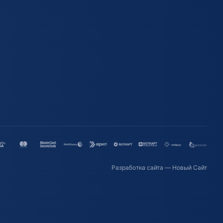
Разработка сайта
— Новый Сайт