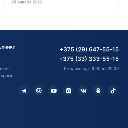
28 января 2026
ТЕХНИКУ
+375 (29) 647-55-15
+375 (33) 333-55-15
Ежедневно, с 9:00 до 20:00
порт
торные