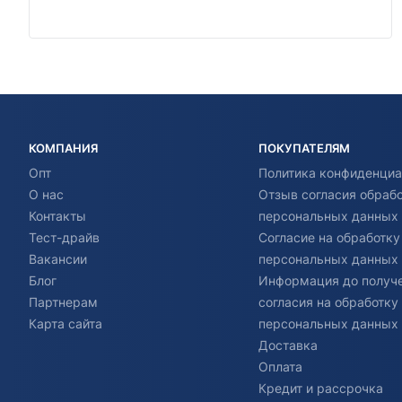
КОМПАНИЯ
ПОКУПАТЕЛЯМ
Опт
Политика конфиденциа
О нас
Отзыв согласия обраб
Контакты
персональных данных
Тест-драйв
Согласие на обработку
Вакансии
персональных данных
Блог
Информация до получ
Партнерам
согласия на обработку
Карта сайта
персональных данных
Доставка
Оплата
Кредит и рассрочка