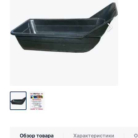
Обзор товара
Характеристики
О