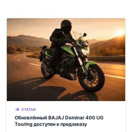
СТАТЬЯ
Обновлённый BAJAJ Dominar 400 UG
Touring доступен к предзаказу