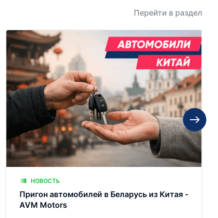
Перейти в раздел
НОВОСТЬ
Пригон автомобилей в Беларусь из Китая -
AVM Motors