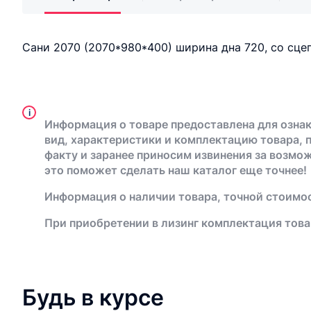
Сани 2070 (2070*980*400) ширина дна 720, со сц
i
Информация о товаре предоставлена для ознак
вид, характеристики и комплектацию товара, 
факту и заранее приносим извинения за возмо
это поможет сделать наш каталог еще точнее!
Информация о наличии товара, точной стоимос
При приобретении в лизинг комплектация това
Будь в курсе