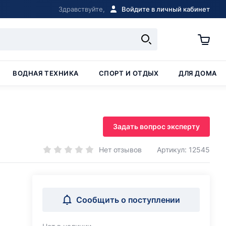
Здравствуйте,
Войдите в личный кабинет
ВОДНАЯ ТЕХНИКА
СПОРТ И ОТДЫХ
ДЛЯ ДОМА
Задать вопрос эксперту
Нет отзывов
Артикул: 12545
Сообщить о поступлении