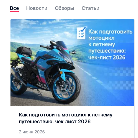
Все
Новости
Обзоры
Статьи
Как подготовить мотоцикл к летнему
путешествию: чек‑лист 2026
2 июня 2026