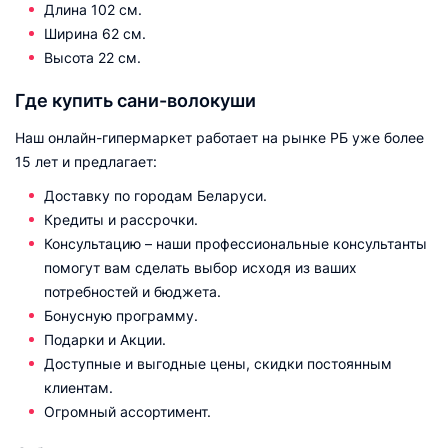
Длина 102 см.
Ширина 62 см.
Высота 22 см.
Где купить сани-волокуши
Наш онлайн-гипермаркет работает на рынке РБ уже более
15 лет и предлагает:
Доставку по городам Беларуси.
Кредиты и рассрочки.
Консультацию – наши профессиональные консультанты
помогут вам сделать выбор исходя из ваших
потребностей и бюджета.
Бонусную программу.
Подарки и Акции.
Доступные и выгодные цены, скидки постоянным
клиентам.
Огромный ассортимент.