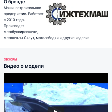
О бренде
Машиностроительное
предприятие. Работает
с 2010 года.
Производят
мотобуксировщики,
мотоциклы Скаут, мотолебедки и другие изделия.
ОБЗОРЫ
Видео о модели