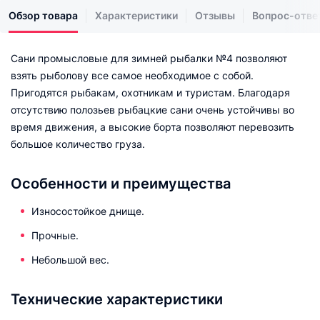
Обзор товара
Характеристики
Отзывы
Вопрос-отве
Сани промысловые для зимней рыбалки №4 позволяют
взять рыболову все самое необходимое с собой.
Пригодятся рыбакам, охотникам и туристам. Благодаря
отсутствию полозьев рыбацкие сани очень устойчивы во
время движения, а высокие борта позволяют перевозить
большое количество груза.
Особенности и преимущества
Износостойкое днище.
Прочные.
Небольшой вес.
Технические характеристики