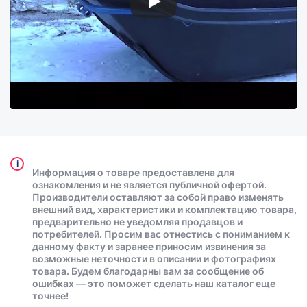
i
Информация о товаре предоставлена для
ознакомления и не является публичной офертой.
Производители оставляют за собой право изменять
внешний вид, характеристики и комплектацию товара,
предварительно не уведомляя продавцов и
потребителей. Просим вас отнестись с пониманием к
данному факту и заранее приносим извинения за
возможные неточности в описании и фотографиях
товара. Будем благодарны вам за сообщение об
ошибках — это поможет сделать наш каталог еще
точнее!