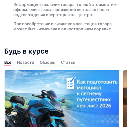
Информация о наличии товара, точной стоимости и
оформление заказа производится только после
подтверждения оператора кол-центра.
При приобретении в лизинг комплектация товара
может быть изменена в одностороннем порядке.
Будь в курсе
Все
Новости
Обзоры
Статьи