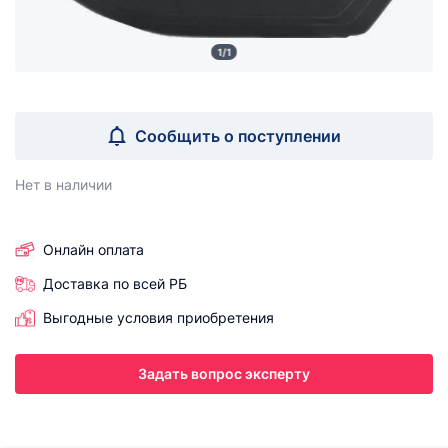
1/1
Сообщить о поступлении
Нет в наличии
Онлайн оплата
Доставка по всей РБ
Выгодные условия приобретения
Задать вопрос эксперту