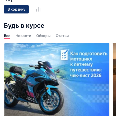
В корзину
Будь в курсе
Все
Новости
Обзоры
Статьи