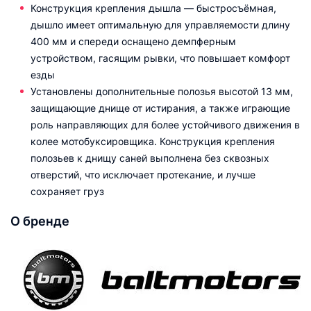
Конструкция крепления дышла — быстросъёмная,
дышло имеет оптимальную для управляемости длину
400 мм и спереди оснащено демпферным
устройством, гасящим рывки, что повышает комфорт
езды
Установлены дополнительные полозья высотой 13 мм,
защищающие днище от истирания, а также играющие
роль направляющих для более устойчивого движения в
колее мотобуксировщика. Конструкция крепления
полозьев к днищу саней выполнена без сквозных
отверстий, что исключает протекание, и лучше
сохраняет груз
О бренде