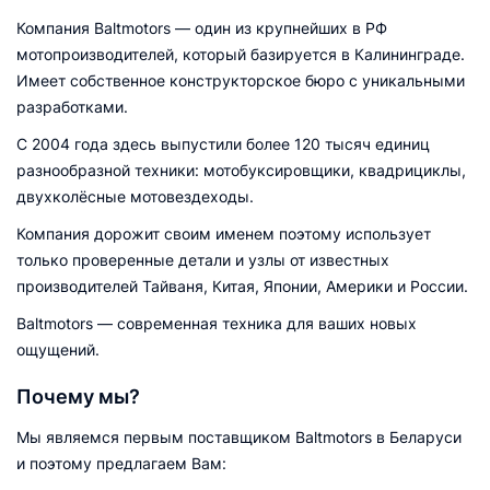
Компания Baltmotors — один из крупнейших в РФ
мотопроизводителей, который базируется в Калининграде.
Имеет собственное конструкторское бюро с уникальными
разработками.
С 2004 года здесь выпустили более 120 тысяч единиц
разнообразной техники: мотобуксировщики, квадрициклы,
двухколёсные мотовездеходы.
Компания дорожит своим именем поэтому использует
только проверенные детали и узлы от известных
производителей Тайваня, Китая, Японии, Америки и России.
Baltmotors — современная техника для ваших новых
ощущений.
Почему мы?
Мы являемся первым поставщиком Baltmotors в Беларуси
и поэтому предлагаем Вам: