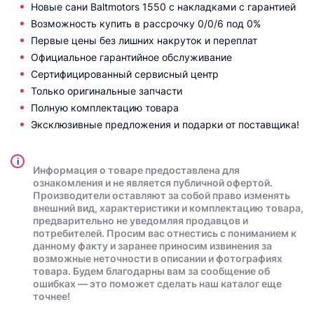
Новые cани Baltmotors 1550 с накладками с гарантией
Возможность купить в рассрочку 0/0/6 под 0%
Первые цены без лишних накруток и переплат
Официальное гарантийное обслуживание
Сертифицированный сервисный центр
Только оригинальные запчасти
Полную комплектацию товара
Эксклюзивные предложения и подарки от поставщика!
i
Информация о товаре предоставлена для
ознакомления и не является публичной офертой.
Производители оставляют за собой право изменять
внешний вид, характеристики и комплектацию товара,
предварительно не уведомляя продавцов и
потребителей. Просим вас отнестись с пониманием к
данному факту и заранее приносим извинения за
возможные неточности в описании и фотографиях
товара. Будем благодарны вам за сообщение об
ошибках — это поможет сделать наш каталог еще
точнее!