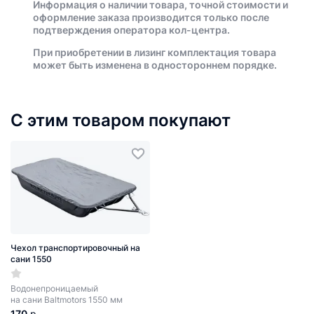
Информация о наличии товара, точной стоимости и
оформление заказа производится только после
подтверждения оператора кол-центра.
При приобретении в лизинг комплектация товара
может быть изменена в одностороннем порядке.
С этим товаром покупают
Чехол транспортировочный на
сани 1550
Водонепроницаемый
на сани Baltmotors 1550 мм
170
р.