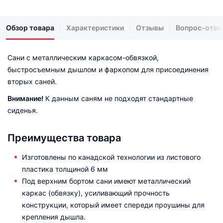
Обзор товара
Характеристики
Отзывы
Вопрос-отве
Сани с металлическим каркасом-обвязкой,
быстросъемным дышлом и фаркопом для присоединения
вторых саней.
Внимание!
К данным саням не подходят стандартные
сиденья.
Преимущества товара
Изготовлены по канадской технологии из листового
пластика толщиной 6 мм
Под верхним бортом сани имеют металлический
каркас (обвязку), усиливающий прочность
конструкции, который имеет спереди проушины для
крепления дышла.