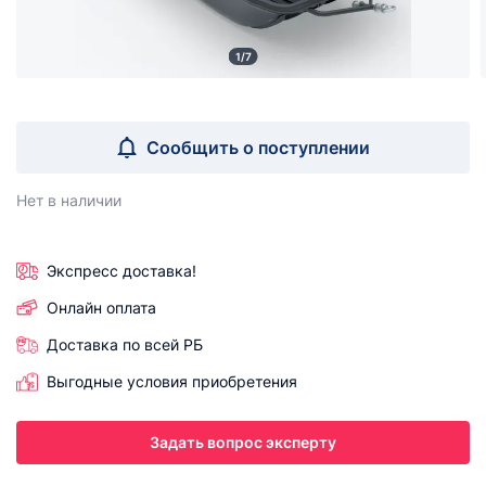
1/7
Сообщить о поступлении
Нет в наличии
Экспресс доставка!
Онлайн оплата
Доставка по всей РБ
Выгодные условия приобретения
Задать вопрос эксперту