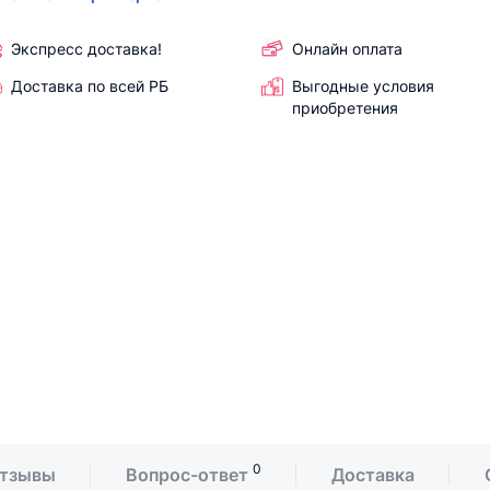
Экспресс доставка!
Онлайн оплата
Доставка по всей РБ
Выгодные условия
приобретения
0
тзывы
Вопрос-ответ
Доставка