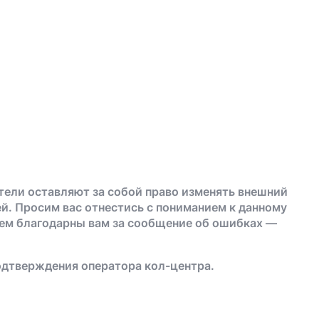
тели оставляют за собой право изменять внешний
й. Просим вас отнестись с пониманием к данному
дем благодарны вам за сообщение об ошибках —
одтверждения оператора кол-центра.