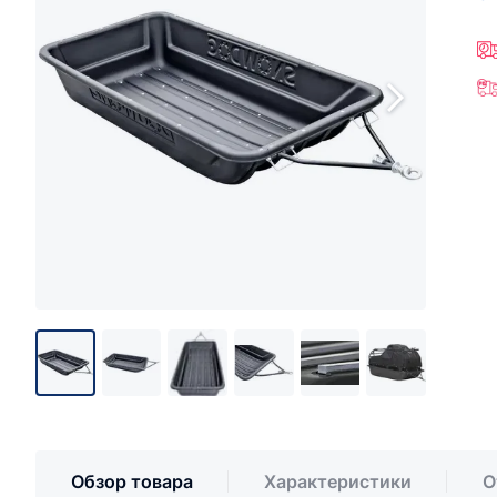
Обзор товара
Характеристики
О