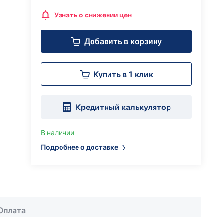
Узнать о снижении цен
Добавить в корзину
Купить в 1 клик
Кредитный калькулятор
В наличии
Подробнее о доставке
Оплата