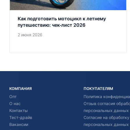
Как подготовить мотоцикл к летнему
путешествию: чек‑лист 2026
2 июня 2026
КОМПАНИЯ
ПОКУПАТЕЛЯМ
Опт
Политика конфиденциа
О нас
Отзыв согласия обраб
Контакты
персональных данных
Тест-драйв
Согласие на обработку
Вакансии
персональных данных