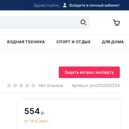
Здравствуйте,
Войдите в личный кабинет
ВОДНАЯ ТЕХНИКА
СПОРТ И ОТДЫХ
ДЛЯ ДОМА
Задать вопрос эксперту
Нет отзывов
Артикул: pm2102292234
554
р.
от 14 р./мес.