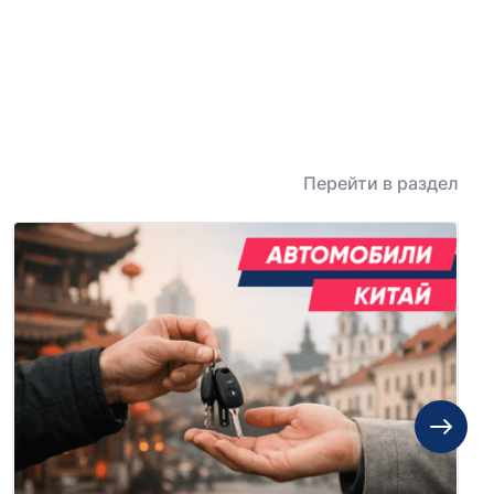
Перейти в раздел