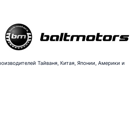
оизводителей Тайваня, Китая, Японии, Америки и