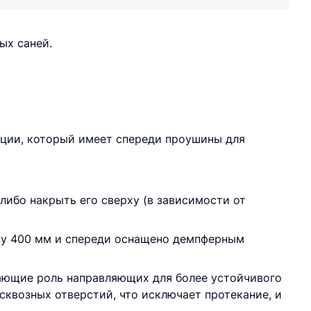
ых саней.
ции, который имеет спереди проушины для
либо накрыть его сверху (в зависимости от
ну 400 мм и спереди оснащено демпферным
ающие роль направляющих для более устойчивого
сквозных отверстий, что исключает протекание, и