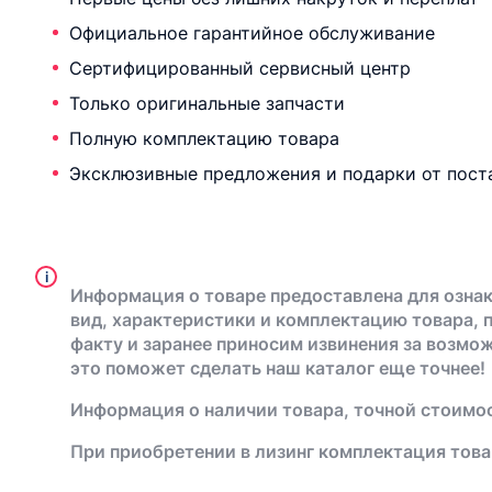
Официальное гарантийное обслуживание
Сертифицированный сервисный центр
Только оригинальные запчасти
Полную комплектацию товара
Эксклюзивные предложения и подарки от пост
i
Информация о товаре предоставлена для ознак
вид, характеристики и комплектацию товара, 
факту и заранее приносим извинения за возмо
это поможет сделать наш каталог еще точнее!
Информация о наличии товара, точной стоимос
При приобретении в лизинг комплектация това