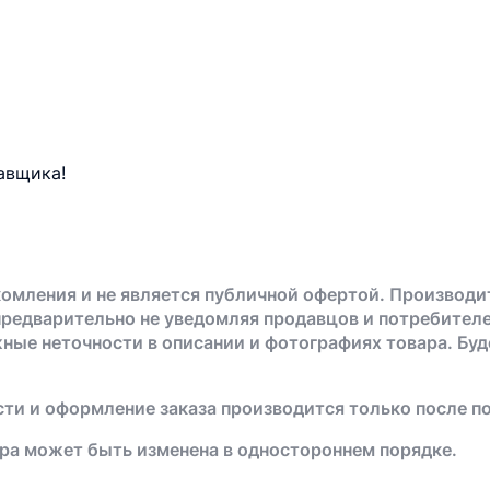
авщика!
омления и не является публичной офертой. Производи
предварительно не уведомляя продавцов и потребителе
жные неточности в описании и фотографиях товара. Бу
ти и оформление заказа производится только после п
ра может быть изменена в одностороннем порядке.