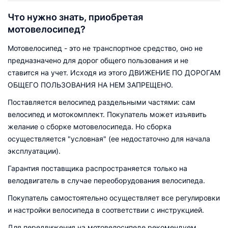
Что нужно знать, приобретая
мотовелосипед?
Мотовелосипед - это не транспортное средство, оно не
предназначено для дорог общего пользования и не
ставится на учет. Исходя из этого ДВИЖЕНИЕ ПО ДОРОГАМ
ОБЩЕГО ПОЛЬЗОВАНИЯ НА НЕМ ЗАПРЕЩЕНО.
Поставляется велосипед раздельными частями: сам
велосипед и мотокомплект. Покупатель может изъявить
желание о сборке мотовелосипеда. Но сборка
осуществляется "условная" (ее недостаточно для начала
эксплуатации).
Гарантия поставщика распространяется только на
велодвигатель в случае переоборудования велосипеда.
Покупатель самостоятельно осуществляет все регулировки
и настройки велосипеда в соответствии с инструкцией.
Для передвижения на мотовелосипеде рекомендуем