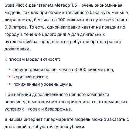
Stels Pilot с двигателем Метеор 1.5 - очень экономичная
модель, так как при объеме топливного бака чуть меньше
литра расход бензина на 100 километров пути составляет
0,9 литров. То есть, одной заправки хватит на поездки по
городу в течение целого дня! А для длительных
путешествий за город все же требуется брать в расчет
дозаправку.
К плюсам модели относят:
ресурс ремня более, чем на 3 000 километров;
хороший разгон;
пониженный уровень шума.
При наличии дополнительного цепного комплекта
велосипед с мотором можно применять в экстремальных
условиях - горах и бездорожье.
В нашем интернет гипермаркете модель можно заказать с
доставкой в любую точку республики.