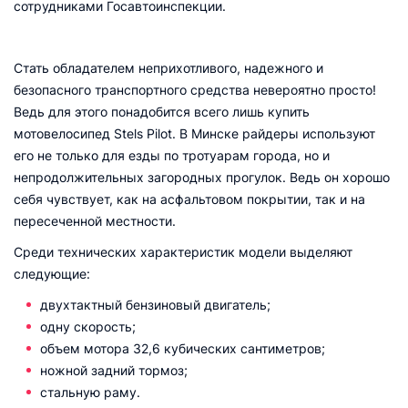
сотрудниками Госавтоинспекции.
Стать обладателем неприхотливого, надежного и
безопасного транспортного средства невероятно просто!
Ведь для этого понадобится всего лишь купить
мотовелосипед Stels Pilot. В Минске райдеры используют
его не только для езды по тротуарам города, но и
непродолжительных загородных прогулок. Ведь он хорошо
себя чувствует, как на асфальтовом покрытии, так и на
пересеченной местности.
Среди технических характеристик модели выделяют
следующие:
двухтактный бензиновый двигатель;
одну скорость;
объем мотора 32,6 кубических сантиметров;
ножной задний тормоз;
стальную раму.