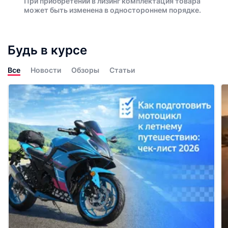
При приобретении в лизинг комплектация товара
может быть изменена в одностороннем порядке.
Будь в курсе
Все
Новости
Обзоры
Статьи