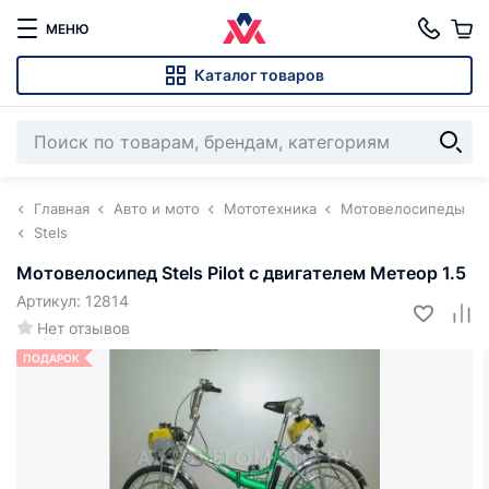
МЕНЮ
Каталог товаров
Главная
Авто и мото
Мототехника
Мотовелосипеды
Stels
Мотовелосипед Stels Pilot с двигателем Метеор 1.5
Артикул: 12814
Нет отзывов
ПОДАРОК