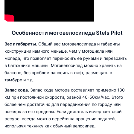
Особенности мотовелосипеда Stels Pilot
Вес и габариты.
Общий вес мотовелосипеда и габариты
конструкции намного меньше, чем у мотоцикла или
мопеда, что позволяет переносить ее руками и перевозить
в багажнике машины. Мотовелосипед можно хранить на
балконе, без проблем заносить в лифт, размещать в
тамбуре и т.д.
Запас хода.
Запас хода мотора составляет примерно 130
км при постоянной скорости, равной 40-50км/час. Этого
более чем достаточно для передвижения по городу или
поездок за его пределы. Если двигатель исчерпает свой
ресурс, всегда можно перейти на вращение педалей,
используя технику как обычный велосипед.