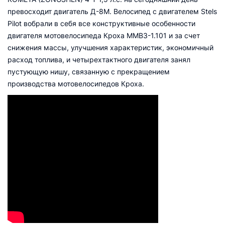
превосходит двигатель Д-8М. Велосипед с двигателем Stels
Pilot вобрали в себя все конструктивные особенности
двигателя мотовелосипеда Кроха ММВЗ-1.101 и за счет
снижения массы, улучшения характеристик, экономичный
расход топлива, и четырехтактного двигателя занял
пустующую нишу, связанную с прекращением
производства мотовелосипедов Кроха.