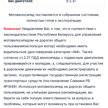
Вес двигателя:
6.5 кг
Мотовелосипед поставляется в собранном состоянии,
полностью готов к эксплуатации.
Внимание!
Уведомляем Вас о том, что в соответствии с
законодательством Республики Беларусь для управления
мотовелосипедом на дорогах общего
пользования(используя мотор) необходимо иметь
водительское удостоверение категории «АМ». Также
согласно ст.2.27 ПДД велосипеды с подвесным двигателем
приравниваются к мопедам, а, следовательно, для участия
в дорожном движении их необходимо регистрировать в
органах, осуществляющих государственную регистрацию
транспортных средств (постановление Совмина РБ
№1849). Используя мотовелосипед на дорогах общего
пользования, не учитывая данные рекомендации, вы
берете на себя полную ответственность за вопросы и
проблемы, которые могут возникнуть при остановке Вас