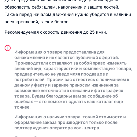
обезопасить себя: шлем, наколенник и защита локтей.
Также перед началом движения нужно убедится в наличии
всех креплений, гаек и болтов.
Рекомендуемая скорость движения до 25 км/ч.
i
Информация о товаре предоставлена для
ознакомления и не является публичной офертой.
Производители оставляют за собой право изменять
внешний вид, характеристики и комплектацию товара,
предварительно не уведомляя продавцов и
потребителей. Просим вас отнестись с пониманием к
данному факту и заранее приносим извинения за
возможные неточности в описании и фотографиях
товара. Будем благодарны вам за сообщение об
ошибках — это поможет сделать наш каталог еще
точнее!
Информация о наличии товара, точной стоимости и
оформление заказа производится только после
подтверждения оператора кол-центра.