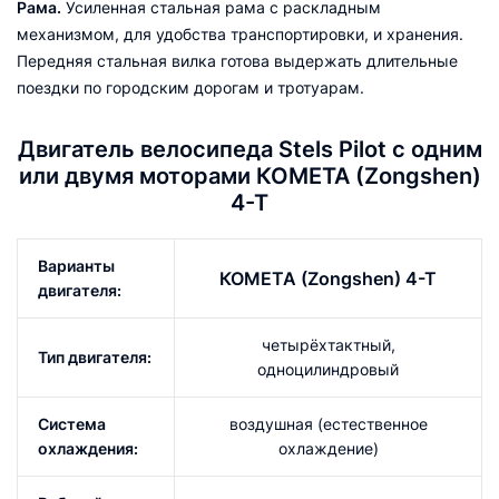
Рама.
Усиленная стальная рама с раскладным
механизмом, для удобства транспортировки, и хранения.
Передняя стальная вилка готова выдержать длительные
поездки по городским дорогам и тротуарам.
Двигатель велосипеда Stels Pilot с одним
или двумя моторами КОМЕТА (Zongshen)
4-Т
Варианты
КОМЕТА (Zongshen) 4-Т
двигателя:
четырёхтактный,
Тип двигателя:
одноцилиндровый
Система
воздушная (естественное
охлаждения:
охлаждение)