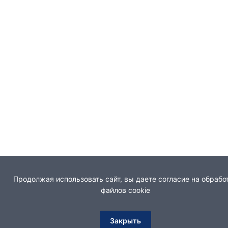
Продолжая использовать сайт, вы даете согласие на обрабо
файлов cookie
Закрыть