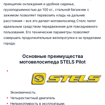
принципом охлаждения и удобное сиденье,
грузоподъемностью до 100 кг., стальной багажник с
зажимом позволяет перевозить кладь на дальние
расстояния – все это делает мотовелосипед Стелс пилот
идеальным средством передвижения для повседневного
пользования. Его технические параметры позволяют
совершать продолжительные велопрогулки и за пределами
города.
Основные преимущества
мотовелосипеда STELS Pilot
Экономичность.
Четырехтактный двигатель
Неприхотливость в эксплуатации.