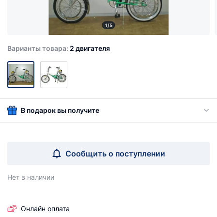
1/5
Варианты товара:
2 двигателя
В подарок вы получите
Сообщить о поступлении
Нет в наличии
Онлайн оплата