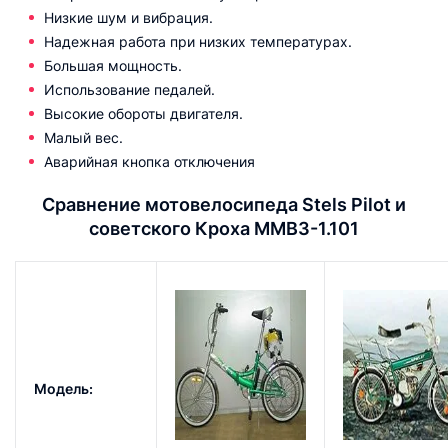
Низкие шум и вибрация.
Надежная работа при низких температурах.
Большая мощность.
Использование педалей.
Высокие обороты двигателя.
Малый вес.
Аварийная кнопка отключения
Сравнение мотовелосипеда Stels Pilot и
советского Кроха ММВ3-1.101
Модель: