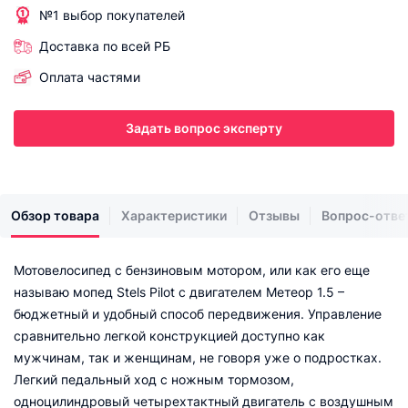
№1 выбор покупателей
Доставка по всей РБ
Оплата частями
Задать вопрос эксперту
Обзор товара
Характеристики
Отзывы
Вопрос-отве
Мотовелосипед с бензиновым мотором, или как его еще
называю мопед Stels Pilot с двигателем Метеор 1.5 –
бюджетный и удобный способ передвижения. Управление
сравнительно легкой конструкцией доступно как
мужчинам, так и женщинам, не говоря уже о подростках.
Легкий педальный ход с ножным тормозом,
одноцилиндровый четырехтактный двигатель с воздушным