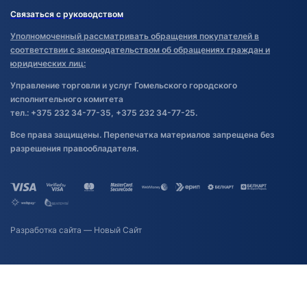
Связаться с руководством
Уполномоченный рассматривать обращения покупателей в
соответствии с законодательством об обращениях граждан и
юридических лиц:
Управление торговли и услуг Гомельского городского
исполнительного комитета
тел.: +375 232 34-77-35, +375 232 34-77-25.
Все права защищены. Перепечатка материалов запрещена без
разрешения правообладателя.
Разработка сайта
— Новый Сайт