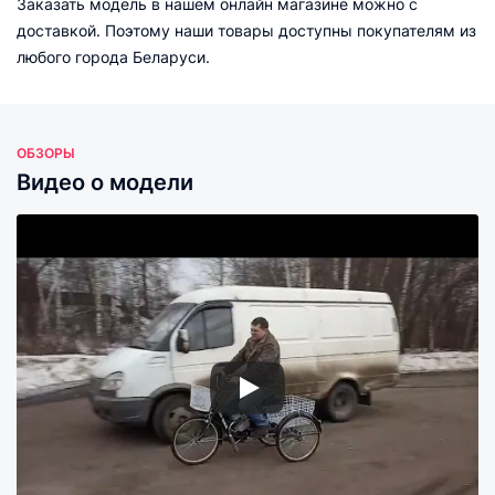
Заказать модель в нашем онлайн магазине можно с
доставкой. Поэтому наши товары доступны покупателям из
любого города Беларуси.
ОБЗОРЫ
Видео о модели