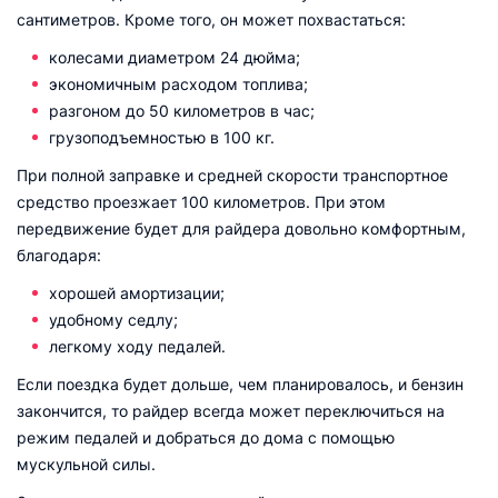
сантиметров. Кроме того, он может похвастаться:
колесами диаметром 24 дюйма;
экономичным расходом топлива;
разгоном до 50 километров в час;
грузоподъемностью в 100 кг.
При полной заправке и средней скорости транспортное
средство проезжает 100 километров. При этом
передвижение будет для райдера довольно комфортным,
благодаря:
хорошей амортизации;
удобному седлу;
легкому ходу педалей.
Если поездка будет дольше, чем планировалось, и бензин
закончится, то райдер всегда может переключиться на
режим педалей и добраться до дома с помощью
мускульной силы.