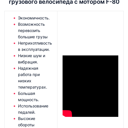
грузового велосипеда с мотором F-80
Экономичность.
Возможность
перевозить
большие грузы
Неприхотливость
в эксплуатации.
Низкие шум и
вибрация.
Надежная
работа при
низких
температурах.
Большая
мощность.
Использование
педалей.
Высокие
обороты