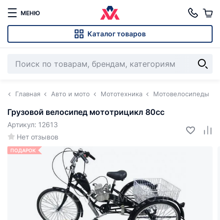
МЕНЮ
Каталог товаров
Главная
Авто и мото
Мототехника
Мотовелосипеды
Грузовой велосипед мототрицикл 80сс
Артикул: 12613
Нет отзывов
ПОДАРОК