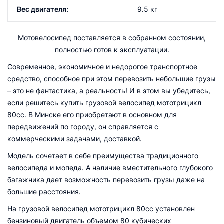
Вес двигателя:
9.5 кг
Мотовелосипед поставляется в собранном состоянии,
полностью готов к эксплуатации.
Современное, экономичное и недорогое транспортное
средство, способное при этом перевозить небольшие грузы
– это не фантастика, а реальность! И в этом вы убедитесь,
если решитесь купить грузовой велосипед мототрицикл
80сс. В Минске его приобретают в основном для
передвижений по городу, он справляется с
коммерческими задачами, доставкой.
Модель сочетает в себе преимущества традиционного
велосипеда и мопеда. А наличие вместительного глубокого
багажника дает возможность перевозить грузы даже на
большие расстояния.
На грузовой велосипед мототрицикл 80сс установлен
бензиновый двигатель объемом 80 кубических