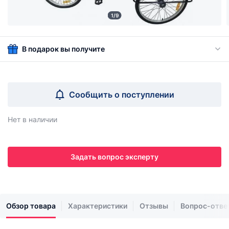
1/9
В подарок вы получите
Сообщить о поступлении
Нет в наличии
Задать вопрос эксперту
Обзор товара
Характеристики
Отзывы
Вопрос-отве