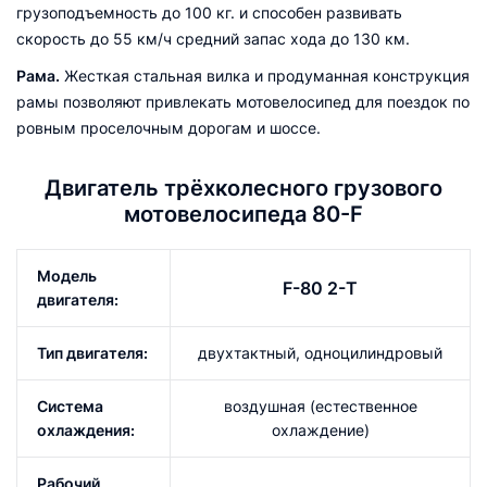
грузоподъемность до 100 кг. и способен развивать
скорость до 55 км/ч средний запас хода до 130 км.
Рама.
Жесткая стальная вилка и продуманная конструкция
рамы позволяют привлекать мотовелосипед для поездок по
ровным проселочным дорогам и шоссе.
Двигатель трёхколесного грузового
мотовелосипеда 80-F
Модель
F-80 2-Т
двигателя:
Тип двигателя:
двухтактный, одноцилиндровый
Система
воздушная (естественное
охлаждения:
охлаждение)
Рабочий