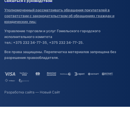
Связаться с руководством
Уполномоченный рассматривать обращения покупателей в
соответствии с законодательством об обращениях граждан и
юридических лиц:
Управление торговли и услуг Гомельского городского
исполнительного комитета
тел.: +375 232 34-77-35, +375 232 34-77-25.
Все права защищены. Перепечатка материалов запрещена без
разрешения правообладателя.
Разработка сайта
— Новый Сайт