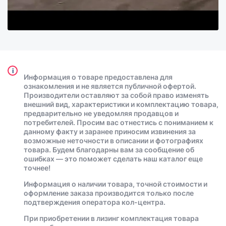
i
Информация о товаре предоставлена для
ознакомления и не является публичной офертой.
Производители оставляют за собой право изменять
внешний вид, характеристики и комплектацию товара,
предварительно не уведомляя продавцов и
потребителей. Просим вас отнестись с пониманием к
данному факту и заранее приносим извинения за
возможные неточности в описании и фотографиях
товара. Будем благодарны вам за сообщение об
ошибках — это поможет сделать наш каталог еще
точнее!
Информация о наличии товара, точной стоимости и
оформление заказа производится только после
подтверждения оператора кол-центра.
При приобретении в лизинг комплектация товара