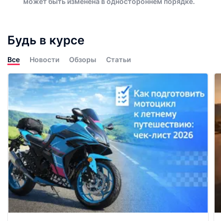
может быть изменена в одностороннем порядке.
Будь в курсе
Все
Новости
Обзоры
Статьи