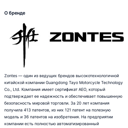
О бренде
Zontes — один из ведущих брендов высокотехнологичной
китайской компании Guangdong Tayo Motorcycle Technology
Co., Ltd. Компания имеет сертификат AEO, который
подтверждает ее надежность и обеспечивает повышенную
безопасность мировой торговли. За 20 лет компания
получила 413 патентов, из них 121 патент на полезную
модель и 36 патентов на изобретения. На предприятии
компании есть полностью автоматизированный