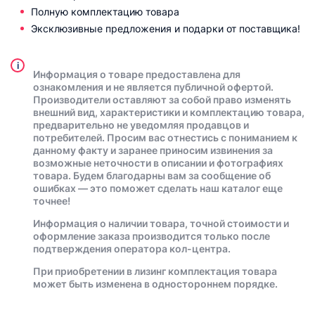
Полную комплектацию товара
Эксклюзивные предложения и подарки от поставщика!
i
Информация о товаре предоставлена для
ознакомления и не является публичной офертой.
Производители оставляют за собой право изменять
внешний вид, характеристики и комплектацию товара,
предварительно не уведомляя продавцов и
потребителей. Просим вас отнестись с пониманием к
данному факту и заранее приносим извинения за
возможные неточности в описании и фотографиях
товара. Будем благодарны вам за сообщение об
ошибках — это поможет сделать наш каталог еще
точнее!
Информация о наличии товара, точной стоимости и
оформление заказа производится только после
подтверждения оператора кол-центра.
При приобретении в лизинг комплектация товара
может быть изменена в одностороннем порядке.