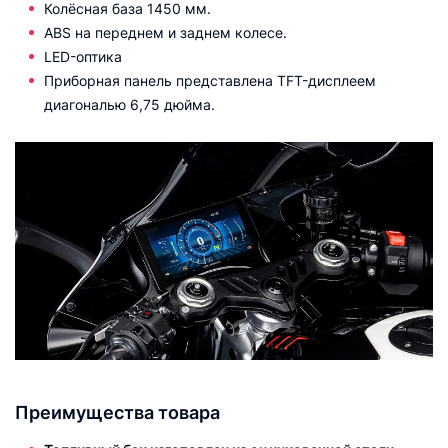
Колёсная база 1450 мм.
ABS на переднем и заднем колесе.
LED-оптика
Приборная панель представлена TFT-дисплеем
диагональю 6,75 дюйма.
Преимущества товара