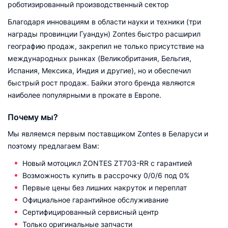
роботизированный производственный сектор
Благодаря инновациям в области науки и техники (три
награды провинции Гуандун) Zontes быстро расширил
географию продаж, закрепил не только присутствие на
международных рынках (Великобритания, Бельгия,
Испания, Мексика, Индия и другие), но и обеспечил
быстрый рост продаж. Байки этого бренда являются
наиболее популярными в прокате в Европе.
Почему мы?
Мы являемся первым поставщиком Zontes в Беларуси и
поэтому предлагаем Вам:
Новый мотоцикл ZONTES ZT703-RR с гарантией
Возможность купить в рассрочку 0/0/6 под 0%
Первые цены без лишних накруток и переплат
Официальное гарантийное обслуживание
Сертифицированный сервисный центр
Только оригинальные запчасти