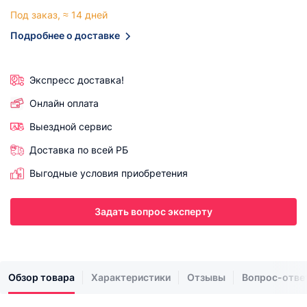
Под заказ, ≈ 14 дней
Подробнее о доставке
Экспресс доставка!
Онлайн оплата
Выездной сервис
Доставка по всей РБ
Выгодные условия приобретения
Задать вопрос эксперту
Обзор товара
Характеристики
Отзывы
Вопрос-отве