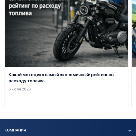
Какой мотоцикл самый экономичный: рейтинг по
расходу топлива
6 июля 2026
КОМПАНИЯ