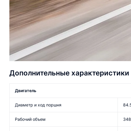
Дополнительные характеристики
Двигатель
Диаметр и ход поршня
84.
Рабочий объем
348