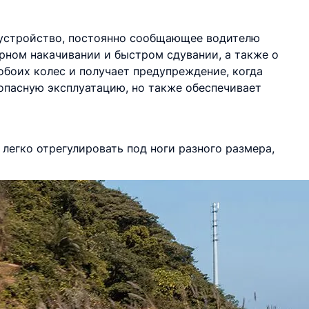
 устройство, постоянно сообщающее водителю
рном накачивании и быстром сдувании, а также о
обоих колес и получает предупреждение, когда
зопасную эксплуатацию, но также обеспечивает
легко отрегулировать под ноги разного размера,