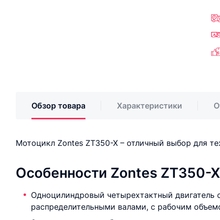
Обзор товара
Характеристики
О
Мотоцикл Zontes ZT350-X – отличный выбор для те
Особенности Zontes ZT350-X
Одноцилиндровый четырехтактный двигатель 
распределительными валами, с рабочим объемо