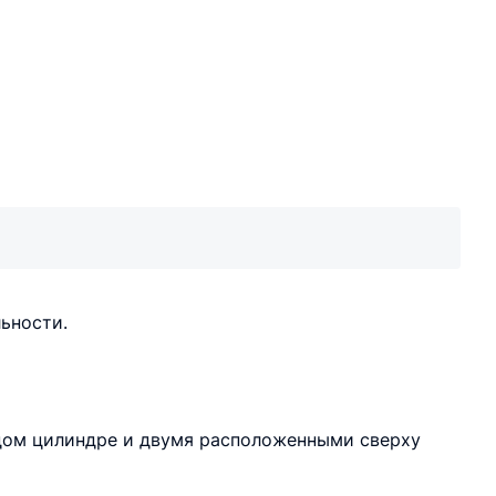
ьности.
дом цилиндре и двумя расположенными сверху