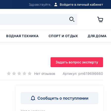
Здравствуйте,
Войдите в личный кабинет
ВОДНАЯ ТЕХНИКА
СПОРТ И ОТДЫХ
ДЛЯ ДОМА
Задать вопрос эксперту
Нет отзывов
Артикул: pm619696660
Сообщить о поступлении