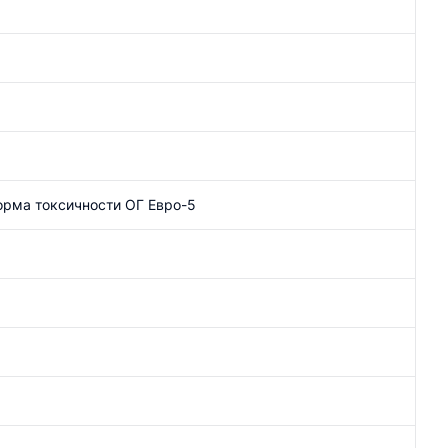
орма токсичности ОГ Евро-5