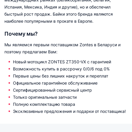
Испания, Мексика, Индия и другие), но и обеспечил
быстрый рост продаж. Байки этого бренда являются
наиболее популярными в прокате в Европе.
Почему мы?
Мы являемся первым поставщиком Zontes в Беларуси и
поэтому предлагаем Вам:
Новый мотоцикл ZONTES ZT350-VX с гарантией
Возможность купить в рассрочку 0/0/6 под 0%
Первые цены без лишних накруток и переплат
Официальное гарантийное обслуживание
Сертифицированный сервисный центр
Только оригинальные запчасти
Полную комплектацию товара
Эксклюзивные предложения и подарки от поставщика!