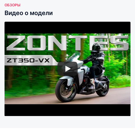
ОБЗОРЫ
Видео о модели