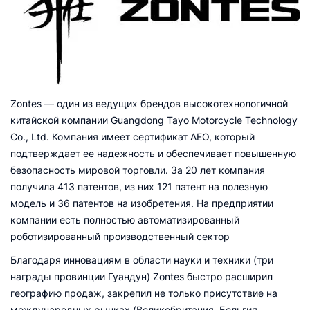
Zontes — один из ведущих брендов высокотехнологичной
китайской компании Guangdong Tayo Motorcycle Technology
Co., Ltd. Компания имеет сертификат AEO, который
подтверждает ее надежность и обеспечивает повышенную
безопасность мировой торговли. За 20 лет компания
получила 413 патентов, из них 121 патент на полезную
модель и 36 патентов на изобретения. На предприятии
компании есть полностью автоматизированный
роботизированный производственный сектор
Благодаря инновациям в области науки и техники (три
награды провинции Гуандун) Zontes быстро расширил
географию продаж, закрепил не только присутствие на
международных рынках (Великобритания, Бельгия,