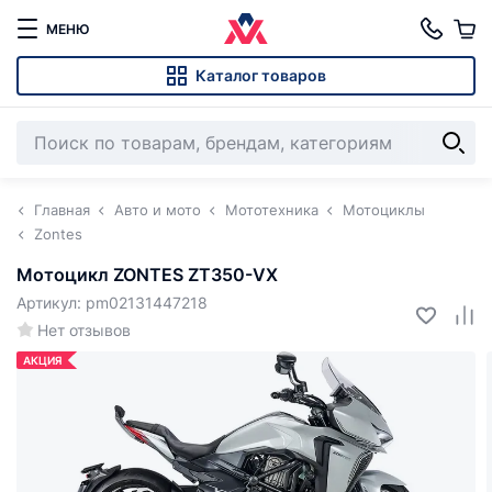
МЕНЮ
Каталог товаров
Главная
Авто и мото
Мототехника
Мотоциклы
Zontes
Мотоцикл ZONTES ZT350-VX
Артикул: pm02131447218
Нет отзывов
АКЦИЯ