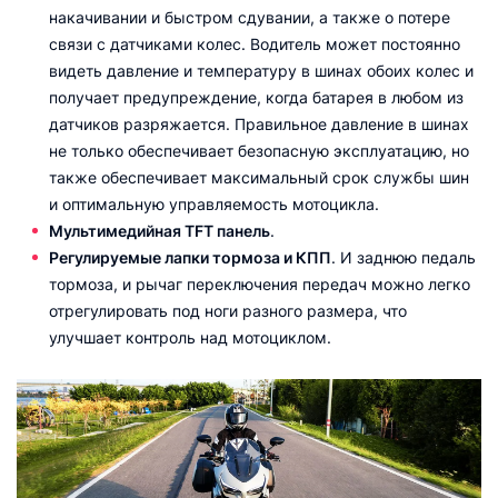
накачивании и быстром сдувании, а также о потере
связи с датчиками колес. Водитель может постоянно
видеть давление и температуру в шинах обоих колес и
получает предупреждение, когда батарея в любом из
датчиков разряжается. Правильное давление в шинах
не только обеспечивает безопасную эксплуатацию, но
также обеспечивает максимальный срок службы шин
и оптимальную управляемость мотоцикла.
Мультимедийная TFT панель
.
Регулируемые лапки тормоза и КПП
. И заднюю педаль
тормоза, и рычаг переключения передач можно легко
отрегулировать под ноги разного размера, что
улучшает контроль над мотоциклом.