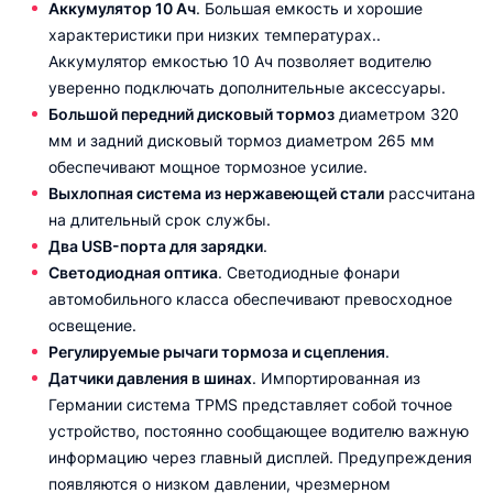
Аккумулятор 10 Ач
. Большая емкость и хорошие
характеристики при низких температурах..
Аккумулятор емкостью 10 Ач позволяет водителю
уверенно подключать дополнительные аксессуары.
Большой передний дисковый тормоз
диаметром 320
мм и задний дисковый тормоз диаметром 265 мм
обеспечивают мощное тормозное усилие.
Выхлопная система из нержавеющей стали
рассчитана
на длительный срок службы.
Два USB-порта для зарядки
.
Светодиодная оптика
. Светодиодные фонари
автомобильного класса обеспечивают превосходное
освещение.
Регулируемые рычаги тормоза и сцепления
.
Датчики давления в шинах
. Импортированная из
Германии система TPMS представляет собой точное
устройство, постоянно сообщающее водителю важную
информацию через главный дисплей. Предупреждения
появляются о низком давлении, чрезмерном