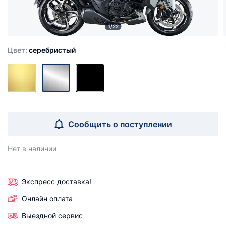
1/22
Цвет:
серебристый
Сообщить о поступлении
Нет в наличии
Экспресс доставка!
Онлайн оплата
Выездной сервис