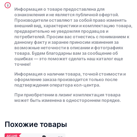
i
Информация о товаре предоставлена для
ознакомления и не является публичной офертой.
Производители оставляют за собой право изменять
внешний вид, характеристики и комплектацию товара,
предварительно не уведомляя продавцов и
потребителей. Просим вас отнестись с пониманием к
данному факту и заранее приносим извинения за
возможные неточности в описании и фотографиях
товара. Будем благодарны вам за сообщение об
ошибках — это поможет сделать наш каталог еще
точнее!
Информация о наличии товара, точной стоимости и
оформление заказа производится только после
подтверждения оператора кол-центра.
При приобретении в лизинг комплектация товара
может быть изменена в одностороннем порядке.
Похожие товары
АКЦИЯ