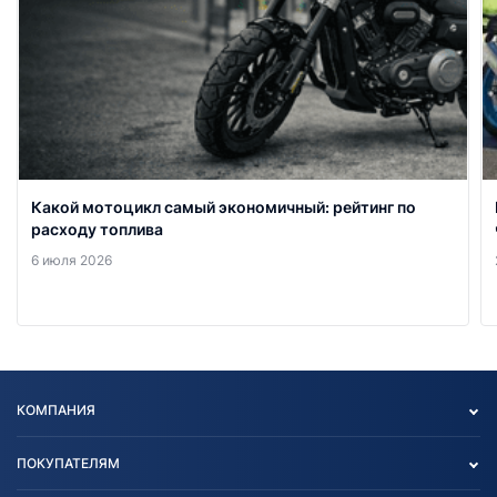
Какой мотоцикл самый экономичный: рейтинг по
расходу топлива
6 июля 2026
КОМПАНИЯ
Опт
ПОКУПАТЕЛЯМ
О нас