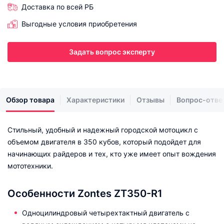
Доставка по всей РБ
Выгодные условия приобретения
Задать вопрос эксперту
Обзор товара
Характеристики
Отзывы
Вопрос-отве
Стильный, удобный и надежный городской мотоцикл с
объемом двигателя в 350 кубов, который подойдет для
начинающих райдеров и тех, кто уже имеет опыт вождения
мототехники.
Особенности Zontes ZT350-R1
Одноцилиндровый четырехтактный двигатель с