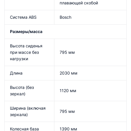
плавающей скобой
Система ABS
Bosch
Размеры/масса
Высота сиденья
при массе без
795 мм
нагрузки
Длина
2030 мм
Высота (без
1120 мм
зеркал)
Ширина (включая
795 мм
зеркала)
Колесная база
1390 мм