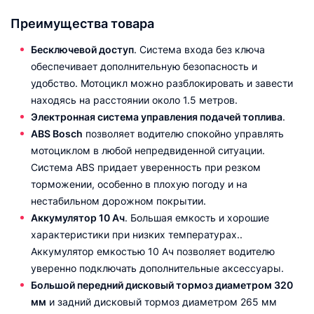
Преимущества товара
Бесключевой доступ
. Система входа без ключа
обеспечивает дополнительную безопасность и
удобство. Мотоцикл можно разблокировать и завести
находясь на расстоянии около 1.5 метров.
Электронная система управления подачей топлива
.
ABS Bosch
позволяет водителю спокойно управлять
мотоциклом в любой непредвиденной ситуации.
Система ABS придает уверенность при резком
торможении, особенно в плохую погоду и на
нестабильном дорожном покрытии.
Аккумулятор 10 Ач
. Большая емкость и хорошие
характеристики при низких температурах..
Аккумулятор емкостью 10 Ач позволяет водителю
уверенно подключать дополнительные аксессуары.
Большой передний дисковый тормоз диаметром 320
мм
и задний дисковый тормоз диаметром 265 мм