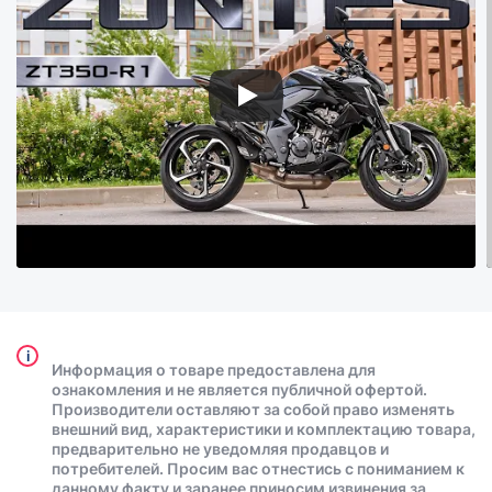
i
Информация о товаре предоставлена для
ознакомления и не является публичной офертой.
Производители оставляют за собой право изменять
внешний вид, характеристики и комплектацию товара,
предварительно не уведомляя продавцов и
потребителей. Просим вас отнестись с пониманием к
данному факту и заранее приносим извинения за