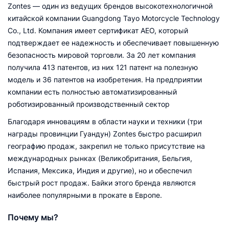
Zontes — один из ведущих брендов высокотехнологичной
китайской компании Guangdong Tayo Motorcycle Technology
Co., Ltd. Компания имеет сертификат AEO, который
подтверждает ее надежность и обеспечивает повышенную
безопасность мировой торговли. За 20 лет компания
получила 413 патентов, из них 121 патент на полезную
модель и 36 патентов на изобретения. На предприятии
компании есть полностью автоматизированный
роботизированный производственный сектор
Благодаря инновациям в области науки и техники (три
награды провинции Гуандун) Zontes быстро расширил
географию продаж, закрепил не только присутствие на
международных рынках (Великобритания, Бельгия,
Испания, Мексика, Индия и другие), но и обеспечил
быстрый рост продаж. Байки этого бренда являются
наиболее популярными в прокате в Европе.
Почему мы?