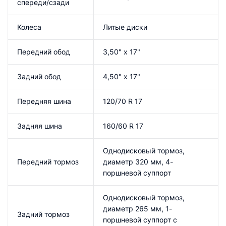
спереди/сзади
Колеса
Литые диски
Передний обод
3,50" x 17"
Задний обод
4,50" x 17"
Передняя шина
120/70 R 17
Задняя шина
160/60 R 17
Однодисковый тормоз,
Передний тормоз
диаметр 320 мм, 4-
поршневой суппорт
Однодисковый тормоз,
диаметр 265 мм, 1-
Задний тормоз
поршневой суппорт с