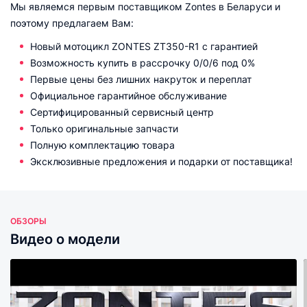
Мы являемся первым поставщиком Zontes в Беларуси и
поэтому предлагаем Вам:
Новый мотоцикл ZONTES ZT350-R1 с гарантией
Возможность купить в рассрочку 0/0/6 под 0%
Первые цены без лишних накруток и переплат
Официальное гарантийное обслуживание
Сертифицированный сервисный центр
Только оригинальные запчасти
Полную комплектацию товара
Эксклюзивные предложения и подарки от поставщика!
ОБЗОРЫ
Видео о модели