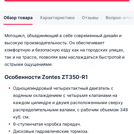
Обзор товара
Характеристики
Отзывы
Вопрос-отве
Мотоцикл, объединяющий в себе современный дизайн и
высокую производительность. Он обеспечивает
комфортную и безопасную езду как на городских улицах,
так и на трассе, позволяя вам наслаждаться быстротой и
острыми ощущениями.
Особенности Zontes ZT350-R1
Одноцилиндровый четырехтактный двигатель с
водяным охлаждением с четырьмя клапанами на
каждом цилиндре и двумя расположенными сверху
распределительными валами, с рабочим объемом 348
куб. см.
6-ступенчатая коробка передач.
Дисковые гидравлические тормоза.