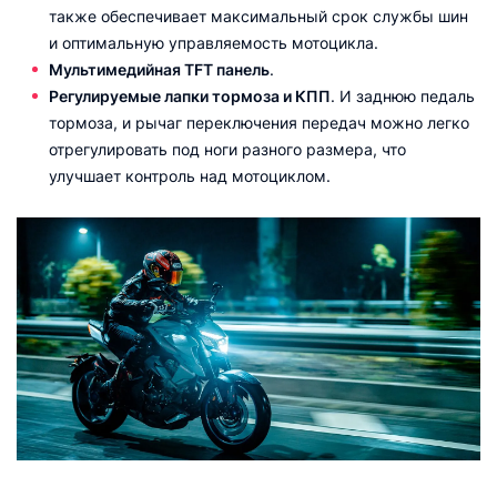
также обеспечивает максимальный срок службы шин
и оптимальную управляемость мотоцикла.
Мультимедийная TFT панель
.
Регулируемые лапки тормоза и КПП
. И заднюю педаль
тормоза, и рычаг переключения передач можно легко
отрегулировать под ноги разного размера, что
улучшает контроль над мотоциклом.