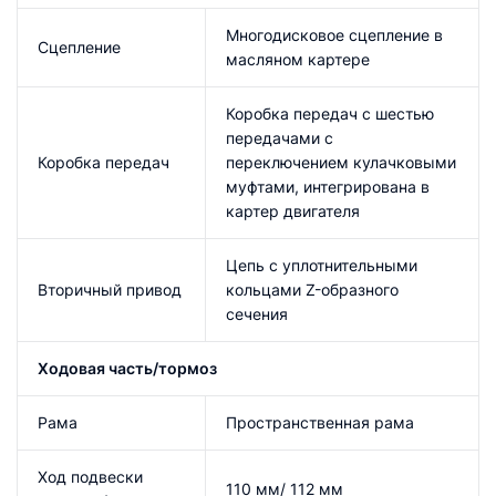
Многодисковое сцепление в
Сцепление
масляном картере
Коробка передач с шестью
передачами с
Коробка передач
переключением кулачковыми
муфтами, интегрирована в
картер двигателя
Цепь с уплотнительными
Вторичный привод
кольцами Z-образного
сечения
Ходовая часть/тормоз
Рама
Пространственная рама
Ход подвески
110 мм/ 112 мм