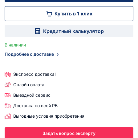
Купить в 1 клик
Кредитный калькулятор
В наличии
Подробнее о доставке
Экспресс доставка!
Онлайн оплата
Выездной сервис
Доставка по всей РБ
Выгодные условия приобретения
Задать вопрос эксперту