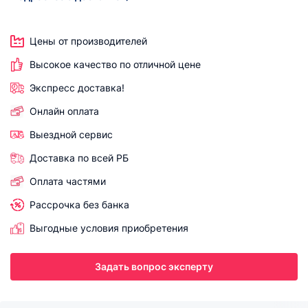
Цены от производителей
Высокое качество по отличной цене
Экспресс доставка!
Онлайн оплата
Выездной сервис
Доставка по всей РБ
Оплата частями
Рассрочка без банка
Выгодные условия приобретения
Задать вопрос эксперту