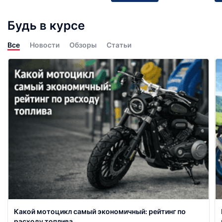
Будь в курсе
Все
Новости
Обзоры
Статьи
Какой мотоцикл самый экономичный: рейтинг по
расходу топлива