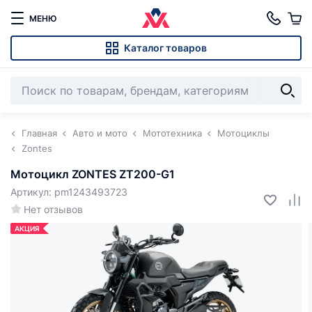
МЕНЮ
Каталог товаров
Главная
Авто и мото
Мототехника
Мотоциклы
Zontes
Мотоцикл ZONTES ZT200-G1
Артикул: pm1243493723
Нет отзывов
АКЦИЯ