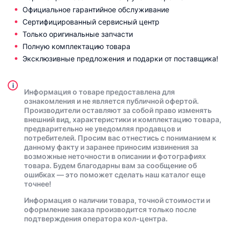
Официальное гарантийное обслуживание
Сертифицированный сервисный центр
Только оригинальные запчасти
Полную комплектацию товара
Эксклюзивные предложения и подарки от поставщика!
i
Информация о товаре предоставлена для
ознакомления и не является публичной офертой.
Производители оставляют за собой право изменять
внешний вид, характеристики и комплектацию товара,
предварительно не уведомляя продавцов и
потребителей. Просим вас отнестись с пониманием к
данному факту и заранее приносим извинения за
возможные неточности в описании и фотографиях
товара. Будем благодарны вам за сообщение об
ошибках — это поможет сделать наш каталог еще
точнее!
Информация о наличии товара, точной стоимости и
оформление заказа производится только после
подтверждения оператора кол-центра.