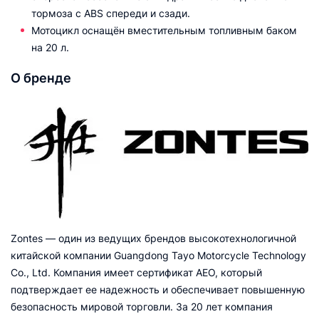
тормоза с ABS спереди и сзади.
Мотоцикл оснащён вместительным топливным баком
на 20 л.
О бренде
Zontes — один из ведущих брендов высокотехнологичной
китайской компании Guangdong Tayo Motorcycle Technology
Co., Ltd. Компания имеет сертификат AEO, который
подтверждает ее надежность и обеспечивает повышенную
безопасность мировой торговли. За 20 лет компания