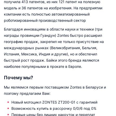
получила 413 патентов, из них 121 патент на полезную
модель и 36 патентов на изобретения. На предприятии
компании есть полностью автоматизированный
роботизированный производственный сектор
Благодаря инновациям в области науки и техники (три
награды провинции Гуандун) Zontes быстро расширил
географию продаж, закрепил не только присутствие на
международных рынках (Великобритания, Бельгия,
Испания, Мексика, Индия и другие), но и обеспечил
быстрый рост продаж. Байки этого бренда являются
наиболее популярными в прокате в Европе.
Почему мы?
Мы являемся первым поставщиком Zontes в Беларуси и
поэтому предлагаем Вам:
Новый мотоцикл ZONTES ZT200-G1 с гарантией
Возможность купить в рассрочку 0/0/6 под 0%
Первые цены без лишних накруток и переплат