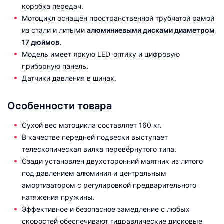
коробка передач.
Мотоцикл оснащён пространственной трубчатой рамой
из стали и литыми
алюминиевыми дисками диаметром
17 дюймов.
Модель имеет яркую LED-оптику и цифровую
приборную панель.
Датчики давления в шинах.
Особенности товара
Сухой вес мотоцикла составляет 160 кг.
В качестве передней подвески выступает
телескопическая вилка перевёрнутого типа.
Сзади установлен двухсторонний маятник из литого
под давлением алюминия и центральным
амортизатором с регулировкой предварительного
натяжения пружины.
Эффективное и безопасное замедление с любых
скоростей обеспечивают гидравлические дисковые