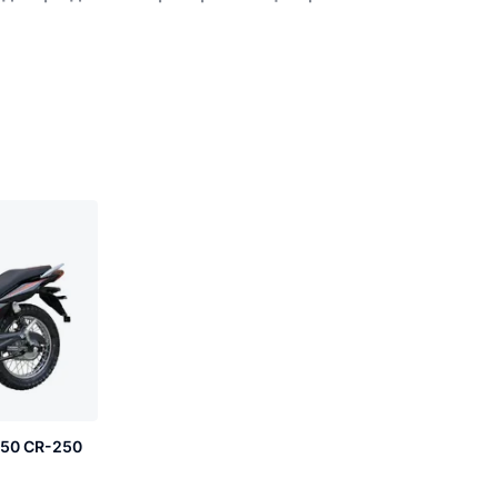
250 CR-250