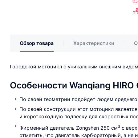
Обзор товара
Характеристики
О
Городской мотоцикл с уникальным внешним видом
Особенности Wanqiang HIRO 
По своей геометрии подойдет людям среднего 
По своей конструкции этот мотоцикл является
и короткоходную подвеску для скоростных пое
3
Фирменный двигатель Zongshen 250 см
c верх
отметить, что двигатель карбюраторный, а не