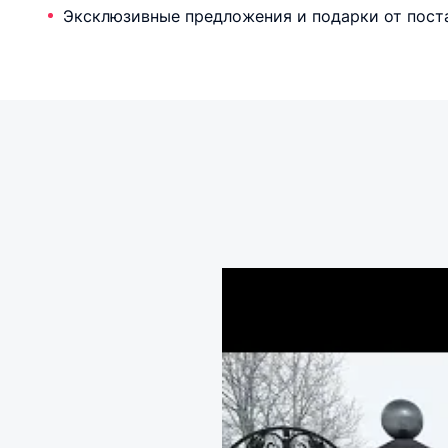
Эксклюзивные предложения и подарки от пост