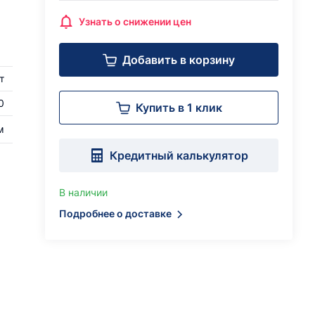
Узнать о снижении цен
Добавить в корзину
т
0
Купить в 1 клик
м
Кредитный калькулятор
В наличии
Подробнее о доставке