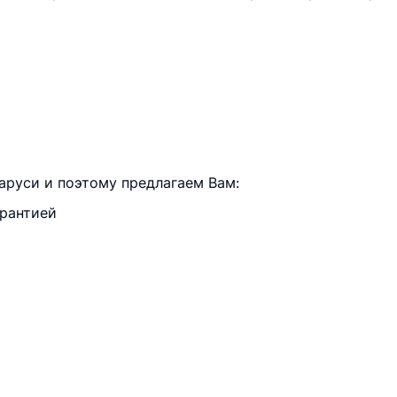
руси и поэтому предлагаем Вам:
арантией