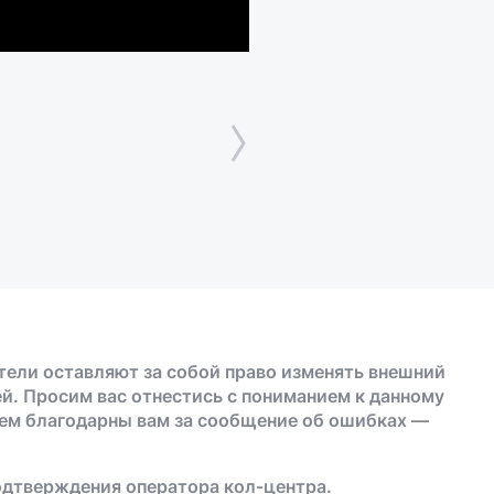
тели оставляют за собой право изменять внешний
й. Просим вас отнестись с пониманием к данному
дем благодарны вам за сообщение об ошибках —
одтверждения оператора кол-центра.