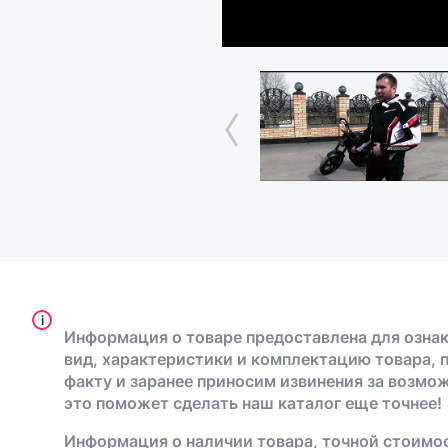
i
Информация о товаре предоставлена для ознак
вид, характеристики и комплектацию товара, 
факту и заранее приносим извинения за возмо
это поможет сделать наш каталог еще точнее!
Информация о наличии товара, точной стоимос