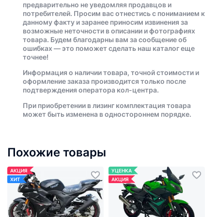
предварительно не уведомляя продавцов и
потребителей. Просим вас отнестись с пониманием к
данному факту и заранее приносим извинения за
возможные неточности в описании и фотографиях
товара. Будем благодарны вам за сообщение об
ошибках — это поможет сделать наш каталог еще
точнее!
Информация о наличии товара, точной стоимости и
оформление заказа производится только после
подтверждения оператора кол-центра.
При приобретении в лизинг комплектация товара
может быть изменена в одностороннем порядке.
Похожие товары
АКЦИЯ
УЦЕНКА
ХИТ
АКЦИЯ