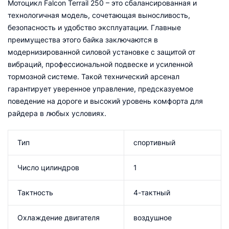
Мотоцикл Falcon Terrail 250 – это сбалансированная и
технологичная модель, сочетающая выносливость,
безопасность и удобство эксплуатации. Главные
преимущества этого байка заключаются в
модернизированной силовой установке с защитой от
вибраций, профессиональной подвеске и усиленной
тормозной системе. Такой технический арсенал
гарантирует уверенное управление, предсказуемое
поведение на дороге и высокий уровень комфорта для
райдера в любых условиях.
Тип
спортивный
Число цилиндров
1
Тактность
4-тактный
Охлаждение двигателя
воздушное