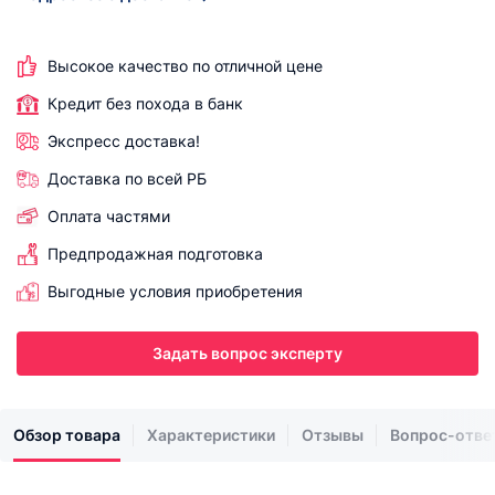
Высокое качество по отличной цене
Кредит без похода в банк
Экспресс доставка!
Доставка по всей РБ
Оплата частями
Предпродажная подготовка
Выгодные условия приобретения
Задать вопрос эксперту
Обзор товара
Характеристики
Отзывы
Вопрос-отве