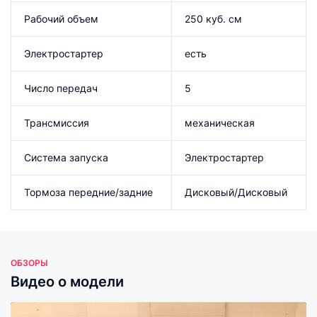
Рабочий объем
250 куб. см
Электростартер
есть
Число передач
5
Трансмиссия
механическая
Система запуска
Электростартер
Тормоза передние/задние
Дисковый/Дисковый
ОБЗОРЫ
Видео о модели