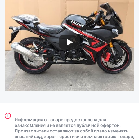
i
Информация о товаре предоставлена для
ознакомления и не является публичной офертой.
Производители оставляют за собой право изменять
внешний вид, характеристики и комплектацию товара,