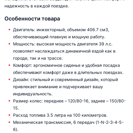
надежность в каждой поездке.
Особенности товара
Двигатель: инжекторный, объемом 406.7 см3,
обеспечивающий плавную и мощную работу.
Мощность: высокая мощность двигателя 39 л.с.
позволяет наслаждаться динамичной ездой как в
городе, так и на трассе.
Комфорт: эргономичное сиденье и удобная посадка
обеспечивают комфорт даже в длительных поездках.
Дизайн: стильный и современный дизайн, который
привлекает внимание и подчеркивает вашу
индивидуальность.
Размер колес: переднее – 120/80-16, заднее – 150/80-
15.
Расход топлива 3.5 литра на 100 километров.
Механическая трансмиссия, 6 передач (1-N-2-3-4-5-
6).