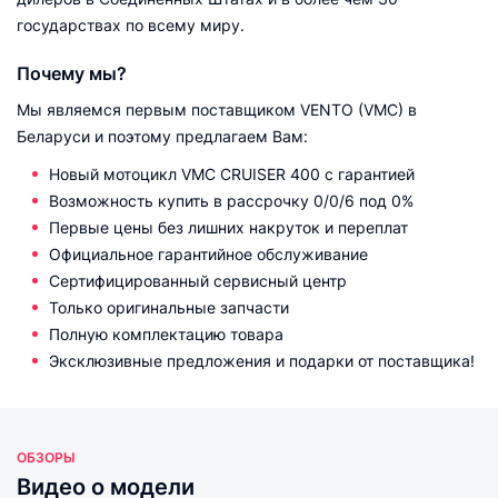
государствах по всему миру.
Почему мы?
Мы являемся первым поставщиком VENTO (VMC) в
Беларуси и поэтому предлагаем Вам:
Новый мотоцикл VMC CRUISER 400 с гарантией
Возможность купить в рассрочку 0/0/6 под 0%
Первые цены без лишних накруток и переплат
Официальное гарантийное обслуживание
Сертифицированный сервисный центр
Только оригинальные запчасти
Полную комплектацию товара
Эксклюзивные предложения и подарки от поставщика!
ОБЗОРЫ
Видео о модели