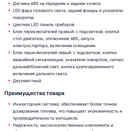
Датчики ABS на переднем и заднем колесе.
LED фара головного света, задний фонарь и указатели
поворотов.
Цветная LED панель приборов.
Блок переключателей правый: с подсветкой, кнопки
стоп двигатель, отключение ABS, запуск
электростартера, включение освещения.
Блок переключателей левый: с подсветкой, кнопки
аварийной сигнализации, указатели поворотов, сигнал,
дальний/ближний свет, кнопка кратковременного
включения дальнего света.
Двухместный.
Преимущества товара
Инжекторная система: обеспечивает более точное
дозирование топлива, что повышает экономичность и
производительность мотоцикла.
Надежность: высококачественные компоненты и