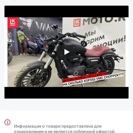
i
Информация о товаре предоставлена для
ознакомления и не является публичной офертой.