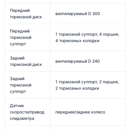
Передний
вентилируемый D 300
тормозной диск
Передний
1 тормозной суппорт, 4 поршня,
тормозной
4 тормозных колодки
суппорт
Задний
вентилируемый D 240
тормозной диск
Задний
1 тормозной суппорт, 2 поршня,
тормозной
2 тормозных колодки
суппорт
Датчик
скорости/привод
переднее/заднее колесо
спидометра