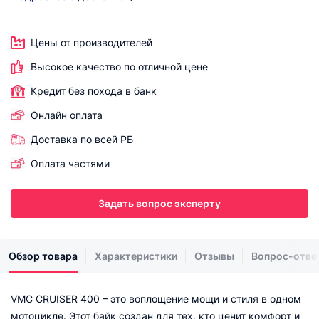
Цены от производителей
Высокое качество по отличной цене
Кредит без похода в банк
Онлайн оплата
Доставка по всей РБ
Оплата частями
Задать вопрос эксперту
Обзор товара
Характеристики
Отзывы
Вопрос-отве
VMC CRUISER 400 – это воплощение мощи и стиля в одном
мотоцикле. Этот байк создан для тех, кто ценит комфорт и