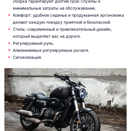
сборка гарантируют долгий срок службы и
минимальные затраты на обслуживание.
Комфорт: удобное сиденье и продуманная эргономика
делают каждую поездку приятной и безопасной.
Стиль: современный и привлекательный дизайн,
который выделяет вас на дороге.
Регулируемый руль.
Алюминиевые регулируемые рычаги.
Сигнализация.