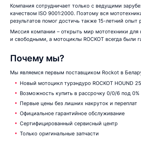
Компания сотрудничает только с ведущими заруб
качеством ISO 9001:2000. Поэтому вся мототехник
результатов помог достичь также 15-летний опыт 
Миссия компании – открыть мир мототехники для
и свободными, а мотоциклы ROCKOT всегда были г
Почему мы?
Мы являемся первым поставщиком Rockot в Белару
Новый мотоцикл турэндуро ROCKOT HOUND 250
Возможность купить в рассрочку 0/0/6 под 0%
Первые цены без лишних накруток и переплат
Официальное гарантийное обслуживание
Сертифицированный сервисный центр
Только оригинальные запчасти