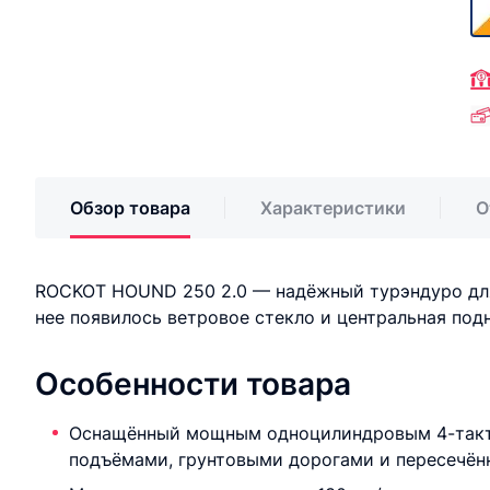
Обзор товара
Характеристики
О
ROCKOT HOUND 250 2.0 — надёжный турэндуро для
нее появилось ветровое стекло и центральная под
Особенности товара
Оснащённый мощным одноцилиндровым 4-тактным
подъёмами, грунтовыми дорогами и пересечён