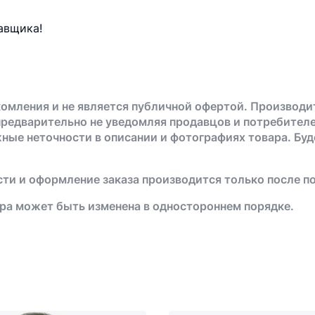
авщика!
омления и не является публичной офертой. Производи
предварительно не уведомляя продавцов и потребителе
жные неточности в описании и фотографиях товара. Бу
ти и оформление заказа производится только после п
ра может быть изменена в одностороннем порядке.