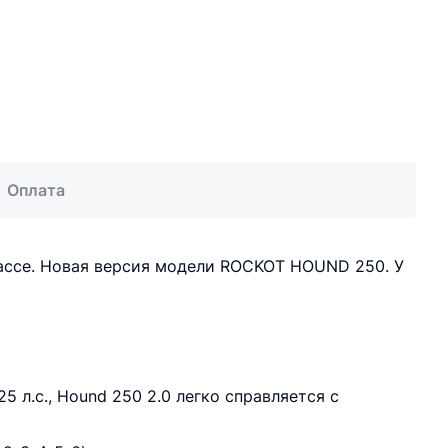
Оплата
ассе. Новая версия модели ROCKOT HOUND 250. У
.с., Hound 250 2.0 легко справляется с