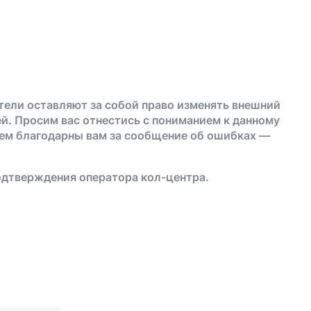
тели оставляют за собой право изменять внешний
й. Просим вас отнестись с пониманием к данному
дем благодарны вам за сообщение об ошибках —
одтверждения оператора кол-центра.