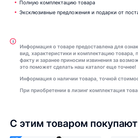
Полную комплектацию товара
Эксклюзивные предложения и подарки от пост
i
Информация о товаре предоставлена для ознак
вид, характеристики и комплектацию товара, 
факту и заранее приносим извинения за возмо
это поможет сделать наш каталог еще точнее!
Информация о наличии товара, точной стоимос
При приобретении в лизинг комплектация това
С этим товаром покупают