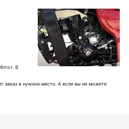
Мото». В
т заказ в нужное место. А если вы не можете