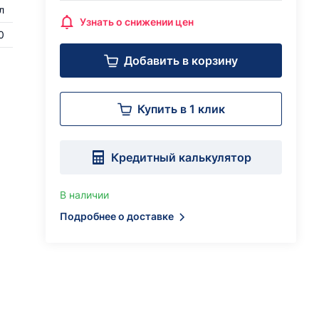
л
Узнать о снижении цен
0
Добавить в корзину
Купить в 1 клик
Кредитный калькулятор
В наличии
Подробнее о доставке