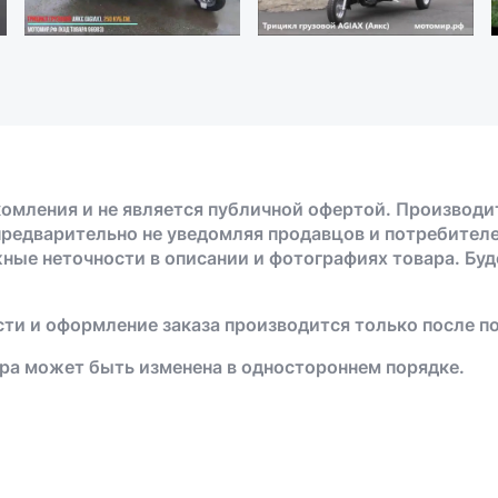
омления и не является публичной офертой. Производи
предварительно не уведомляя продавцов и потребителе
жные неточности в описании и фотографиях товара. Бу
ти и оформление заказа производится только после п
ра может быть изменена в одностороннем порядке.