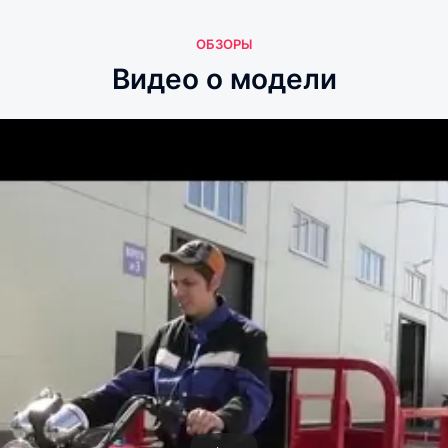
ОБЗОРЫ
Видео о модели