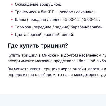
Охлаждение воздушное.
Трансмиссия 5МКПП + реверс (механика).
Шины (передняя / задняя) 5.00-12" / 5.00-12".
Тормоза (передние / задние) барабан/барабан.
Цвета черный, красный, синий.
Где купить трицикл?
Купить трицикл в Минске и в другом населенном п
ассортименте магазина представлен большой выбо
Вы можете купить трицикл через онлайн-магазин и
определиться с выбором, то наши менеджеры с уд