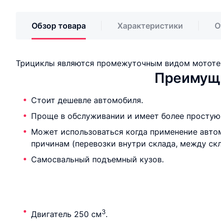
Обзор товара
Характеристики
О
Трициклы являются промежуточным видом мототе
Преимуще
Стоит дешевле автомобиля.
Проще в обслуживании и имеет более простую
Может использоваться когда применение авто
причинам (перевозки внутри склада, между скл
Самосвальный подъемный кузов.
3
Двигатель 250 см
.