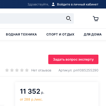
Здравствуйте,
Войдите в личный кабинет
ВОДНАЯ ТЕХНИКА
СПОРТ И ОТДЫХ
ДЛЯ ДОМА
Задать вопрос эксперту
Нет отзывов
Артикул: pm1085255290
11 352
р.
от 288 р./мес.