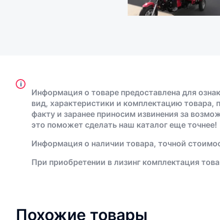
i
Информация о товаре предоставлена для ознак
вид, характеристики и комплектацию товара, 
факту и заранее приносим извинения за возмо
это поможет сделать наш каталог еще точнее!
Информация о наличии товара, точной стоимос
При приобретении в лизинг комплектация това
Похожие товары