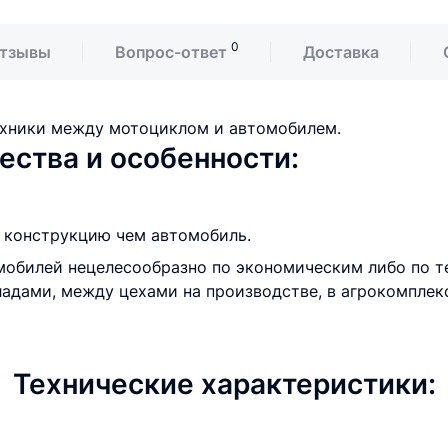
0
тзывы
Вопрос-ответ
Доставка
хники между мотоциклом и автомобилем.
ства и особенности:
 конструкцию чем автомобиль.
мобилей нецелесообразно по экономическим либо по 
адами, между цехами на производстве, в агрокомплекс
Технические характеристики: