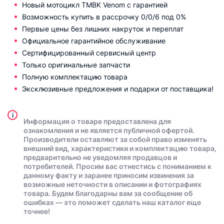
Новый мотоцикл TMBK Venom с гарантией
Возможность купить в рассрочку 0/0/6 под 0%
Первые цены без лишних накруток и переплат
Официальное гарантийное обслуживание
Сертифицированный сервисный центр
Только оригинальные запчасти
Полную комплектацию товара
Эксклюзивные предложения и подарки от поставщика!
i
Информация о товаре предоставлена для
ознакомления и не является публичной офертой.
Производители оставляют за собой право изменять
внешний вид, характеристики и комплектацию товара,
предварительно не уведомляя продавцов и
потребителей. Просим вас отнестись с пониманием к
данному факту и заранее приносим извинения за
возможные неточности в описании и фотографиях
товара. Будем благодарны вам за сообщение об
ошибках — это поможет сделать наш каталог еще
точнее!