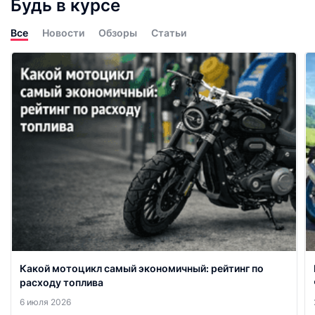
Будь в курсе
Все
Новости
Обзоры
Статьи
Какой мотоцикл самый экономичный: рейтинг по
расходу топлива
6 июля 2026