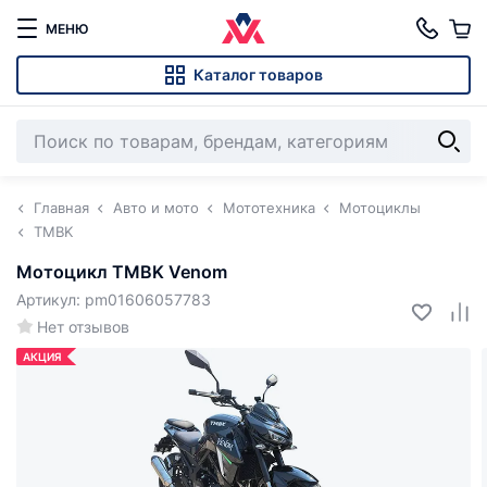
МЕНЮ
Каталог товаров
Главная
Авто и мото
Мототехника
Мотоциклы
TMBK
Мотоцикл TMBK Venom
Артикул: pm01606057783
Нет отзывов
АКЦИЯ