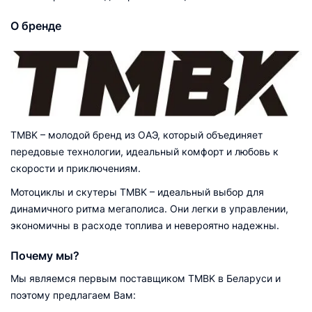
О бренде
TMBK – молодой бренд из ОАЭ, который объединяет
передовые технологии, идеальный комфорт и любовь к
скорости и приключениям.
Мотоциклы и скутеры TMBK – идеальный выбор для
динамичного ритма мегаполиса. Они легки в управлении,
экономичны в расходе топлива и невероятно надежны.
Почему мы?
Мы являемся первым поставщиком TMBK в Беларуси и
поэтому предлагаем Вам: