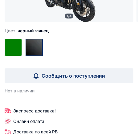
1/4
Цвет:
черный глянец
Сообщить о поступлении
Нет в наличии
Экспресс доставка!
Онлайн оплата
Доставка по всей РБ