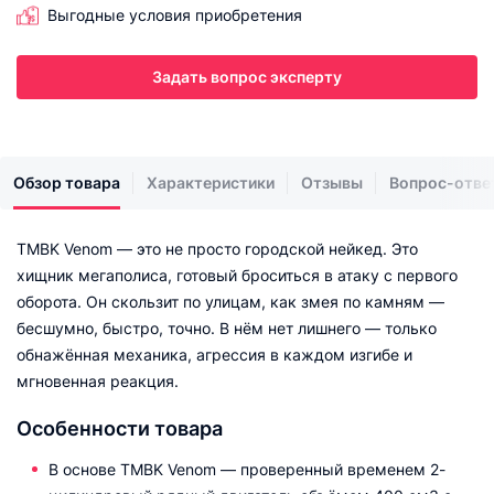
Выгодные условия приобретения
Задать вопрос эксперту
Обзор товара
Характеристики
Отзывы
Вопрос-отве
TMBK Venom — это не просто городской нейкед. Это
хищник мегаполиса, готовый броситься в атаку с первого
оборота. Он скользит по улицам, как змея по камням —
бесшумно, быстро, точно. В нём нет лишнего — только
обнажённая механика, агрессия в каждом изгибе и
мгновенная реакция.
Особенности товара
В основе TMBK Venom — проверенный временем 2-